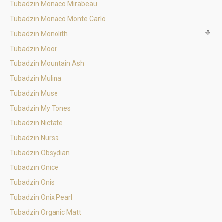
Tubadzin Monaco Mirabeau
Tubadzin Monaco Monte Carlo
Tubadzin Monolith
Tubadzin Moor
Tubadzin Mountain Ash
Tubadzin Mulina
Tubadzin Muse
Tubadzin My Tones
Tubadzin Nictate
Tubadzin Nursa
Tubadzin Obsydian
Tubadzin Onice
Tubadzin Onis
Tubadzin Onix Pearl
Tubadzin Organic Matt