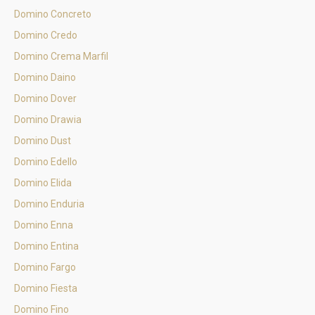
Domino Concreto
Domino Credo
Domino Crema Marfil
Domino Daino
Domino Dover
Domino Drawia
Domino Dust
Domino Edello
Domino Elida
Domino Enduria
Domino Enna
Domino Entina
Domino Fargo
Domino Fiesta
Domino Fino