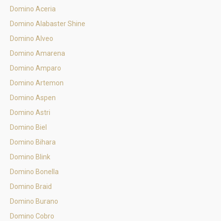
Domino Aceria
Domino Alabaster Shine
Domino Alveo
Domino Amarena
Domino Amparo
Domino Artemon
Domino Aspen
Domino Astri
Domino Biel
Domino Bihara
Domino Blink
Domino Bonella
Domino Braid
Domino Burano
Domino Cobro