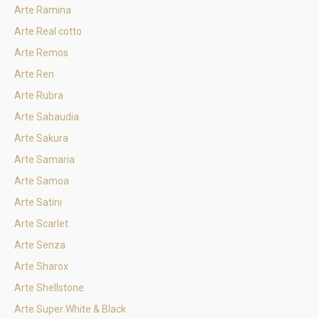
Arte Ramina
Arte Real cotto
Arte Remos
Arte Ren
Arte Rubra
Arte Sabaudia
Arte Sakura
Arte Samaria
Arte Samoa
Arte Satini
Arte Scarlet
Arte Senza
Arte Sharox
Arte Shellstone
Arte Super White & Black