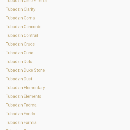
Tubadzin Cielo E Terra
Tubadzin Clarity
Tubadzin Coma
Tubadzin Concorde
Tubadzin Contrail
Tubadzin Crude
Tubadzin Curio
Tubadzin Dots
Tubadzin Duke Stone
Tubadzin Dust
Tubadzin Elementary
Tubadzin Elements
Tubadzin Fadma
Tubadzin Fondo
Tubadzin Formia