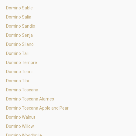
Domino Sable
Domino Salia
Domino Sandio
Domino Senja
Domino Silano
Domino Tali
Domino Tempre
Domino Terini
Domino Tibi
Domino Toscana
Domino Toscana Alames
Domino Toscana Apple and Pear
Domino Walnut
Domino Willow
Domino Woodbrille