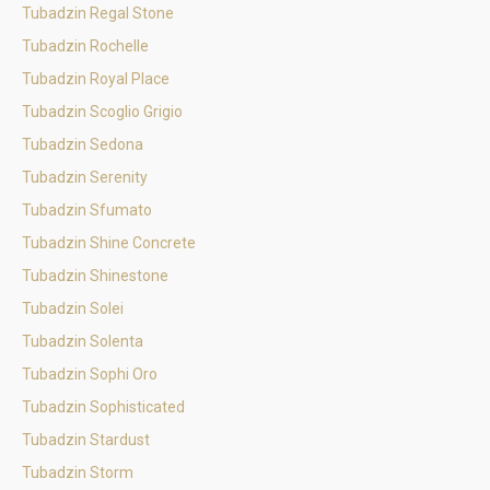
Tubadzin Regal Stone
Tubadzin Rochelle
Tubadzin Royal Place
Tubadzin Scoglio Grigio
Tubadzin Sedona
Tubadzin Serenity
Tubadzin Sfumato
Tubadzin Shine Concrete
Tubadzin Shinestone
Tubadzin Solei
Tubadzin Solenta
Tubadzin Sophi Oro
Tubadzin Sophisticated
Tubadzin Stardust
Tubadzin Storm