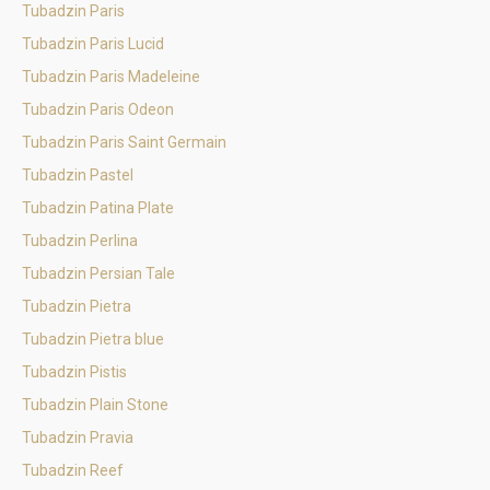
Tubadzin Paris
Tubadzin Paris Lucid
Tubadzin Paris Madeleine
Tubadzin Paris Odeon
Tubadzin Paris Saint Germain
Tubadzin Pastel
Tubadzin Patina Plate
Tubadzin Perlina
Tubadzin Persian Tale
Tubadzin Pietra
Tubadzin Pietra blue
Tubadzin Pistis
Tubadzin Plain Stone
Tubadzin Pravia
Tubadzin Reef