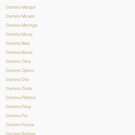
Domino Margot
Domino Micare
Domino Moringa
Domino Moza
Domino Nesi
Domino Newa
Domino Olea
Domino Opium
Domino Otis
Domino Oxide
Domino Pillaton
Domino Pinia
Domino Piri
Domino Piuma
Domino Remos