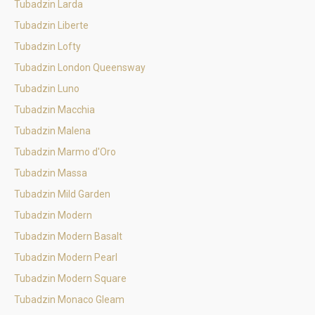
Tubadzin Larda
Tubadzin Liberte
Tubadzin Lofty
Tubadzin London Queensway
Tubadzin Luno
Tubadzin Macchia
Tubadzin Malena
Tubadzin Marmo d'Oro
Tubadzin Massa
Tubadzin Mild Garden
Tubadzin Modern
Tubadzin Modern Basalt
Tubadzin Modern Pearl
Tubadzin Modern Square
Tubadzin Monaco Gleam