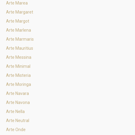
Arte Marea
Arte Margaret
Arte Margot
Arte Marlena
Arte Marmaris
Arte Mauritius
Arte Messina
Arte Minimal
Arte Misteria
Arte Moringa
Arte Navara
Arte Navona
Arte Nella
Arte Neutral
Arte Onde