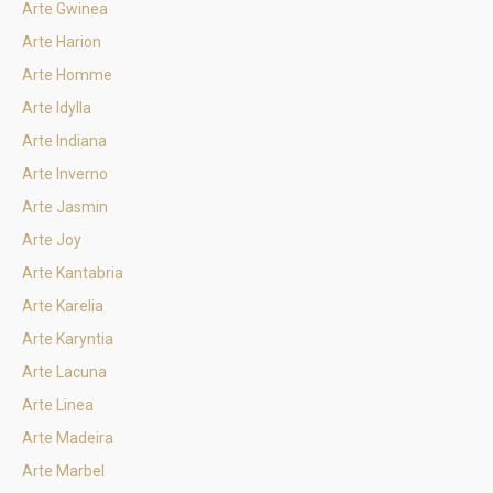
Arte Gwinea
Arte Harion
Arte Homme
Arte Idylla
Arte Indiana
Arte Inverno
Arte Jasmin
Arte Joy
Arte Kantabria
Arte Karelia
Arte Karyntia
Arte Lacuna
Arte Linea
Arte Madeira
Arte Marbel