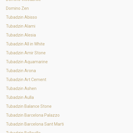
Domino Zen
Tubadzin Abisso
Tubadzin Alami
Tubadzin Alesia
Tubadzin All in White
Tubadzin Amir Stone
Tubadzin Aquamarine
Tubadzin Arona
Tubadzin Art Cement
Tubadzin Ashen
Tubadzin Aulla
Tubadzin Balance Stone
Tubadzin Barcelona Palazzo
Tubadzin Barcelona Sant Marti