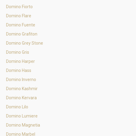
Domino Fiorto
Domino Flare
Domino Fuente
Domino Grafiton
Domino Grey Stone
Domino Gris
Domino Harper
Domino Hass
Domino Inverno
Domino Kashmir
Domino Kervara
Domino Lilo
Domino Lumiere
Domino Magnetia
Domino Marbel