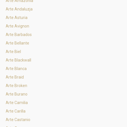
Arte Amazonia
Arte Andaluzja
Arte Asturia
Arte Avignon
Arte Barbados
Arte Bellante
Arte Biel
Arte Blackwall
Arte Blanca
Arte Braid
Arte Broken
Arte Burano
Arte Camilia
Arte Carilla
Arte Castanio