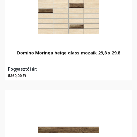
Domino Moringa beige glass mozaik 29,8 x 29,8
Fogyasztói ár:
5360,00 Ft