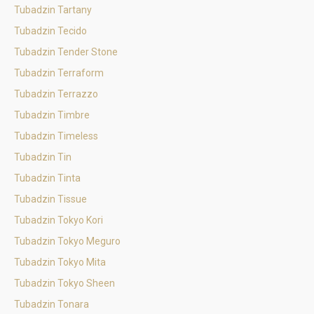
Tubadzin Tartany
Tubadzin Tecido
Tubadzin Tender Stone
Tubadzin Terraform
Tubadzin Terrazzo
Tubadzin Timbre
Tubadzin Timeless
Tubadzin Tin
Tubadzin Tinta
Tubadzin Tissue
Tubadzin Tokyo Kori
Tubadzin Tokyo Meguro
Tubadzin Tokyo Mita
Tubadzin Tokyo Sheen
Tubadzin Tonara