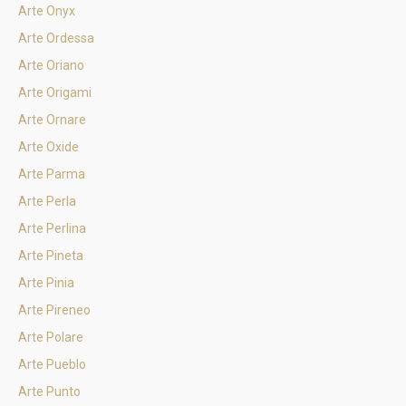
Arte Onyx
Arte Ordessa
Arte Oriano
Arte Origami
Arte Ornare
Arte Oxide
Arte Parma
Arte Perla
Arte Perlina
Arte Pineta
Arte Pinia
Arte Pireneo
Arte Polare
Arte Pueblo
Arte Punto