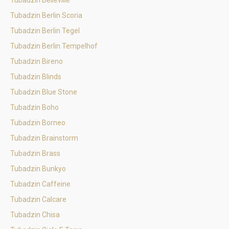
Tubadzin Belleville
Tubadzin Berlin Scoria
Tubadzin Berlin Tegel
Tubadzin Berlin Tempelhof
Tubadzin Bireno
Tubadzin Blinds
Tubadzin Blue Stone
Tubadzin Boho
Tubadzin Borneo
Tubadzin Brainstorm
Tubadzin Brass
Tubadzin Bunkyo
Tubadzin Caffeine
Tubadzin Calcare
Tubadzin Chisa