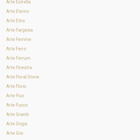
Arte Estrella
Arte Eterno
Arte Etno
Arte Fargesia
Arte Femme
Arte Ferro
Arte Ferrum
Arte Finestra
Arte Floral Stone
Arte Floris
Arte Fluo
Arte Fuoco
Arte Graniti
Arte Grigia
Arte Gris