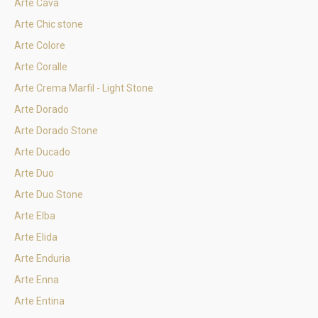
Arte Cava
Arte Chic stone
Arte Colore
Arte Coralle
Arte Crema Marfil - Light Stone
Arte Dorado
Arte Dorado Stone
Arte Ducado
Arte Duo
Arte Duo Stone
Arte Elba
Arte Elida
Arte Enduria
Arte Enna
Arte Entina