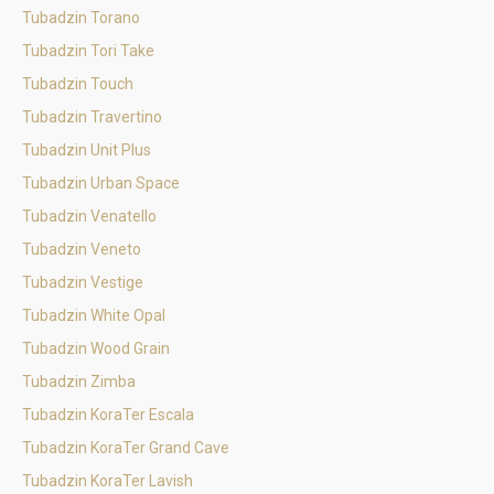
Tubadzin Torano
Tubadzin Tori Take
Tubadzin Touch
Tubadzin Travertino
Tubadzin Unit Plus
Tubadzin Urban Space
Tubadzin Venatello
Tubadzin Veneto
Tubadzin Vestige
Tubadzin White Opal
Tubadzin Wood Grain
Tubadzin Zimba
Tubadzin KoraTer Escala
Tubadzin KoraTer Grand Cave
Tubadzin KoraTer Lavish