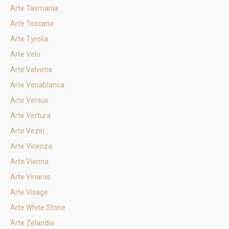
Arte Tasmania
Arte Toscana
Arte Tyrolia
Arte Velo
Arte Velvetia
Arte Venablanca
Arte Versus
Arte Vertura
Arte Vezin
Arte Vicenza
Arte Vienna
Arte Vinaros
Arte Visage
Arte White Stone
Arte Zelandia