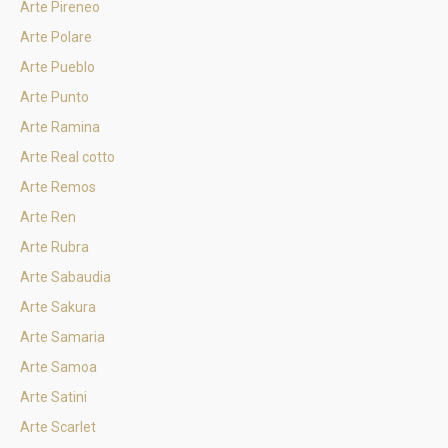
Arte Pireneo
Arte Polare
Arte Pueblo
Arte Punto
Arte Ramina
Arte Real cotto
Arte Remos
Arte Ren
Arte Rubra
Arte Sabaudia
Arte Sakura
Arte Samaria
Arte Samoa
Arte Satini
Arte Scarlet