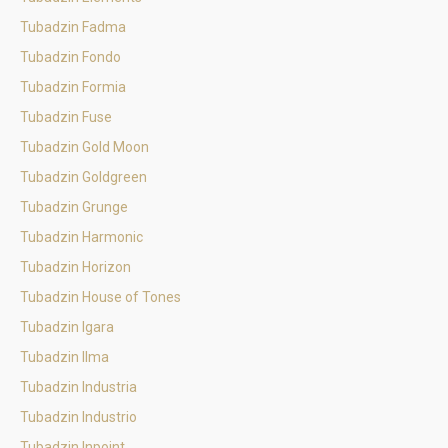
Tubadzin Fadma
Tubadzin Fondo
Tubadzin Formia
Tubadzin Fuse
Tubadzin Gold Moon
Tubadzin Goldgreen
Tubadzin Grunge
Tubadzin Harmonic
Tubadzin Horizon
Tubadzin House of Tones
Tubadzin Igara
Tubadzin Ilma
Tubadzin Industria
Tubadzin Industrio
Tubadzin Inpoint