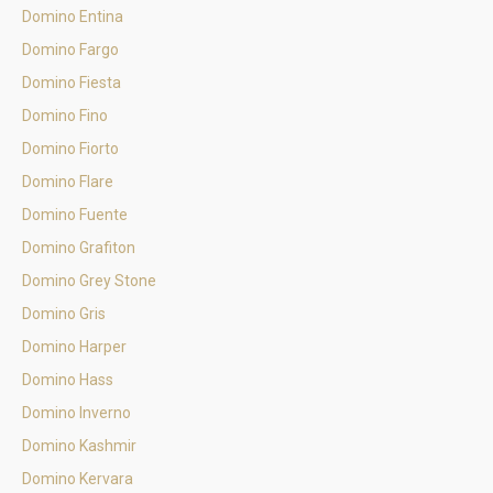
Domino Entina
Domino Fargo
Domino Fiesta
Domino Fino
Domino Fiorto
Domino Flare
Domino Fuente
Domino Grafiton
Domino Grey Stone
Domino Gris
Domino Harper
Domino Hass
Domino Inverno
Domino Kashmir
Domino Kervara