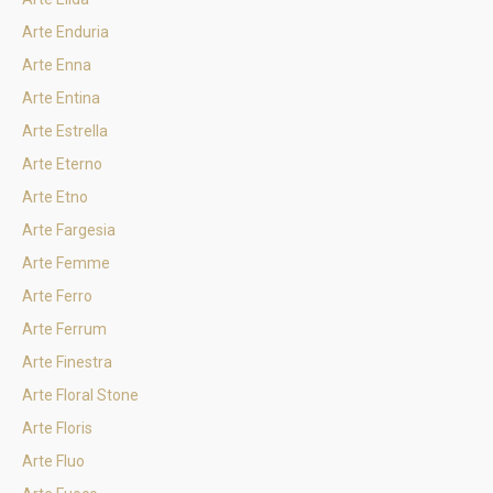
Arte Enduria
Arte Enna
Arte Entina
Arte Estrella
Arte Eterno
Arte Etno
Arte Fargesia
Arte Femme
Arte Ferro
Arte Ferrum
Arte Finestra
Arte Floral Stone
Arte Floris
Arte Fluo