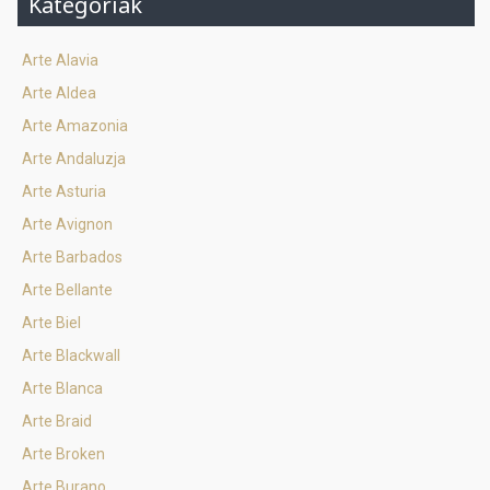
Kategóriák
Arte Alavia
Arte Aldea
Arte Amazonia
Arte Andaluzja
Arte Asturia
Arte Avignon
Arte Barbados
Arte Bellante
Arte Biel
Arte Blackwall
Arte Blanca
Arte Braid
Arte Broken
Arte Burano