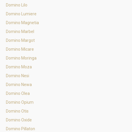
Domino Lilo
Domino Lumiere
Domino Magnetia
Domino Marbel
Domino Margot
Domino Micare
Domino Moringa
Domino Moza
Domino Nesi
Domino Newa
Domino Olea
Domino Opium
Domino Otis
Domino Oxide
Domino Pillaton