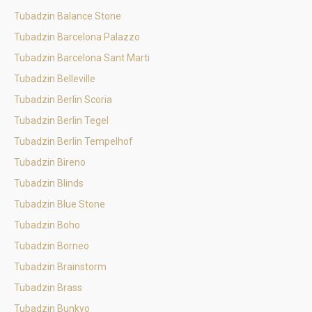
Tubadzin Balance Stone
Tubadzin Barcelona Palazzo
Tubadzin Barcelona Sant Marti
Tubadzin Belleville
Tubadzin Berlin Scoria
Tubadzin Berlin Tegel
Tubadzin Berlin Tempelhof
Tubadzin Bireno
Tubadzin Blinds
Tubadzin Blue Stone
Tubadzin Boho
Tubadzin Borneo
Tubadzin Brainstorm
Tubadzin Brass
Tubadzin Bunkyo