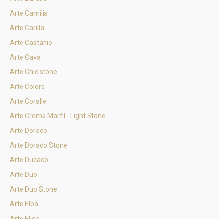
Arte Camilia
Arte Carilla
Arte Castanio
Arte Cava
Arte Chic stone
Arte Colore
Arte Coralle
Arte Crema Marfil - Light Stone
Arte Dorado
Arte Dorado Stone
Arte Ducado
Arte Duo
Arte Duo Stone
Arte Elba
Arte Elida