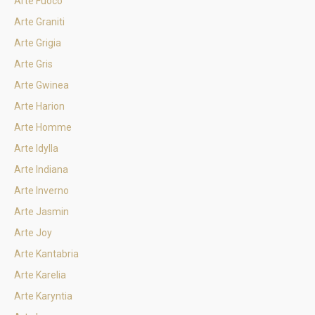
Arte Fuoco
Arte Graniti
Arte Grigia
Arte Gris
Arte Gwinea
Arte Harion
Arte Homme
Arte Idylla
Arte Indiana
Arte Inverno
Arte Jasmin
Arte Joy
Arte Kantabria
Arte Karelia
Arte Karyntia