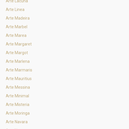
Arte Lacuna
Arte Linea
Arte Madeira
Arte Marbel
Arte Marea
Arte Margaret
Arte Margot
Arte Marlena
Arte Marmaris
Arte Mauritius
Arte Messina
Arte Minimal
Arte Misteria
Arte Moringa
Arte Navara