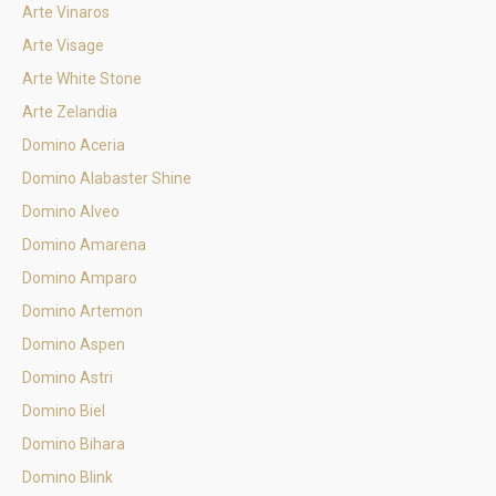
Arte Vinaros
Arte Visage
Arte White Stone
Arte Zelandia
Domino Aceria
Domino Alabaster Shine
Domino Alveo
Domino Amarena
Domino Amparo
Domino Artemon
Domino Aspen
Domino Astri
Domino Biel
Domino Bihara
Domino Blink