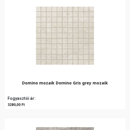
Domino mozaik Domino Gris grey mozaik
Fogyasztói ár:
3280,00 Ft