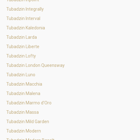
Tubadzin Integrally
Tubadzin Interval
Tubadzin Kaledonia
Tubadzin Larda
Tubadzin Liberte
Tubadzin Lofty
Tubadzin London Queensway
Tubadzin Luno
Tubadzin Macchia
Tubadzin Malena
Tubadzin Marmo d'Oro
Tubadzin Massa
Tubadzin Mild Garden
Tubadzin Modern