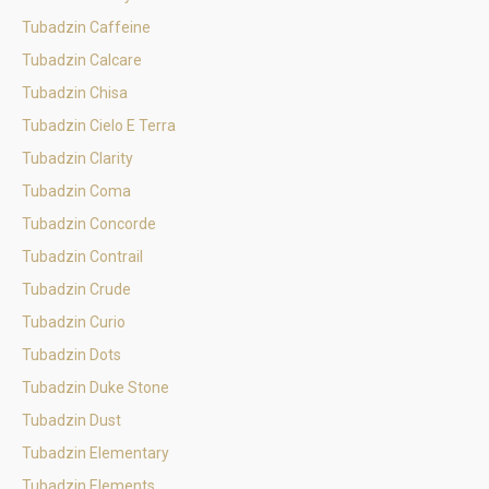
Tubadzin Caffeine
Tubadzin Calcare
Tubadzin Chisa
Tubadzin Cielo E Terra
Tubadzin Clarity
Tubadzin Coma
Tubadzin Concorde
Tubadzin Contrail
Tubadzin Crude
Tubadzin Curio
Tubadzin Dots
Tubadzin Duke Stone
Tubadzin Dust
Tubadzin Elementary
Tubadzin Elements