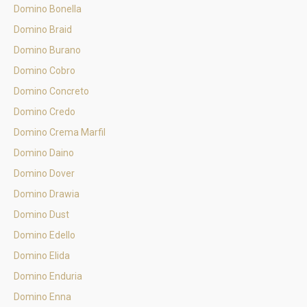
Domino Bonella
Domino Braid
Domino Burano
Domino Cobro
Domino Concreto
Domino Credo
Domino Crema Marfil
Domino Daino
Domino Dover
Domino Drawia
Domino Dust
Domino Edello
Domino Elida
Domino Enduria
Domino Enna