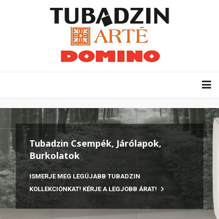
Tubadzin Csempék, Járólapok,
Burkolatok
ISMERJE MEG LEGÚJABB TUBADZIN
KOLLEKCIÓNKAT! KÉRJE A LEGJOBB ÁRAT!