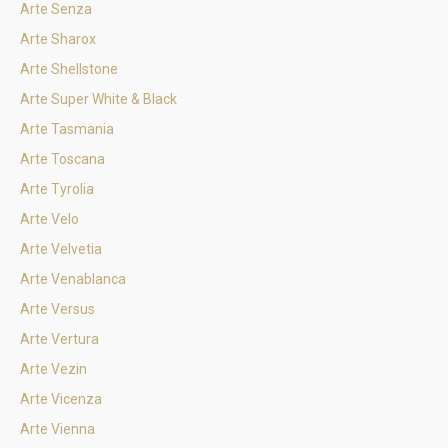
Arte Senza
Arte Sharox
Arte Shellstone
Arte Super White & Black
Arte Tasmania
Arte Toscana
Arte Tyrolia
Arte Velo
Arte Velvetia
Arte Venablanca
Arte Versus
Arte Vertura
Arte Vezin
Arte Vicenza
Arte Vienna