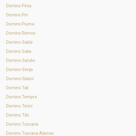
Domino Pinia
Domino Piri
Domino Piuma
Domino Remos
Domino Sable
Domino Salia
Domino Sandio
Domino Senja
Domino Silano
Domino Tali
Domino Tempre
Domino Terini
Domino Tibi
Domino Toscana
Domino Toscana Alames