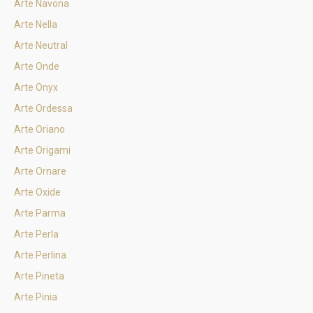
Arte Navona
Arte Nella
Arte Neutral
Arte Onde
Arte Onyx
Arte Ordessa
Arte Oriano
Arte Origami
Arte Ornare
Arte Oxide
Arte Parma
Arte Perla
Arte Perlina
Arte Pineta
Arte Pinia