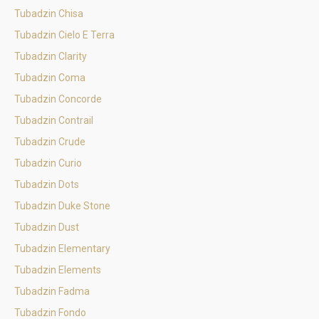
Tubadzin Chisa
Tubadzin Cielo E Terra
Tubadzin Clarity
Tubadzin Coma
Tubadzin Concorde
Tubadzin Contrail
Tubadzin Crude
Tubadzin Curio
Tubadzin Dots
Tubadzin Duke Stone
Tubadzin Dust
Tubadzin Elementary
Tubadzin Elements
Tubadzin Fadma
Tubadzin Fondo