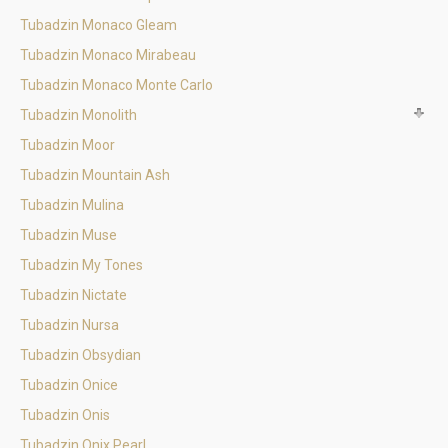
Tubadzin Monaco Gleam
Tubadzin Monaco Mirabeau
Tubadzin Monaco Monte Carlo
Tubadzin Monolith
Tubadzin Moor
Tubadzin Mountain Ash
Tubadzin Mulina
Tubadzin Muse
Tubadzin My Tones
Tubadzin Nictate
Tubadzin Nursa
Tubadzin Obsydian
Tubadzin Onice
Tubadzin Onis
Tubadzin Onix Pearl