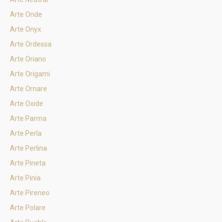
Arte Onde
Arte Onyx
Arte Ordessa
Arte Oriano
Arte Origami
Arte Ornare
Arte Oxide
Arte Parma
Arte Perla
Arte Perlina
Arte Pineta
Arte Pinia
Arte Pireneo
Arte Polare