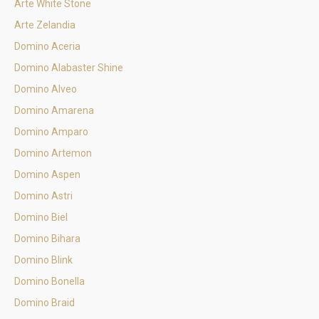
Arte White Stone
Arte Zelandia
Domino Aceria
Domino Alabaster Shine
Domino Alveo
Domino Amarena
Domino Amparo
Domino Artemon
Domino Aspen
Domino Astri
Domino Biel
Domino Bihara
Domino Blink
Domino Bonella
Domino Braid