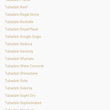
Tubadzin Reef
Tubadzin Regal Stone
Tubadzin Rochelle
Tubadzin Royal Place
Tubadzin Scoglio Grigio
Tubadzin Sedona
Tubadzin Serenity
Tubadzin Sfumato
Tubadzin Shine Concrete
Tubadzin Shinestone
Tubadzin Solei
Tubadzin Solenta
Tubadzin Sophi Oro
Tubadzin Sophisticated