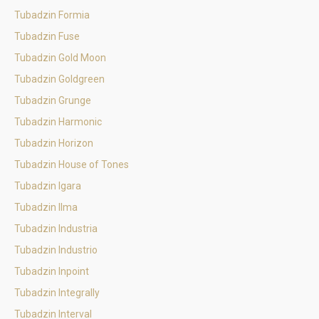
Tubadzin Formia
Tubadzin Fuse
Tubadzin Gold Moon
Tubadzin Goldgreen
Tubadzin Grunge
Tubadzin Harmonic
Tubadzin Horizon
Tubadzin House of Tones
Tubadzin Igara
Tubadzin Ilma
Tubadzin Industria
Tubadzin Industrio
Tubadzin Inpoint
Tubadzin Integrally
Tubadzin Interval