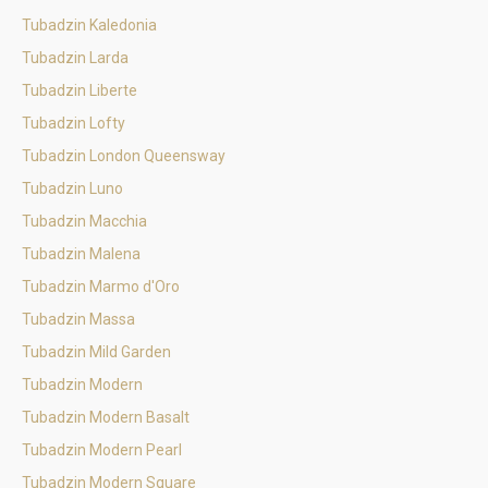
Tubadzin Kaledonia
Tubadzin Larda
Tubadzin Liberte
Tubadzin Lofty
Tubadzin London Queensway
Tubadzin Luno
Tubadzin Macchia
Tubadzin Malena
Tubadzin Marmo d'Oro
Tubadzin Massa
Tubadzin Mild Garden
Tubadzin Modern
Tubadzin Modern Basalt
Tubadzin Modern Pearl
Tubadzin Modern Square