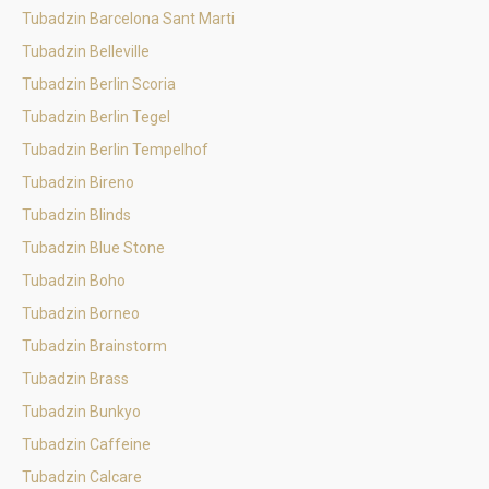
Tubadzin Barcelona Sant Marti
Tubadzin Belleville
Tubadzin Berlin Scoria
Tubadzin Berlin Tegel
Tubadzin Berlin Tempelhof
Tubadzin Bireno
Tubadzin Blinds
Tubadzin Blue Stone
Tubadzin Boho
Tubadzin Borneo
Tubadzin Brainstorm
Tubadzin Brass
Tubadzin Bunkyo
Tubadzin Caffeine
Tubadzin Calcare