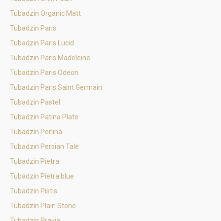
Tubadzin Organic Matt
Tubadzin Paris
Tubadzin Paris Lucid
Tubadzin Paris Madeleine
Tubadzin Paris Odeon
Tubadzin Paris Saint Germain
Tubadzin Pastel
Tubadzin Patina Plate
Tubadzin Perlina
Tubadzin Persian Tale
Tubadzin Pietra
Tubadzin Pietra blue
Tubadzin Pistis
Tubadzin Plain Stone
Tubadzin Pravia