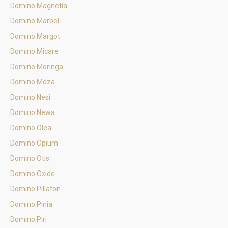
Domino Magnetia
Domino Marbel
Domino Margot
Domino Micare
Domino Moringa
Domino Moza
Domino Nesi
Domino Newa
Domino Olea
Domino Opium
Domino Otis
Domino Oxide
Domino Pillaton
Domino Pinia
Domino Piri