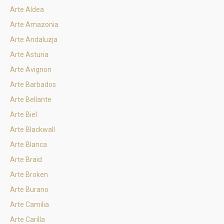
Arte Aldea
Arte Amazonia
Arte Andaluzja
Arte Asturia
Arte Avignon
Arte Barbados
Arte Bellante
Arte Biel
Arte Blackwall
Arte Blanca
Arte Braid
Arte Broken
Arte Burano
Arte Camilia
Arte Carilla