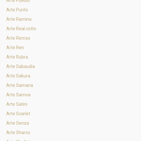
Arte Pueblo
Arte Punto
Arte Ramina
Arte Real cotto
Arte Remos
Arte Ren
Arte Rubra
Arte Sabaudia
Arte Sakura
Arte Samaria
Arte Samoa
Arte Satini
Arte Scarlet
Arte Senza
Arte Sharox