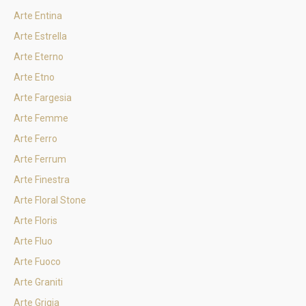
Arte Entina
Arte Estrella
Arte Eterno
Arte Etno
Arte Fargesia
Arte Femme
Arte Ferro
Arte Ferrum
Arte Finestra
Arte Floral Stone
Arte Floris
Arte Fluo
Arte Fuoco
Arte Graniti
Arte Grigia