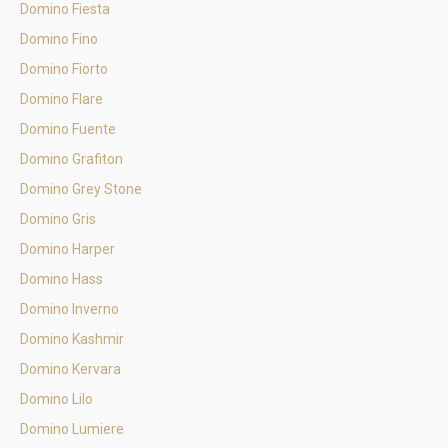
Domino Fiesta
Domino Fino
Domino Fiorto
Domino Flare
Domino Fuente
Domino Grafiton
Domino Grey Stone
Domino Gris
Domino Harper
Domino Hass
Domino Inverno
Domino Kashmir
Domino Kervara
Domino Lilo
Domino Lumiere