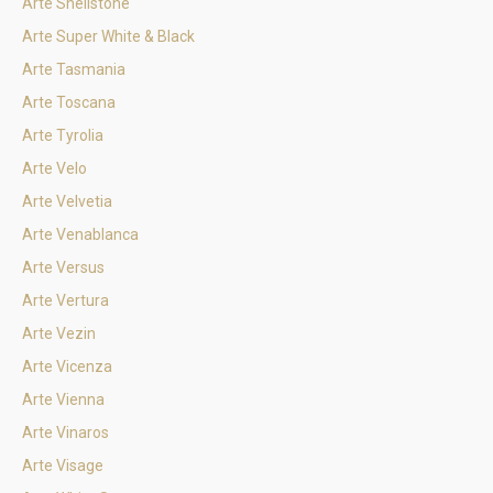
Arte Shellstone
Arte Super White & Black
Arte Tasmania
Arte Toscana
Arte Tyrolia
Arte Velo
Arte Velvetia
Arte Venablanca
Arte Versus
Arte Vertura
Arte Vezin
Arte Vicenza
Arte Vienna
Arte Vinaros
Arte Visage