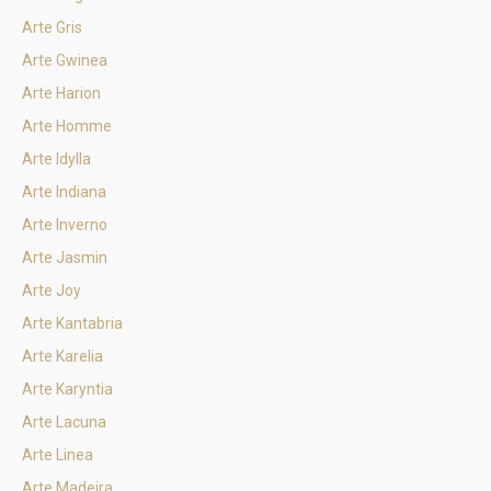
Arte Gris
Arte Gwinea
Arte Harion
Arte Homme
Arte Idylla
Arte Indiana
Arte Inverno
Arte Jasmin
Arte Joy
Arte Kantabria
Arte Karelia
Arte Karyntia
Arte Lacuna
Arte Linea
Arte Madeira