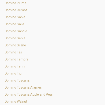
Domino Piuma
Domino Remos
Domino Sable
Domino Salia
Domino Sandio
Domino Senja
Domino Silano
Domino Tali
Domino Tempre
Domino Terini
Domino Tibi
Domino Toscana
Domino Toscana Alames
Domino Toscana Apple and Pear
Domino Walnut