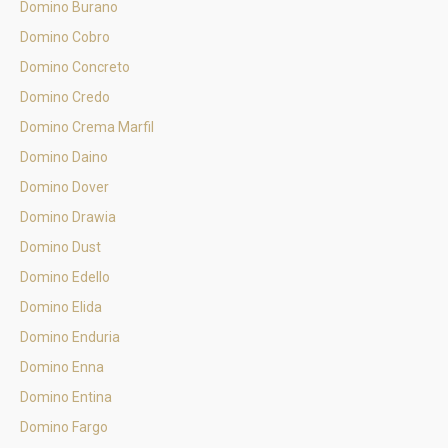
Domino Burano
Domino Cobro
Domino Concreto
Domino Credo
Domino Crema Marfil
Domino Daino
Domino Dover
Domino Drawia
Domino Dust
Domino Edello
Domino Elida
Domino Enduria
Domino Enna
Domino Entina
Domino Fargo