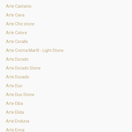
Arte Castanio
Arte Cava
Arte Chic stone
Arte Colore
Arte Coralle
Arte Crema Marfil - Light Stone
Arte Dorado
Arte Dorado Stone
Arte Ducado
Arte Duo
Arte Duo Stone
Arte Elba
Arte Elida
Arte Enduria
Arte Enna