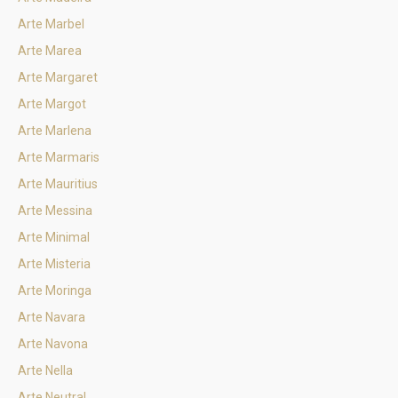
Arte Marbel
Arte Marea
Arte Margaret
Arte Margot
Arte Marlena
Arte Marmaris
Arte Mauritius
Arte Messina
Arte Minimal
Arte Misteria
Arte Moringa
Arte Navara
Arte Navona
Arte Nella
Arte Neutral