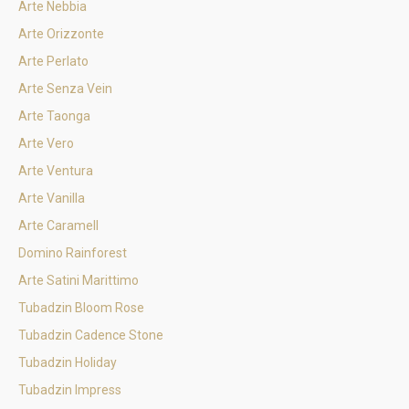
Arte Nebbia
Arte Orizzonte
Arte Perlato
Arte Senza Vein
Arte Taonga
Arte Vero
Arte Ventura
Arte Vanilla
Arte Caramell
Domino Rainforest
Arte Satini Marittimo
Tubadzin Bloom Rose
Tubadzin Cadence Stone
Tubadzin Holiday
Tubadzin Impress