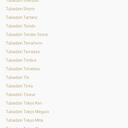
Tubadzin Stardust
Tubadzin Storm
Tubadzin Tartany
Tubadzin Tecido
Tubadzin Tender Stone
Tubadzin Terraform
Tubadzin Terrazzo
Tubadzin Timbre
Tubadzin Timeless
Tubadzin Tin
Tubadzin Tinta
Tubadzin Tissue
Tubadzin Tokyo Kori
Tubadzin Tokyo Meguro
Tubadzin Tokyo Mita