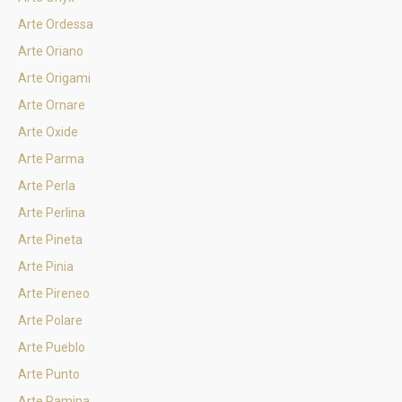
Arte Ordessa
Arte Oriano
Arte Origami
Arte Ornare
Arte Oxide
Arte Parma
Arte Perla
Arte Perlina
Arte Pineta
Arte Pinia
Arte Pireneo
Arte Polare
Arte Pueblo
Arte Punto
Arte Ramina