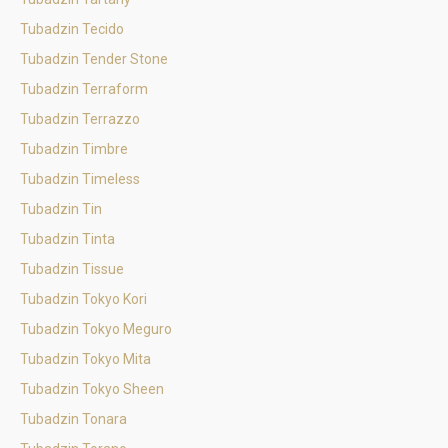
Tubadzin Tecido
Tubadzin Tender Stone
Tubadzin Terraform
Tubadzin Terrazzo
Tubadzin Timbre
Tubadzin Timeless
Tubadzin Tin
Tubadzin Tinta
Tubadzin Tissue
Tubadzin Tokyo Kori
Tubadzin Tokyo Meguro
Tubadzin Tokyo Mita
Tubadzin Tokyo Sheen
Tubadzin Tonara