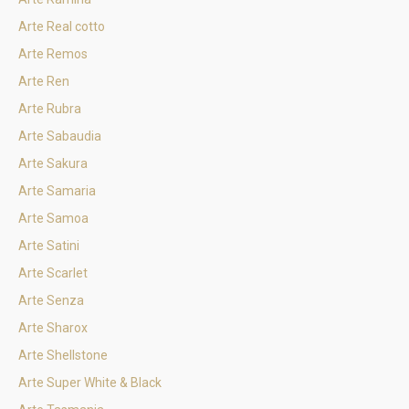
Arte Real cotto
Arte Remos
Arte Ren
Arte Rubra
Arte Sabaudia
Arte Sakura
Arte Samaria
Arte Samoa
Arte Satini
Arte Scarlet
Arte Senza
Arte Sharox
Arte Shellstone
Arte Super White & Black