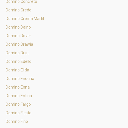
Domino Concreto
Domino Credo
Domino Crema Marfil
Domino Daino
Domino Dover
Domino Drawia
Domino Dust
Domino Edello
Domino Elida
Domino Enduria
Domino Enna
Domino Entina
Domino Fargo
Domino Fiesta
Domino Fino