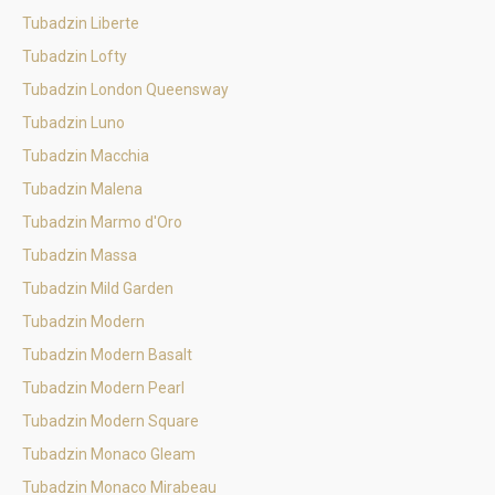
Tubadzin Liberte
Tubadzin Lofty
Tubadzin London Queensway
Tubadzin Luno
Tubadzin Macchia
Tubadzin Malena
Tubadzin Marmo d'Oro
Tubadzin Massa
Tubadzin Mild Garden
Tubadzin Modern
Tubadzin Modern Basalt
Tubadzin Modern Pearl
Tubadzin Modern Square
Tubadzin Monaco Gleam
Tubadzin Monaco Mirabeau