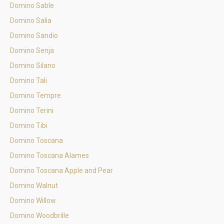
Domino Sable
Domino Salia
Domino Sandio
Domino Senja
Domino Silano
Domino Tali
Domino Tempre
Domino Terini
Domino Tibi
Domino Toscana
Domino Toscana Alames
Domino Toscana Apple and Pear
Domino Walnut
Domino Willow
Domino Woodbrille