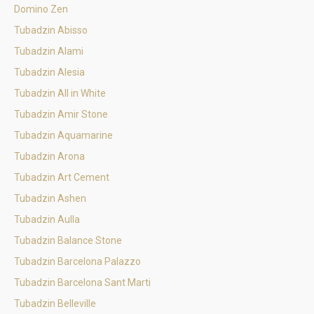
Domino Zen
Tubadzin Abisso
Tubadzin Alami
Tubadzin Alesia
Tubadzin All in White
Tubadzin Amir Stone
Tubadzin Aquamarine
Tubadzin Arona
Tubadzin Art Cement
Tubadzin Ashen
Tubadzin Aulla
Tubadzin Balance Stone
Tubadzin Barcelona Palazzo
Tubadzin Barcelona Sant Marti
Tubadzin Belleville