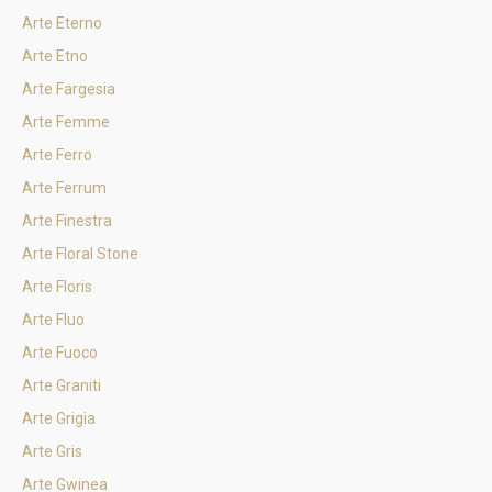
Arte Eterno
Arte Etno
Arte Fargesia
Arte Femme
Arte Ferro
Arte Ferrum
Arte Finestra
Arte Floral Stone
Arte Floris
Arte Fluo
Arte Fuoco
Arte Graniti
Arte Grigia
Arte Gris
Arte Gwinea