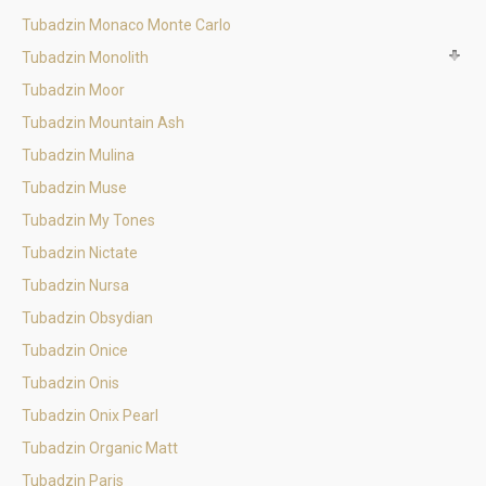
Tubadzin Monaco Monte Carlo
Tubadzin Monolith
Tubadzin Moor
Tubadzin Mountain Ash
Tubadzin Mulina
Tubadzin Muse
Tubadzin My Tones
Tubadzin Nictate
Tubadzin Nursa
Tubadzin Obsydian
Tubadzin Onice
Tubadzin Onis
Tubadzin Onix Pearl
Tubadzin Organic Matt
Tubadzin Paris