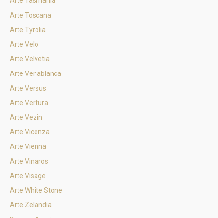
Arte Tasmania
Arte Toscana
Arte Tyrolia
Arte Velo
Arte Velvetia
Arte Venablanca
Arte Versus
Arte Vertura
Arte Vezin
Arte Vicenza
Arte Vienna
Arte Vinaros
Arte Visage
Arte White Stone
Arte Zelandia