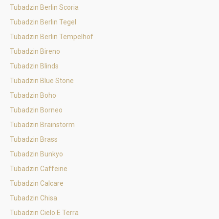
Tubadzin Berlin Scoria
Tubadzin Berlin Tegel
Tubadzin Berlin Tempelhof
Tubadzin Bireno
Tubadzin Blinds
Tubadzin Blue Stone
Tubadzin Boho
Tubadzin Borneo
Tubadzin Brainstorm
Tubadzin Brass
Tubadzin Bunkyo
Tubadzin Caffeine
Tubadzin Calcare
Tubadzin Chisa
Tubadzin Cielo E Terra