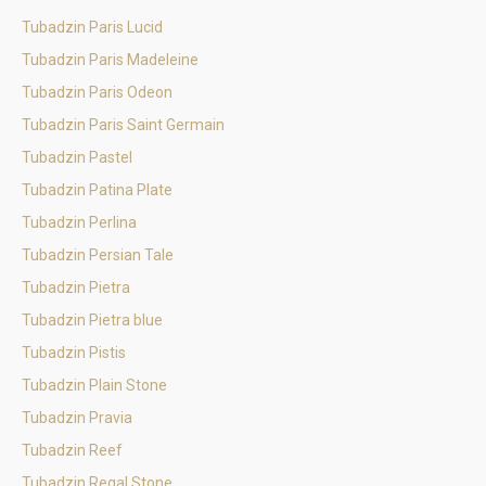
Tubadzin Paris Lucid
Tubadzin Paris Madeleine
Tubadzin Paris Odeon
Tubadzin Paris Saint Germain
Tubadzin Pastel
Tubadzin Patina Plate
Tubadzin Perlina
Tubadzin Persian Tale
Tubadzin Pietra
Tubadzin Pietra blue
Tubadzin Pistis
Tubadzin Plain Stone
Tubadzin Pravia
Tubadzin Reef
Tubadzin Regal Stone