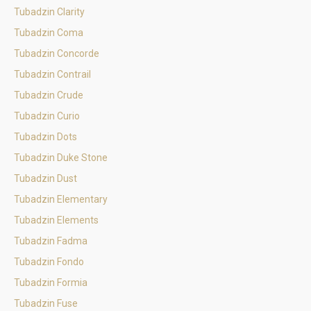
Tubadzin Clarity
Tubadzin Coma
Tubadzin Concorde
Tubadzin Contrail
Tubadzin Crude
Tubadzin Curio
Tubadzin Dots
Tubadzin Duke Stone
Tubadzin Dust
Tubadzin Elementary
Tubadzin Elements
Tubadzin Fadma
Tubadzin Fondo
Tubadzin Formia
Tubadzin Fuse