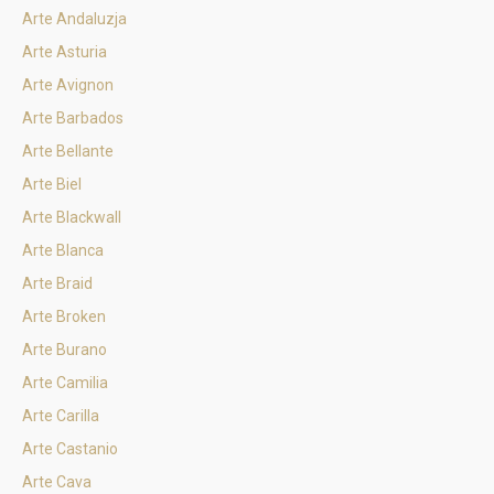
Arte Andaluzja
Arte Asturia
Arte Avignon
Arte Barbados
Arte Bellante
Arte Biel
Arte Blackwall
Arte Blanca
Arte Braid
Arte Broken
Arte Burano
Arte Camilia
Arte Carilla
Arte Castanio
Arte Cava