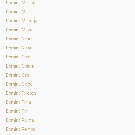
Domino Margot
Domino Micare
Domino Moringa
Domino Moza
Domino Nesi
Domino Newa
Domino Olea
Domino Opium
Domino Otis
Domino Oxide
Domino Pillaton
Domino Pinia
Domino Piri
Domino Piuma
Domino Remos