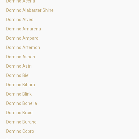
Domino Aceria
Domino Alabaster Shine
Domino Alveo
Domino Amarena
Domino Amparo
Domino Artemon
Domino Aspen
Domino Astri
Domino Biel
Domino Bihara
Domino Blink
Domino Bonella
Domino Braid
Domino Burano
Domino Cobro