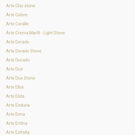
Arte Chic stone
Arte Colore
Arte Coralle
Arte Crema Marfil - Light Stone
Arte Dorado
Arte Dorado Stone
Arte Ducado
Arte Duo
Arte Duo Stone
Arte Elba
Arte Elida
Arte Enduria
Arte Enna
Arte Entina
Arte Estrella