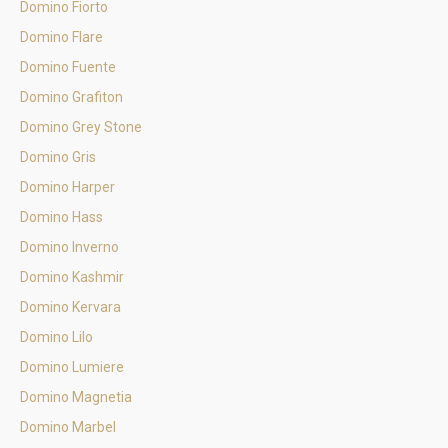
Domino Fiorto
Domino Flare
Domino Fuente
Domino Grafiton
Domino Grey Stone
Domino Gris
Domino Harper
Domino Hass
Domino Inverno
Domino Kashmir
Domino Kervara
Domino Lilo
Domino Lumiere
Domino Magnetia
Domino Marbel