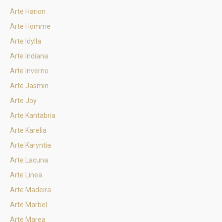
Arte Harion
Arte Homme
Arte Idylla
Arte Indiana
Arte Inverno
Arte Jasmin
Arte Joy
Arte Kantabria
Arte Karelia
Arte Karyntia
Arte Lacuna
Arte Linea
Arte Madeira
Arte Marbel
Arte Marea