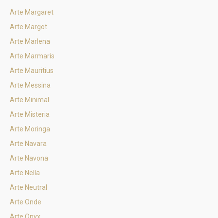
Arte Margaret
Arte Margot
Arte Marlena
Arte Marmaris
Arte Mauritius
Arte Messina
Arte Minimal
Arte Misteria
Arte Moringa
Arte Navara
Arte Navona
Arte Nella
Arte Neutral
Arte Onde
Arte Onyx