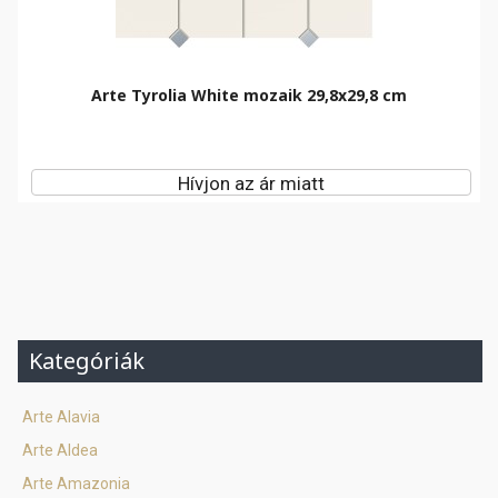
Arte Tyrolia White mozaik 29,8x29,8 cm
Hívjon az ár miatt
Kategóriák
Arte Alavia
Arte Aldea
Arte Amazonia