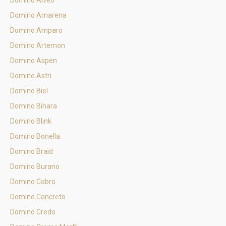
Domino Alveo
Domino Amarena
Domino Amparo
Domino Artemon
Domino Aspen
Domino Astri
Domino Biel
Domino Bihara
Domino Blink
Domino Bonella
Domino Braid
Domino Burano
Domino Cobro
Domino Concreto
Domino Credo