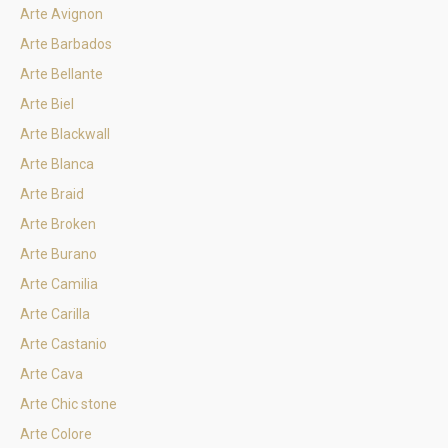
Arte Avignon
Arte Barbados
Arte Bellante
Arte Biel
Arte Blackwall
Arte Blanca
Arte Braid
Arte Broken
Arte Burano
Arte Camilia
Arte Carilla
Arte Castanio
Arte Cava
Arte Chic stone
Arte Colore