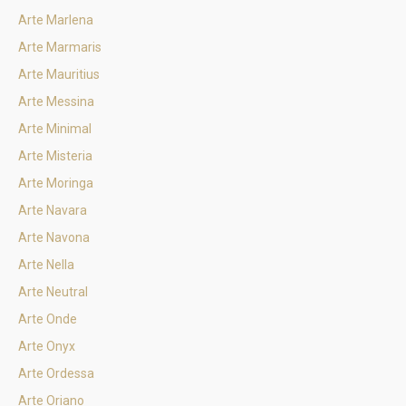
Arte Marlena
Arte Marmaris
Arte Mauritius
Arte Messina
Arte Minimal
Arte Misteria
Arte Moringa
Arte Navara
Arte Navona
Arte Nella
Arte Neutral
Arte Onde
Arte Onyx
Arte Ordessa
Arte Oriano