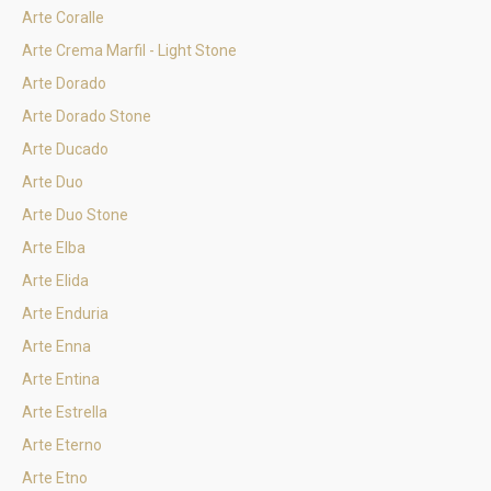
Arte Coralle
Arte Crema Marfil - Light Stone
Arte Dorado
Arte Dorado Stone
Arte Ducado
Arte Duo
Arte Duo Stone
Arte Elba
Arte Elida
Arte Enduria
Arte Enna
Arte Entina
Arte Estrella
Arte Eterno
Arte Etno