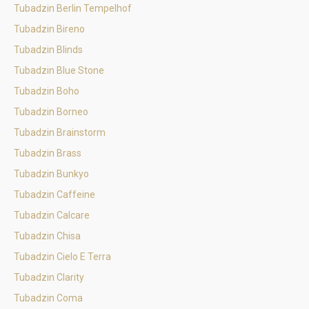
Tubadzin Berlin Tempelhof
Tubadzin Bireno
Tubadzin Blinds
Tubadzin Blue Stone
Tubadzin Boho
Tubadzin Borneo
Tubadzin Brainstorm
Tubadzin Brass
Tubadzin Bunkyo
Tubadzin Caffeine
Tubadzin Calcare
Tubadzin Chisa
Tubadzin Cielo E Terra
Tubadzin Clarity
Tubadzin Coma