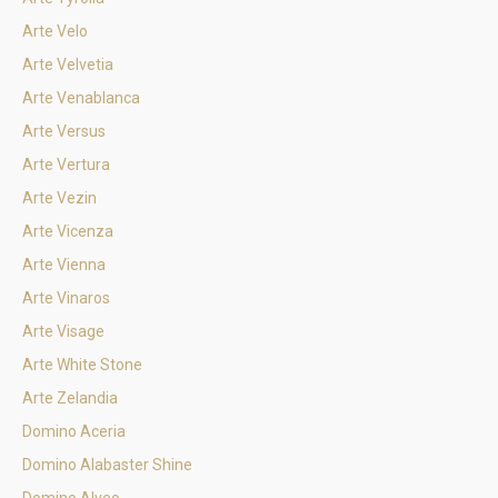
Arte Velo
Arte Velvetia
Arte Venablanca
Arte Versus
Arte Vertura
Arte Vezin
Arte Vicenza
Arte Vienna
Arte Vinaros
Arte Visage
Arte White Stone
Arte Zelandia
Domino Aceria
Domino Alabaster Shine