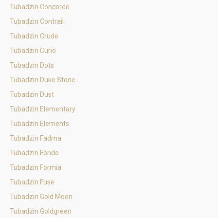
Tubadzin Concorde
Tubadzin Contrail
Tubadzin Crude
Tubadzin Curio
Tubadzin Dots
Tubadzin Duke Stone
Tubadzin Dust
Tubadzin Elementary
Tubadzin Elements
Tubadzin Fadma
Tubadzin Fondo
Tubadzin Formia
Tubadzin Fuse
Tubadzin Gold Moon
Tubadzin Goldgreen