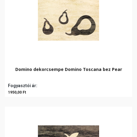
Domino dekorcsempe Domino Toscana bez Pear
Fogyasztói ár:
1950,00 Ft