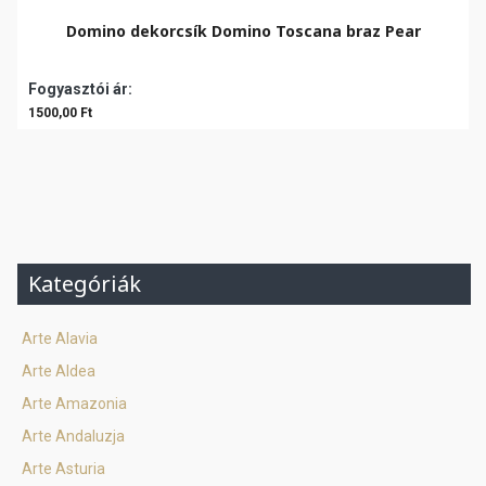
Domino dekorcsík Domino Toscana braz Pear
Fogyasztói ár:
1500,00 Ft
Kategóriák
Arte Alavia
Arte Aldea
Arte Amazonia
Arte Andaluzja
Arte Asturia