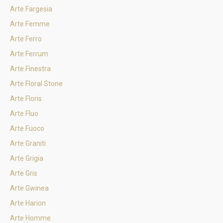
Arte Fargesia
Arte Femme
Arte Ferro
Arte Ferrum
Arte Finestra
Arte Floral Stone
Arte Floris
Arte Fluo
Arte Fuoco
Arte Graniti
Arte Grigia
Arte Gris
Arte Gwinea
Arte Harion
Arte Homme