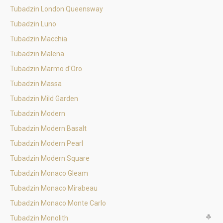
Tubadzin London Queensway
Tubadzin Luno
Tubadzin Macchia
Tubadzin Malena
Tubadzin Marmo d'Oro
Tubadzin Massa
Tubadzin Mild Garden
Tubadzin Modern
Tubadzin Modern Basalt
Tubadzin Modern Pearl
Tubadzin Modern Square
Tubadzin Monaco Gleam
Tubadzin Monaco Mirabeau
Tubadzin Monaco Monte Carlo
Tubadzin Monolith