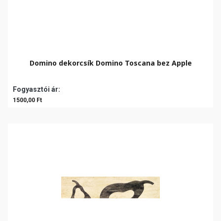
Domino dekorcsík Domino Toscana bez Apple
Fogyasztói ár:
1500,00 Ft