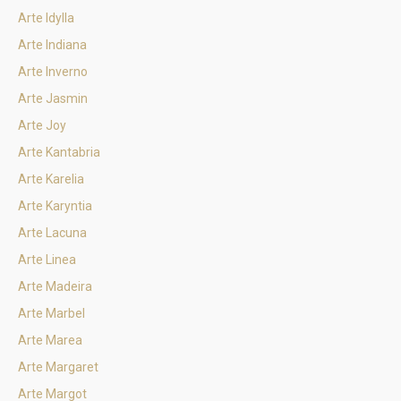
Arte Idylla
Arte Indiana
Arte Inverno
Arte Jasmin
Arte Joy
Arte Kantabria
Arte Karelia
Arte Karyntia
Arte Lacuna
Arte Linea
Arte Madeira
Arte Marbel
Arte Marea
Arte Margaret
Arte Margot