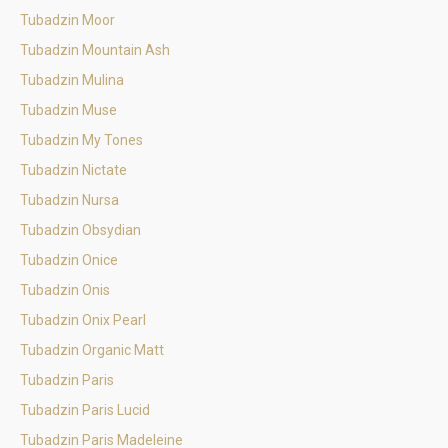
Tubadzin Moor
Tubadzin Mountain Ash
Tubadzin Mulina
Tubadzin Muse
Tubadzin My Tones
Tubadzin Nictate
Tubadzin Nursa
Tubadzin Obsydian
Tubadzin Onice
Tubadzin Onis
Tubadzin Onix Pearl
Tubadzin Organic Matt
Tubadzin Paris
Tubadzin Paris Lucid
Tubadzin Paris Madeleine