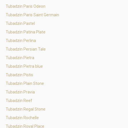
Tubadzin Paris Odeon
Tubadzin Paris Saint Germain
Tubadzin Pastel
Tubadzin Patina Plate
Tubadzin Perlina
Tubadzin Persian Tale
Tubadzin Pietra
Tubadzin Pietra blue
Tubadzin Pistis
Tubadzin Plain Stone
Tubadzin Pravia
Tubadzin Reef
Tubadzin Regal Stone
Tubadzin Rochelle
Tubadzin Royal Place