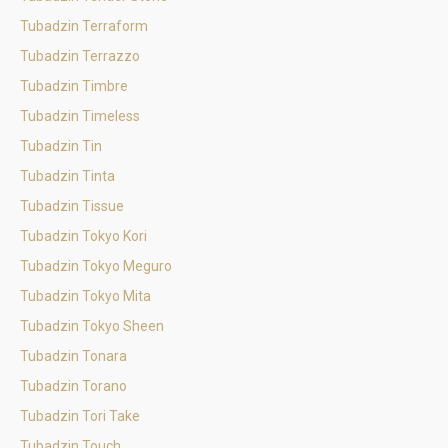
Tubadzin Terraform
Tubadzin Terrazzo
Tubadzin Timbre
Tubadzin Timeless
Tubadzin Tin
Tubadzin Tinta
Tubadzin Tissue
Tubadzin Tokyo Kori
Tubadzin Tokyo Meguro
Tubadzin Tokyo Mita
Tubadzin Tokyo Sheen
Tubadzin Tonara
Tubadzin Torano
Tubadzin Tori Take
Tubadzin Touch