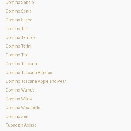
Domino Sandio
Domino Senja
Domino Silano
Domino Tali
Domino Tempre
Domino Terini
Domino Tibi
Domino Toscana
Domino Toscana Alames
Domino Toscana Apple and Pear
Domino Walnut
Domino Willow
Domino Woodbrille
Domino Zen
Tubadzin Abisso