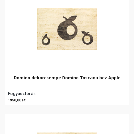
Domino dekorcsempe Domino Toscana bez Apple
Fogyasztói ár:
1950,00 Ft