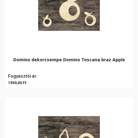
Domino dekorcsempe Domino Toscana braz Apple
Fogyasztói ár:
1950,00 Ft