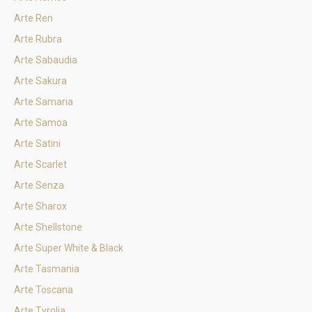
Arte Ren
Arte Rubra
Arte Sabaudia
Arte Sakura
Arte Samaria
Arte Samoa
Arte Satini
Arte Scarlet
Arte Senza
Arte Sharox
Arte Shellstone
Arte Super White & Black
Arte Tasmania
Arte Toscana
Arte Tyrolia