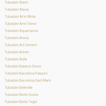
Tubadzin Alami
Tubadzin Alesia
Tubadzin All in White
Tubadzin Amir Stone
Tubadzin Aquamarine
Tubadzin Arona
Tubadzin Art Cement
Tubadzin Ashen
Tubadzin Aulla
Tubadzin Balance Stone
Tubadzin Barcelona Palazzo
Tubadzin Barcelona Sant Marti
Tubadzin Belleville
Tubadzin Berlin Scoria
Tubadzin Berlin Tegel