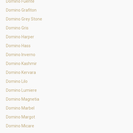
Domino Fuente
Domino Grafiton
Domino Grey Stone
Domino Gris
Domino Harper
Domino Hass
Domino Inverno
Domino Kashmir
Domino Kervara
Domino Lilo
Domino Lumiere
Domino Magnetia
Domino Marbel
Domino Margot
Domino Micare