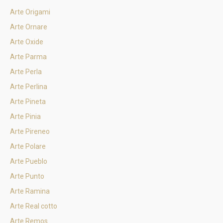
Arte Origami
Arte Ornare
Arte Oxide
Arte Parma
Arte Perla
Arte Perlina
Arte Pineta
Arte Pinia
Arte Pireneo
Arte Polare
Arte Pueblo
Arte Punto
Arte Ramina
Arte Real cotto
Arte Remos