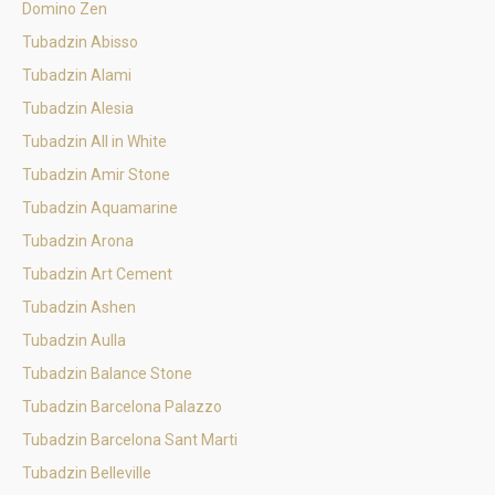
Domino Zen
Tubadzin Abisso
Tubadzin Alami
Tubadzin Alesia
Tubadzin All in White
Tubadzin Amir Stone
Tubadzin Aquamarine
Tubadzin Arona
Tubadzin Art Cement
Tubadzin Ashen
Tubadzin Aulla
Tubadzin Balance Stone
Tubadzin Barcelona Palazzo
Tubadzin Barcelona Sant Marti
Tubadzin Belleville