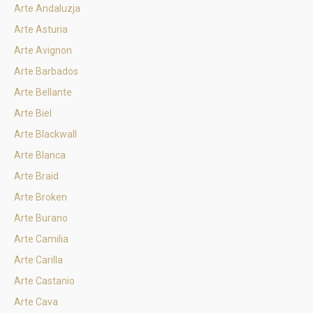
Arte Andaluzja
Arte Asturia
Arte Avignon
Arte Barbados
Arte Bellante
Arte Biel
Arte Blackwall
Arte Blanca
Arte Braid
Arte Broken
Arte Burano
Arte Camilia
Arte Carilla
Arte Castanio
Arte Cava