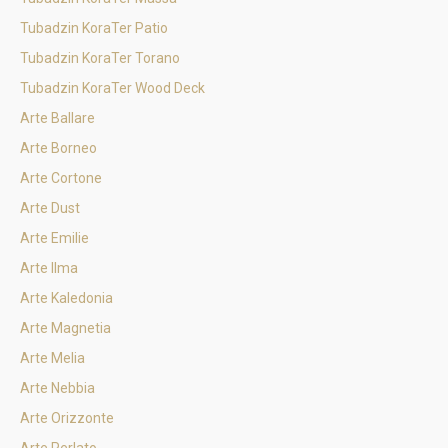
Tubadzin KoraTer Patio
Tubadzin KoraTer Torano
Tubadzin KoraTer Wood Deck
Arte Ballare
Arte Borneo
Arte Cortone
Arte Dust
Arte Emilie
Arte Ilma
Arte Kaledonia
Arte Magnetia
Arte Melia
Arte Nebbia
Arte Orizzonte