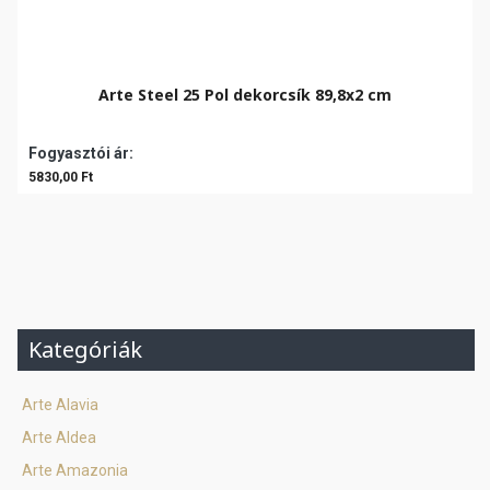
Arte Steel 25 Pol dekorcsík 89,8x2 cm
Fogyasztói ár:
5830,00 Ft
Kategóriák
Arte Alavia
Arte Aldea
Arte Amazonia