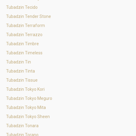
Tubadzin Tecido
Tubadzin Tender Stone
Tubadzin Terraform
Tubadzin Terrazzo
Tubadzin Timbre
Tubadzin Timeless
Tubadzin Tin
Tubadzin Tinta
Tubadzin Tissue
Tubadzin Tokyo Kori
Tubadzin Tokyo Meguro
Tubadzin Tokyo Mita
Tubadzin Tokyo Sheen
Tubadzin Tonara
Tubadzin Torano