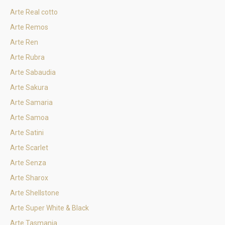
Arte Real cotto
Arte Remos
Arte Ren
Arte Rubra
Arte Sabaudia
Arte Sakura
Arte Samaria
Arte Samoa
Arte Satini
Arte Scarlet
Arte Senza
Arte Sharox
Arte Shellstone
Arte Super White & Black
Arte Tasmania