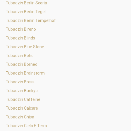
Tubadzin Berlin Scoria
Tubadzin Berlin Tegel
Tubadzin Berlin Tempelhof
Tubadzin Bireno
Tubadzin Blinds
Tubadzin Blue Stone
Tubadzin Boho
Tubadzin Borneo
Tubadzin Brainstorm
Tubadzin Brass
Tubadzin Bunkyo
Tubadzin Caffeine
Tubadzin Calcare
Tubadzin Chisa
Tubadzin Cielo E Terra