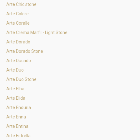
Arte Chic stone
Arte Colore
Arte Coralle
Arte Crema Marfil - Light Stone
Arte Dorado
Arte Dorado Stone
Arte Ducado
Arte Duo
Arte Duo Stone
Arte Elba
Arte Elida
Arte Enduria
Arte Enna
Arte Entina
Arte Estrella