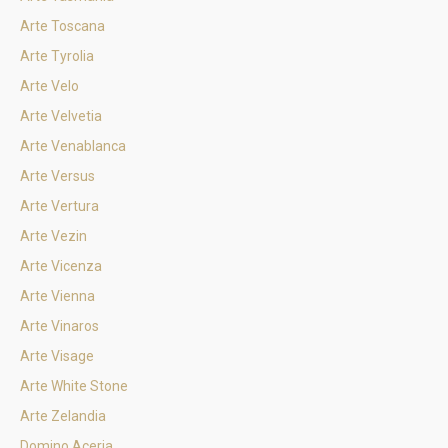
Arte Toscana
Arte Tyrolia
Arte Velo
Arte Velvetia
Arte Venablanca
Arte Versus
Arte Vertura
Arte Vezin
Arte Vicenza
Arte Vienna
Arte Vinaros
Arte Visage
Arte White Stone
Arte Zelandia
Domino Aceria