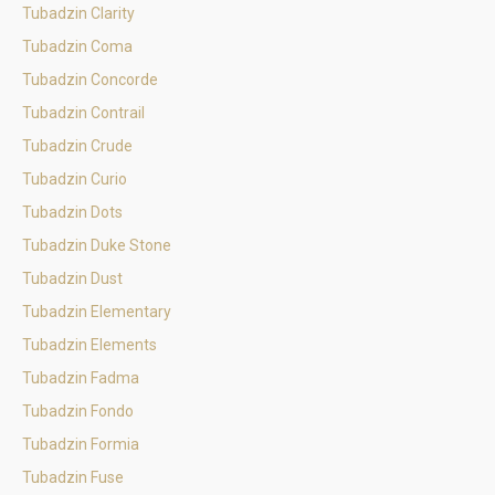
Tubadzin Clarity
Tubadzin Coma
Tubadzin Concorde
Tubadzin Contrail
Tubadzin Crude
Tubadzin Curio
Tubadzin Dots
Tubadzin Duke Stone
Tubadzin Dust
Tubadzin Elementary
Tubadzin Elements
Tubadzin Fadma
Tubadzin Fondo
Tubadzin Formia
Tubadzin Fuse