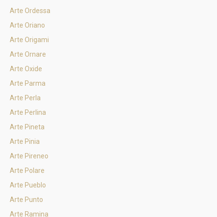
Arte Ordessa
Arte Oriano
Arte Origami
Arte Ornare
Arte Oxide
Arte Parma
Arte Perla
Arte Perlina
Arte Pineta
Arte Pinia
Arte Pireneo
Arte Polare
Arte Pueblo
Arte Punto
Arte Ramina