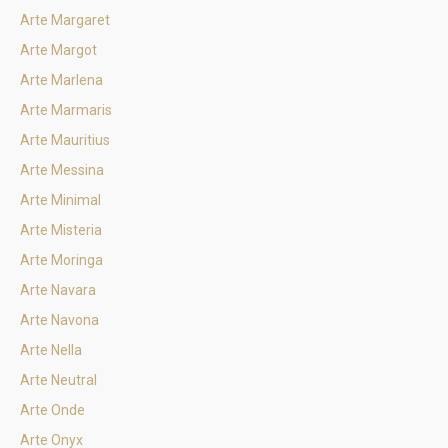
Arte Margaret
Arte Margot
Arte Marlena
Arte Marmaris
Arte Mauritius
Arte Messina
Arte Minimal
Arte Misteria
Arte Moringa
Arte Navara
Arte Navona
Arte Nella
Arte Neutral
Arte Onde
Arte Onyx