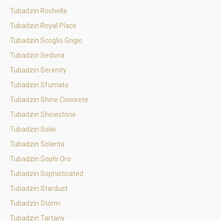
Tubadzin Rochelle
Tubadzin Royal Place
Tubadzin Scoglio Grigio
Tubadzin Sedona
Tubadzin Serenity
Tubadzin Sfumato
Tubadzin Shine Concrete
Tubadzin Shinestone
Tubadzin Solei
Tubadzin Solenta
Tubadzin Sophi Oro
Tubadzin Sophisticated
Tubadzin Stardust
Tubadzin Storm
Tubadzin Tartany