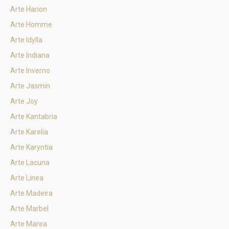
Arte Harion
Arte Homme
Arte Idylla
Arte Indiana
Arte Inverno
Arte Jasmin
Arte Joy
Arte Kantabria
Arte Karelia
Arte Karyntia
Arte Lacuna
Arte Linea
Arte Madeira
Arte Marbel
Arte Marea