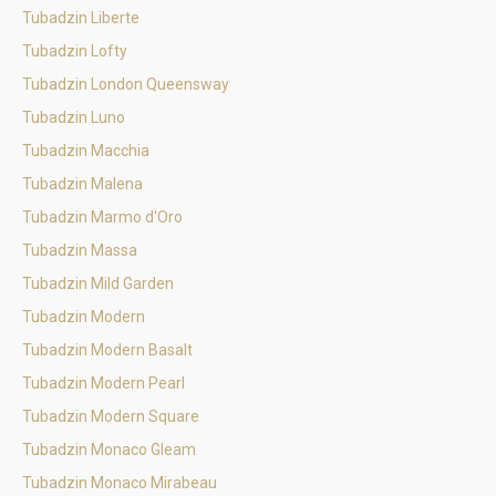
Tubadzin Liberte
Tubadzin Lofty
Tubadzin London Queensway
Tubadzin Luno
Tubadzin Macchia
Tubadzin Malena
Tubadzin Marmo d'Oro
Tubadzin Massa
Tubadzin Mild Garden
Tubadzin Modern
Tubadzin Modern Basalt
Tubadzin Modern Pearl
Tubadzin Modern Square
Tubadzin Monaco Gleam
Tubadzin Monaco Mirabeau