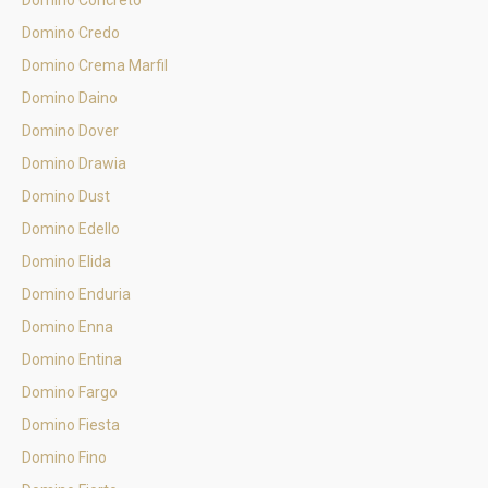
Domino Concreto
Domino Credo
Domino Crema Marfil
Domino Daino
Domino Dover
Domino Drawia
Domino Dust
Domino Edello
Domino Elida
Domino Enduria
Domino Enna
Domino Entina
Domino Fargo
Domino Fiesta
Domino Fino