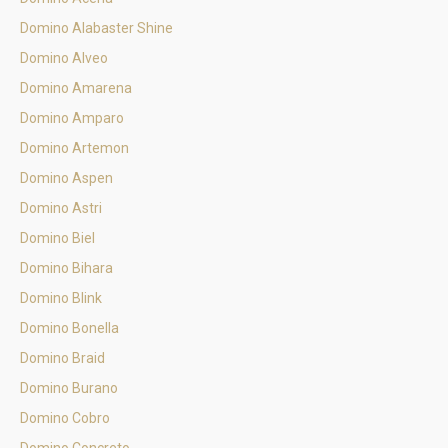
Domino Alabaster Shine
Domino Alveo
Domino Amarena
Domino Amparo
Domino Artemon
Domino Aspen
Domino Astri
Domino Biel
Domino Bihara
Domino Blink
Domino Bonella
Domino Braid
Domino Burano
Domino Cobro