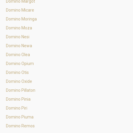
Domino Margot
Domino Micare
Domino Moringa
Domino Moza
Domino Nesi
Domino Newa
Domino Olea
Domino Opium
Domino Otis
Domino Oxide
Domino Pillaton
Domino Pinia
Domino Piri
Domino Piuma
Domino Remos