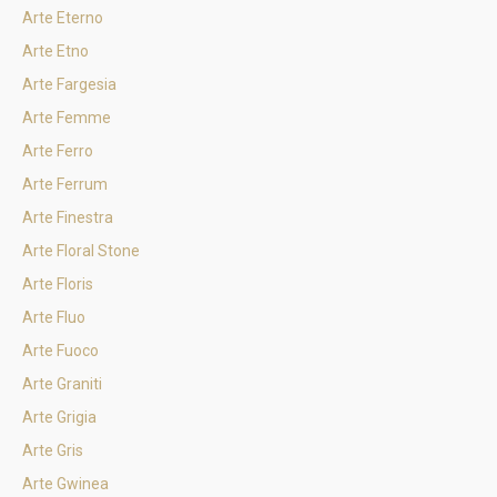
Arte Eterno
Arte Etno
Arte Fargesia
Arte Femme
Arte Ferro
Arte Ferrum
Arte Finestra
Arte Floral Stone
Arte Floris
Arte Fluo
Arte Fuoco
Arte Graniti
Arte Grigia
Arte Gris
Arte Gwinea