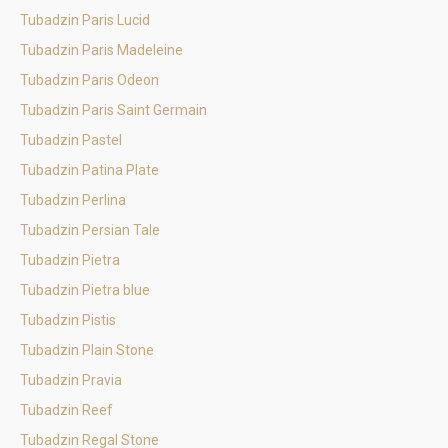
Tubadzin Paris Lucid
Tubadzin Paris Madeleine
Tubadzin Paris Odeon
Tubadzin Paris Saint Germain
Tubadzin Pastel
Tubadzin Patina Plate
Tubadzin Perlina
Tubadzin Persian Tale
Tubadzin Pietra
Tubadzin Pietra blue
Tubadzin Pistis
Tubadzin Plain Stone
Tubadzin Pravia
Tubadzin Reef
Tubadzin Regal Stone