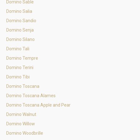
Domino Sable
Domino Salia
Domino Sandio
Domino Senja
Domino Silano
Domino Tali
Domino Tempre
Domino Terini
Domino Tibi
Domino Toscana
Domino Toscana Alames
Domino Toscana Apple and Pear
Domino Walnut
Domino Willow
Domino Woodbrille