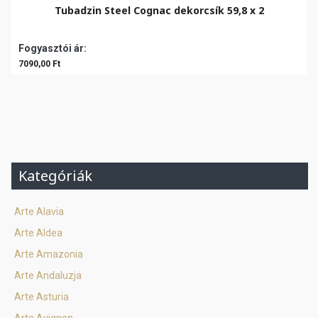
Tubadzin Steel Cognac dekorcsík 59,8 x 2
Fogyasztói ár:
7090,00 Ft
Kategóriák
Arte Alavia
Arte Aldea
Arte Amazonia
Arte Andaluzja
Arte Asturia