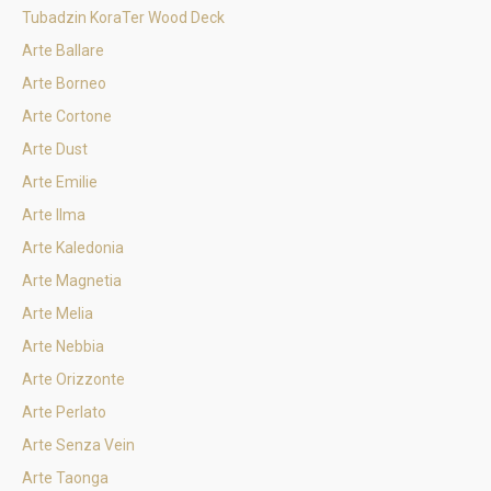
Tubadzin KoraTer Wood Deck
Arte Ballare
Arte Borneo
Arte Cortone
Arte Dust
Arte Emilie
Arte Ilma
Arte Kaledonia
Arte Magnetia
Arte Melia
Arte Nebbia
Arte Orizzonte
Arte Perlato
Arte Senza Vein
Arte Taonga