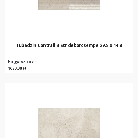
Tubadzin Contrail B Str dekorcsempe 29,8 x 14,8
Fogyasztói ár:
1680,00 Ft