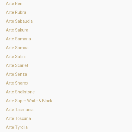
Arte Ren
Arte Rubra
Arte Sabaudia
Arte Sakura
Arte Samaria
Arte Samoa
Arte Satini
Arte Scarlet
Arte Senza
Arte Sharox
Arte Shellstone
Arte Super White & Black
Arte Tasmania
Arte Toscana
Arte Tyrolia