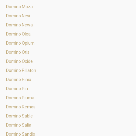
Domino Moza
Domino Nesi
Domino Newa
Domino Olea
Domino Opium
Domino Otis
Domino Oxide
Domino Pillaton
Domino Pinia
Domino Piri
Domino Piuma
Domino Remos
Domino Sable
Domino Salia
Domino Sandio