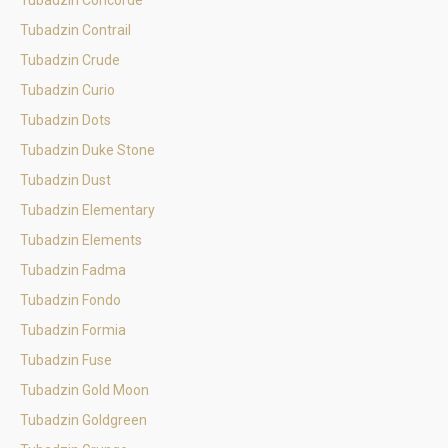
Tubadzin Concorde
Tubadzin Contrail
Tubadzin Crude
Tubadzin Curio
Tubadzin Dots
Tubadzin Duke Stone
Tubadzin Dust
Tubadzin Elementary
Tubadzin Elements
Tubadzin Fadma
Tubadzin Fondo
Tubadzin Formia
Tubadzin Fuse
Tubadzin Gold Moon
Tubadzin Goldgreen