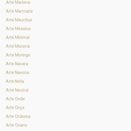
Arte Marlena
Arte Marmaris
Arte Mauritius
Arte Messina
Arte Minimal
Arte Misteria
Arte Moringa
Arte Navara
Arte Navona
Arte Nella
Arte Neutral
Arte Onde
Arte Onyx
Arte Ordessa
Arte Oriano