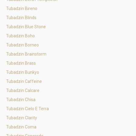
Tubadzin Bireno
Tubadzin Blinds
Tubadzin Blue Stone
Tubadzin Boho
Tubadzin Borneo
Tubadzin Brainstorm
Tubadzin Brass
Tubadzin Bunkyo
Tubadzin Caffeine
Tubadzin Calcare
Tubadzin Chisa
Tubadzin Cielo E Terra
Tubadzin Clarity
Tubadzin Coma