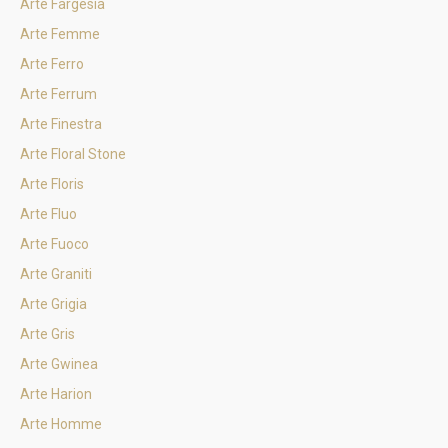
Arte Fargesia
Arte Femme
Arte Ferro
Arte Ferrum
Arte Finestra
Arte Floral Stone
Arte Floris
Arte Fluo
Arte Fuoco
Arte Graniti
Arte Grigia
Arte Gris
Arte Gwinea
Arte Harion
Arte Homme