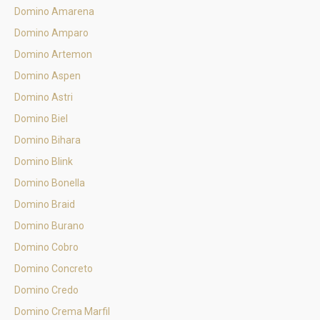
Domino Amarena
Domino Amparo
Domino Artemon
Domino Aspen
Domino Astri
Domino Biel
Domino Bihara
Domino Blink
Domino Bonella
Domino Braid
Domino Burano
Domino Cobro
Domino Concreto
Domino Credo
Domino Crema Marfil