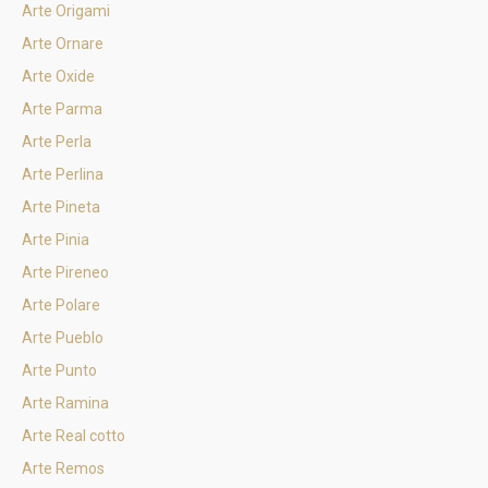
Arte Origami
Arte Ornare
Arte Oxide
Arte Parma
Arte Perla
Arte Perlina
Arte Pineta
Arte Pinia
Arte Pireneo
Arte Polare
Arte Pueblo
Arte Punto
Arte Ramina
Arte Real cotto
Arte Remos