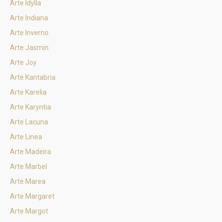
Arte Idylla
Arte Indiana
Arte Inverno
Arte Jasmin
Arte Joy
Arte Kantabria
Arte Karelia
Arte Karyntia
Arte Lacuna
Arte Linea
Arte Madeira
Arte Marbel
Arte Marea
Arte Margaret
Arte Margot