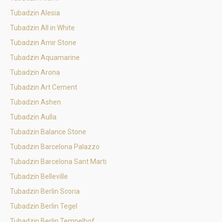
Tubadzin Alesia
Tubadzin All in White
Tubadzin Amir Stone
Tubadzin Aquamarine
Tubadzin Arona
Tubadzin Art Cement
Tubadzin Ashen
Tubadzin Aulla
Tubadzin Balance Stone
Tubadzin Barcelona Palazzo
Tubadzin Barcelona Sant Marti
Tubadzin Belleville
Tubadzin Berlin Scoria
Tubadzin Berlin Tegel
Tubadzin Berlin Tempelhof