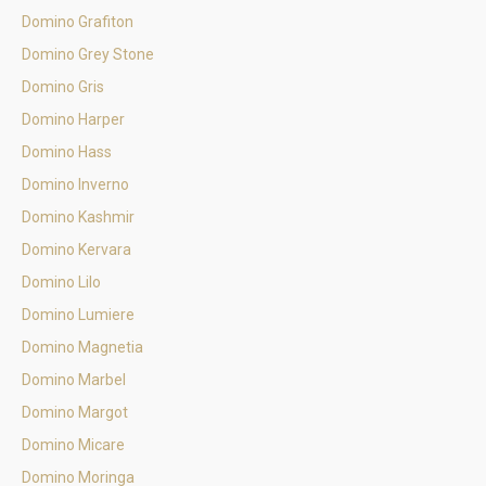
Domino Grafiton
Domino Grey Stone
Domino Gris
Domino Harper
Domino Hass
Domino Inverno
Domino Kashmir
Domino Kervara
Domino Lilo
Domino Lumiere
Domino Magnetia
Domino Marbel
Domino Margot
Domino Micare
Domino Moringa