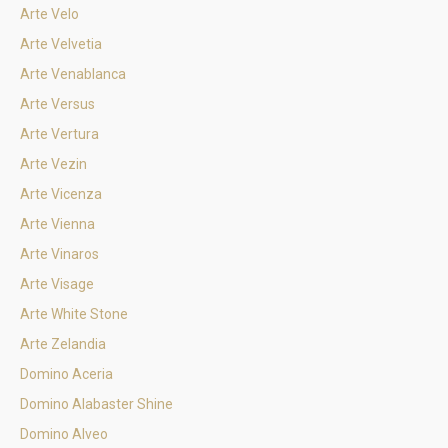
Arte Velo
Arte Velvetia
Arte Venablanca
Arte Versus
Arte Vertura
Arte Vezin
Arte Vicenza
Arte Vienna
Arte Vinaros
Arte Visage
Arte White Stone
Arte Zelandia
Domino Aceria
Domino Alabaster Shine
Domino Alveo