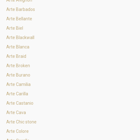
Arte Avignon
Arte Barbados
Arte Bellante
Arte Biel
Arte Blackwall
Arte Blanca
Arte Braid
Arte Broken
Arte Burano
Arte Camilia
Arte Carilla
Arte Castanio
Arte Cava
Arte Chic stone
Arte Colore