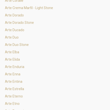
Arte Coralle
Arte Crema Marfil - Light Stone
Arte Dorado
Arte Dorado Stone
Arte Ducado
Arte Duo
Arte Duo Stone
Arte Elba
Arte Elida
Arte Enduria
Arte Enna
Arte Entina
Arte Estrella
Arte Eterno
Arte Etno