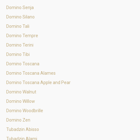
Domino Senja
Domino Silano
Domino Tali
Domino Tempre
Domino Terini
Domino Tibi
Domino Toscana
Domino Toscana Alames
Domino Toscana Apple and Pear
Domino Walnut
Domino Willow
Domino Woodbrille
Domino Zen
Tubadzin Abisso
Tubadzin Alami