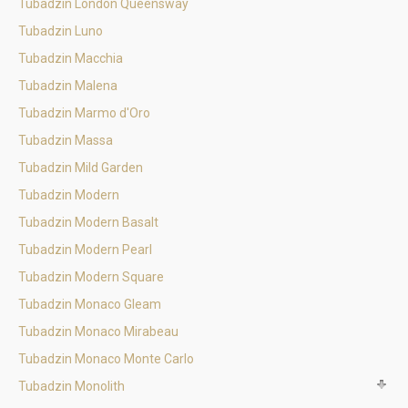
Tubadzin London Queensway
Tubadzin Luno
Tubadzin Macchia
Tubadzin Malena
Tubadzin Marmo d'Oro
Tubadzin Massa
Tubadzin Mild Garden
Tubadzin Modern
Tubadzin Modern Basalt
Tubadzin Modern Pearl
Tubadzin Modern Square
Tubadzin Monaco Gleam
Tubadzin Monaco Mirabeau
Tubadzin Monaco Monte Carlo
Tubadzin Monolith