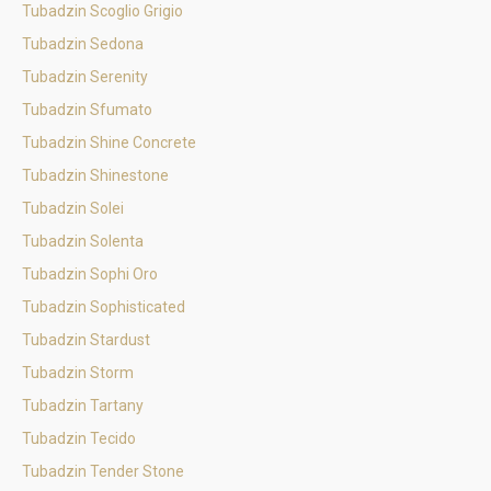
Tubadzin Scoglio Grigio
Tubadzin Sedona
Tubadzin Serenity
Tubadzin Sfumato
Tubadzin Shine Concrete
Tubadzin Shinestone
Tubadzin Solei
Tubadzin Solenta
Tubadzin Sophi Oro
Tubadzin Sophisticated
Tubadzin Stardust
Tubadzin Storm
Tubadzin Tartany
Tubadzin Tecido
Tubadzin Tender Stone