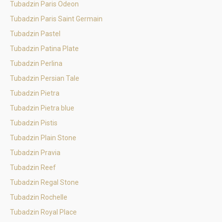
Tubadzin Paris Odeon
Tubadzin Paris Saint Germain
Tubadzin Pastel
Tubadzin Patina Plate
Tubadzin Perlina
Tubadzin Persian Tale
Tubadzin Pietra
Tubadzin Pietra blue
Tubadzin Pistis
Tubadzin Plain Stone
Tubadzin Pravia
Tubadzin Reef
Tubadzin Regal Stone
Tubadzin Rochelle
Tubadzin Royal Place