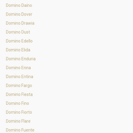
Domino Daino
Domino Dover
Domino Drawia
Domino Dust
Domino Edello
Domino Elida
Domino Enduria
Domino Enna
Domino Entina
Domino Fargo
Domino Fiesta
Domino Fino
Domino Fiorto
Domino Flare
Domino Fuente