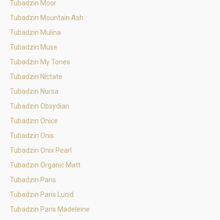
Tubadzin Moor
Tubadzin Mountain Ash
Tubadzin Mulina
Tubadzin Muse
Tubadzin My Tones
Tubadzin Nictate
Tubadzin Nursa
Tubadzin Obsydian
Tubadzin Onice
Tubadzin Onis
Tubadzin Onix Pearl
Tubadzin Organic Matt
Tubadzin Paris
Tubadzin Paris Lucid
Tubadzin Paris Madeleine