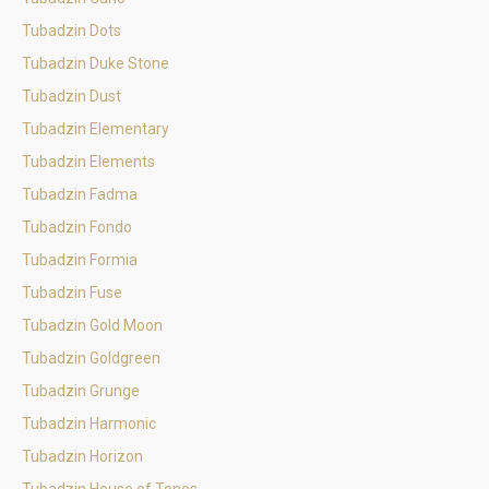
Tubadzin Dots
Tubadzin Duke Stone
Tubadzin Dust
Tubadzin Elementary
Tubadzin Elements
Tubadzin Fadma
Tubadzin Fondo
Tubadzin Formia
Tubadzin Fuse
Tubadzin Gold Moon
Tubadzin Goldgreen
Tubadzin Grunge
Tubadzin Harmonic
Tubadzin Horizon