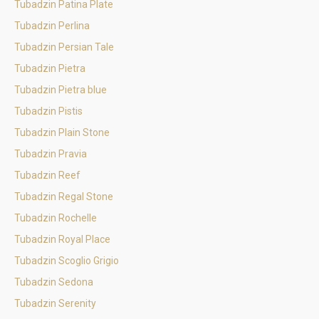
Tubadzin Patina Plate
Tubadzin Perlina
Tubadzin Persian Tale
Tubadzin Pietra
Tubadzin Pietra blue
Tubadzin Pistis
Tubadzin Plain Stone
Tubadzin Pravia
Tubadzin Reef
Tubadzin Regal Stone
Tubadzin Rochelle
Tubadzin Royal Place
Tubadzin Scoglio Grigio
Tubadzin Sedona
Tubadzin Serenity