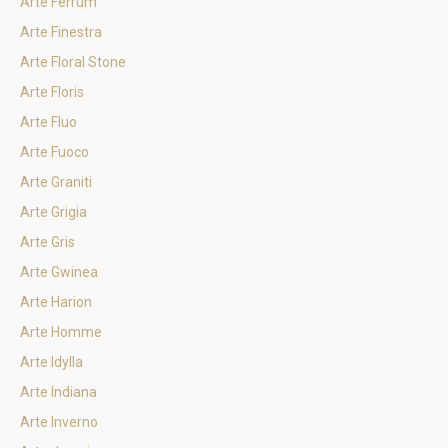
Arte Ferrum
Arte Finestra
Arte Floral Stone
Arte Floris
Arte Fluo
Arte Fuoco
Arte Graniti
Arte Grigia
Arte Gris
Arte Gwinea
Arte Harion
Arte Homme
Arte Idylla
Arte Indiana
Arte Inverno