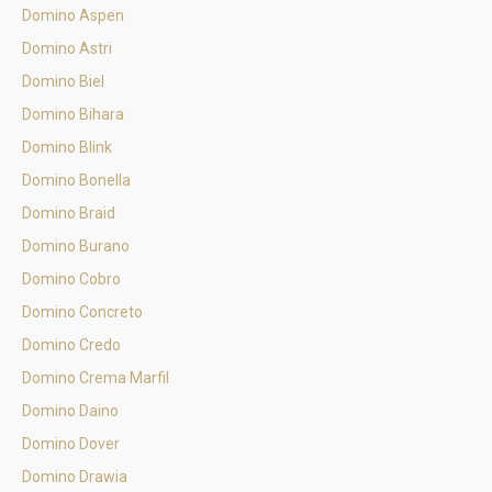
Domino Aspen
Domino Astri
Domino Biel
Domino Bihara
Domino Blink
Domino Bonella
Domino Braid
Domino Burano
Domino Cobro
Domino Concreto
Domino Credo
Domino Crema Marfil
Domino Daino
Domino Dover
Domino Drawia