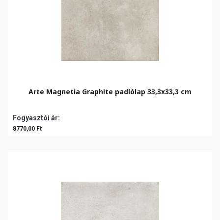
Arte Magnetia Graphite padlólap 33,3x33,3 cm
Fogyasztói ár:
8770,00 Ft