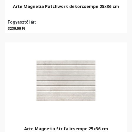
Arte Magnetia Patchwork dekorcsempe 25x36 cm
Fogyasztói ár:
3230,00 Ft
Arte Magnetia Str falicsempe 25x36 cm