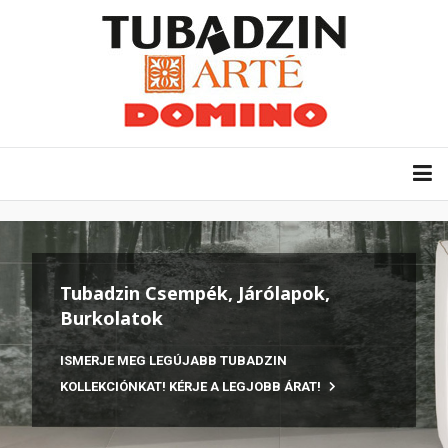
Tubadzin Csempék, Járólapok,
Burkolatok
ISMERJE MEG LEGÚJABB TUBADZIN
KOLLEKCIÓNKAT! KÉRJE A LEGJOBB ÁRAT!