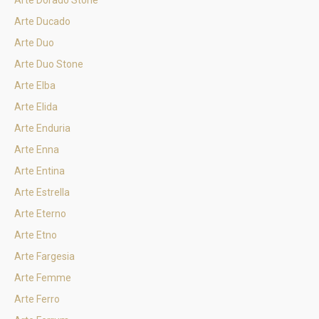
Arte Dorado Stone
Arte Ducado
Arte Duo
Arte Duo Stone
Arte Elba
Arte Elida
Arte Enduria
Arte Enna
Arte Entina
Arte Estrella
Arte Eterno
Arte Etno
Arte Fargesia
Arte Femme
Arte Ferro