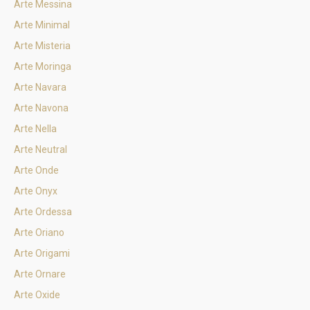
Arte Messina
Arte Minimal
Arte Misteria
Arte Moringa
Arte Navara
Arte Navona
Arte Nella
Arte Neutral
Arte Onde
Arte Onyx
Arte Ordessa
Arte Oriano
Arte Origami
Arte Ornare
Arte Oxide