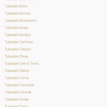
Tubadzin Boho
Tubadzin Borneo
Tubadzin Brainstorm
Tubadzin Brass
Tubadzin Bunkyo
Tubadzin Caffeine
Tubadzin Calcare
Tubadzin Chisa
Tubadzin Cielo E Terra
Tubadzin Clarity
Tubadzin Coma
Tubadzin Concorde
Tubadzin Contrail
Tubadzin Crude
Tubadzin Curio