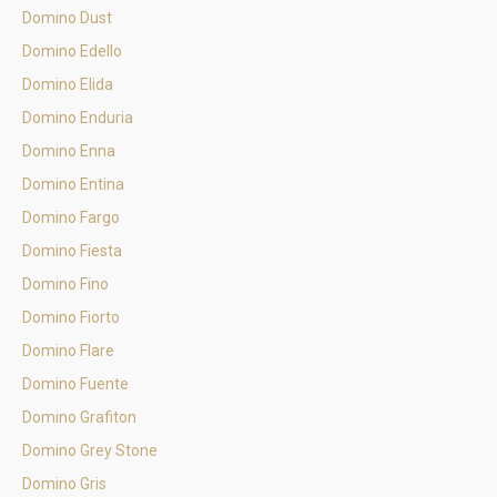
Domino Dust
Domino Edello
Domino Elida
Domino Enduria
Domino Enna
Domino Entina
Domino Fargo
Domino Fiesta
Domino Fino
Domino Fiorto
Domino Flare
Domino Fuente
Domino Grafiton
Domino Grey Stone
Domino Gris