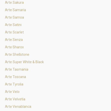
Arte Sakura
Arte Samaria
Arte Samoa
Arte Satini
Arte Scarlet
Arte Senza
Arte Sharox
Arte Shellstone
Arte Super White & Black
Arte Tasmania
Arte Toscana
Arte Tyrolia
Arte Velo
Arte Velvetia
Arte Venablanca