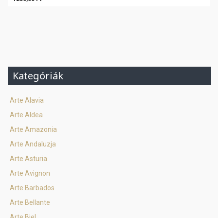
Kategóriák
Arte Alavia
Arte Aldea
Arte Amazonia
Arte Andaluzja
Arte Asturia
Arte Avignon
Arte Barbados
Arte Bellante
Arte Biel