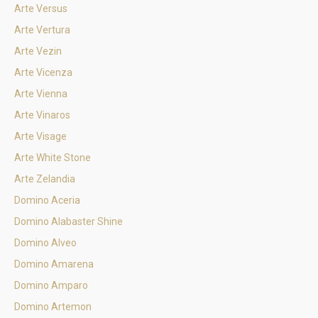
Arte Versus
Arte Vertura
Arte Vezin
Arte Vicenza
Arte Vienna
Arte Vinaros
Arte Visage
Arte White Stone
Arte Zelandia
Domino Aceria
Domino Alabaster Shine
Domino Alveo
Domino Amarena
Domino Amparo
Domino Artemon