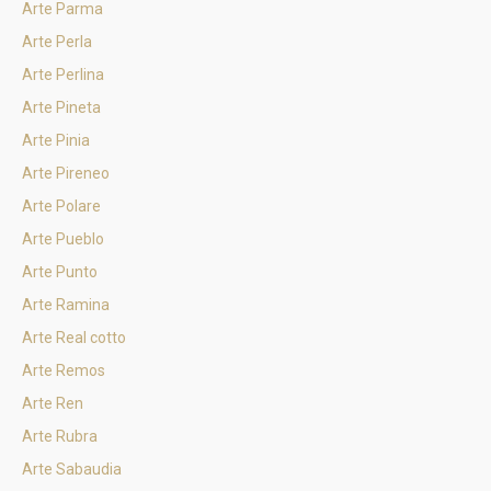
Arte Parma
Arte Perla
Arte Perlina
Arte Pineta
Arte Pinia
Arte Pireneo
Arte Polare
Arte Pueblo
Arte Punto
Arte Ramina
Arte Real cotto
Arte Remos
Arte Ren
Arte Rubra
Arte Sabaudia