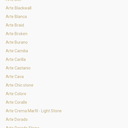
Arte Blackwall
Arte Blanca
Arte Braid
Arte Broken
Arte Burano
Arte Camilia
Arte Carilla
Arte Castanio
Arte Cava
Arte Chic stone
Arte Colore
Arte Coralle
Arte Crema Marfil - Light Stone
Arte Dorado