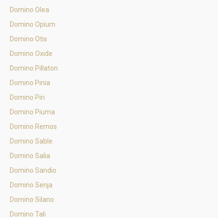
Domino Olea
Domino Opium
Domino Otis
Domino Oxide
Domino Pillaton
Domino Pinia
Domino Piri
Domino Piuma
Domino Remos
Domino Sable
Domino Salia
Domino Sandio
Domino Senja
Domino Silano
Domino Tali