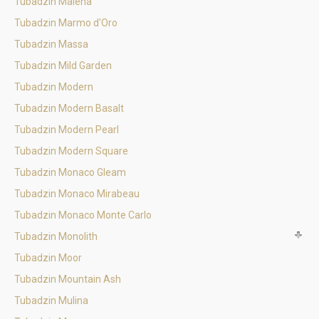
Tubadzin Malena
Tubadzin Marmo d'Oro
Tubadzin Massa
Tubadzin Mild Garden
Tubadzin Modern
Tubadzin Modern Basalt
Tubadzin Modern Pearl
Tubadzin Modern Square
Tubadzin Monaco Gleam
Tubadzin Monaco Mirabeau
Tubadzin Monaco Monte Carlo
Tubadzin Monolith
Tubadzin Moor
Tubadzin Mountain Ash
Tubadzin Mulina