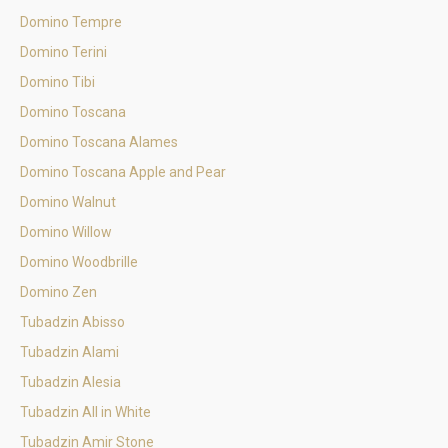
Domino Tempre
Domino Terini
Domino Tibi
Domino Toscana
Domino Toscana Alames
Domino Toscana Apple and Pear
Domino Walnut
Domino Willow
Domino Woodbrille
Domino Zen
Tubadzin Abisso
Tubadzin Alami
Tubadzin Alesia
Tubadzin All in White
Tubadzin Amir Stone