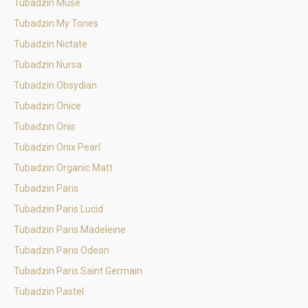
Tubadzin Muse
Tubadzin My Tones
Tubadzin Nictate
Tubadzin Nursa
Tubadzin Obsydian
Tubadzin Onice
Tubadzin Onis
Tubadzin Onix Pearl
Tubadzin Organic Matt
Tubadzin Paris
Tubadzin Paris Lucid
Tubadzin Paris Madeleine
Tubadzin Paris Odeon
Tubadzin Paris Saint Germain
Tubadzin Pastel