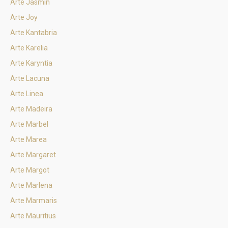
Arte Jasmin
Arte Joy
Arte Kantabria
Arte Karelia
Arte Karyntia
Arte Lacuna
Arte Linea
Arte Madeira
Arte Marbel
Arte Marea
Arte Margaret
Arte Margot
Arte Marlena
Arte Marmaris
Arte Mauritius