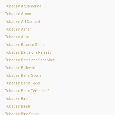
Tubadzin Aquamarine
Tubadzin Arona
Tubadzin Art Cement
Tubadzin Ashen
Tubadzin Aulla
Tubadzin Balance Stone
Tubadzin Barcelona Palazzo
Tubadzin Barcelona Sant Marti
Tubadzin Belleville
Tubadzin Berlin Scoria
Tubadzin Berlin Tegel
Tubadzin Berlin Tempelhof
Tubadzin Bireno
Tubadzin Blinds
Tubadzin Blue Stone