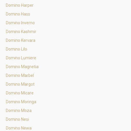
Domino Harper
Domino Hass
Domino Inverno
Domino Kashmir
Domino Kervara
Domino Lilo
Domino Lumiere
Domino Magnetia
Domino Marbel
Domino Margot
Domino Micare
Domino Moringa
Domino Moza
Domino Nesi
Domino Newa