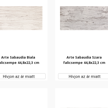
Arte Sabaudia Biala
Arte Sabaudia Szara
alicsempe 44,8x22,3 cm
falicsempe 44,8x22,3 cm
Hívjon az ár miatt
Hívjon az ár miatt