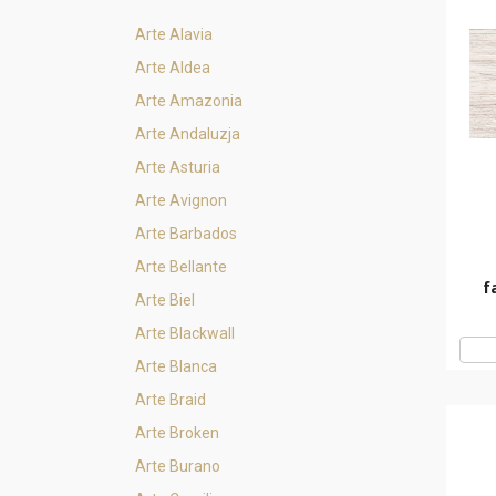
Arte Alavia
Arte Aldea
Arte Amazonia
Arte Andaluzja
Arte Asturia
Arte Avignon
Arte Barbados
Arte Bellante
f
Arte Biel
Arte Blackwall
Arte Blanca
Arte Braid
Arte Broken
Arte Burano