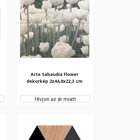
Arte Sabaudia Flower
dekorkép 2x44,8x22,3 cm
Hívjon az ár miatt