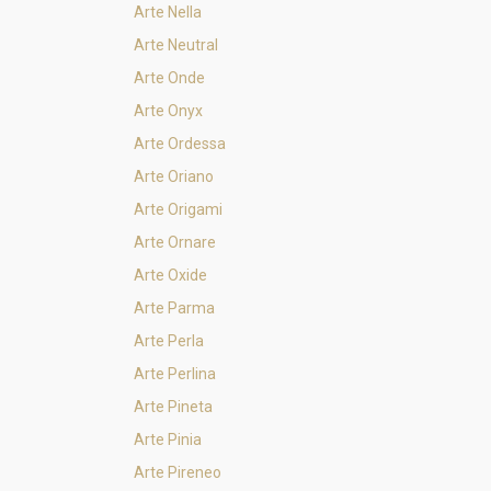
Arte Nella
Arte Neutral
Arte Onde
Arte Onyx
Arte Ordessa
Arte Oriano
Arte Origami
Arte Ornare
Arte Oxide
Arte Parma
Arte Perla
Arte Perlina
Arte Pineta
Arte Pinia
Arte Pireneo