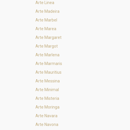
Arte Linea
Arte Madeira
Arte Marbel
Arte Marea
Arte Margaret
Arte Margot
Arte Marlena
Arte Marmaris
Arte Mauritius
Arte Messina
Arte Minimal
Arte Misteria
Arte Moringa
Arte Navara
Arte Navona