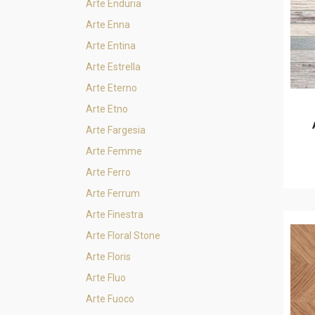
Arte Enduria
Arte Enna
Arte Entina
Arte Estrella
Arte Eterno
Arte Etno
Arte Fargesia
Arte Femme
Arte Ferro
Arte Ferrum
Arte Finestra
Arte Floral Stone
Arte Floris
Arte Fluo
Arte Fuoco