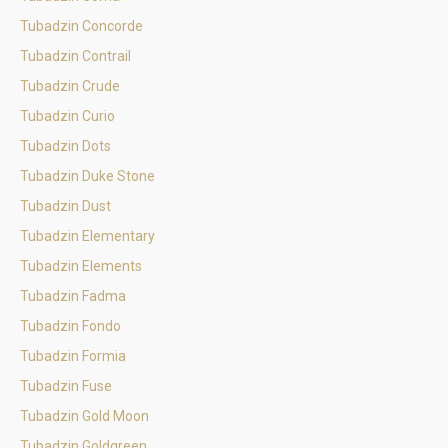
Tubadzin Concorde
Tubadzin Contrail
Tubadzin Crude
Tubadzin Curio
Tubadzin Dots
Tubadzin Duke Stone
Tubadzin Dust
Tubadzin Elementary
Tubadzin Elements
Tubadzin Fadma
Tubadzin Fondo
Tubadzin Formia
Tubadzin Fuse
Tubadzin Gold Moon
Tubadzin Goldgreen