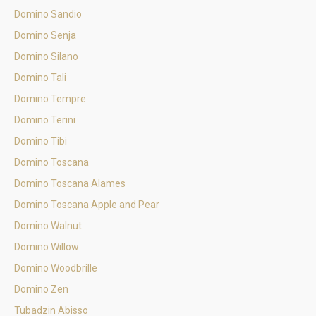
Domino Sandio
Domino Senja
Domino Silano
Domino Tali
Domino Tempre
Domino Terini
Domino Tibi
Domino Toscana
Domino Toscana Alames
Domino Toscana Apple and Pear
Domino Walnut
Domino Willow
Domino Woodbrille
Domino Zen
Tubadzin Abisso