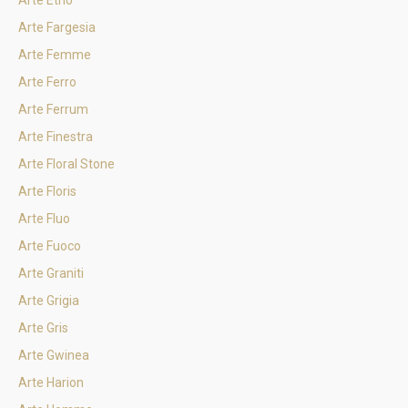
Arte Etno
Arte Fargesia
Arte Femme
Arte Ferro
Arte Ferrum
Arte Finestra
Arte Floral Stone
Arte Floris
Arte Fluo
Arte Fuoco
Arte Graniti
Arte Grigia
Arte Gris
Arte Gwinea
Arte Harion