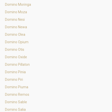
Domino Moringa
Domino Moza
Domino Nesi
Domino Newa
Domino Olea
Domino Opium
Domino Otis
Domino Oxide
Domino Pillaton
Domino Pinia
Domino Piri
Domino Piuma
Domino Remos
Domino Sable
Domino Salia