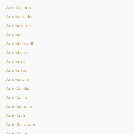
Arte Avignon
Arte Barbados
Arte Bellante
Arte Biel
Arte Blackwall
Arte Blanca
Arte Braid
Arte Broken
Arte Burano
Arte Camilia
Arte Carilla
Arte Castanio
Arte Cava
Arte Chic stone
Arte Colore