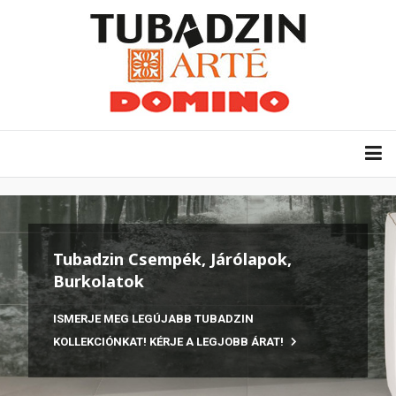
Tubadzin Csempék, Járólapok,
Burkolatok
ISMERJE MEG LEGÚJABB TUBADZIN
KOLLEKCIÓNKAT! KÉRJE A LEGJOBB ÁRAT!