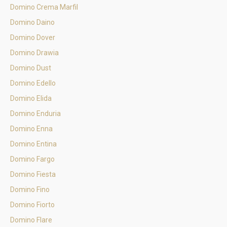
Domino Crema Marfil
Domino Daino
Domino Dover
Domino Drawia
Domino Dust
Domino Edello
Domino Elida
Domino Enduria
Domino Enna
Domino Entina
Domino Fargo
Domino Fiesta
Domino Fino
Domino Fiorto
Domino Flare