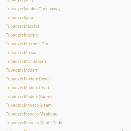
Tubadzin Lofty
Tubadzin London Queensway
Tubadzin Luno
Tubadzin Macchia
Tubadzin Malena
Tubadzin Marmo d'Oro
Tubadzin Massa
Tubadzin Mild Garden
Tubadzin Modern
Tubadzin Modern Basalt
Tubadzin Modern Pearl
Tubadzin Modern Square
Tubadzin Monaco Gleam
Tubadzin Monaco Mirabeau
Tubadzin Monaco Monte Carlo