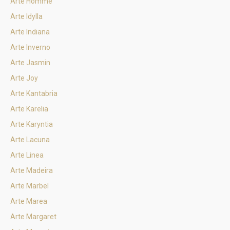
Arte Homme
Arte Idylla
Arte Indiana
Arte Inverno
Arte Jasmin
Arte Joy
Arte Kantabria
Arte Karelia
Arte Karyntia
Arte Lacuna
Arte Linea
Arte Madeira
Arte Marbel
Arte Marea
Arte Margaret