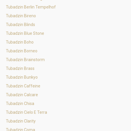
Tubadzin Berlin Tempelhof
Tubadzin Bireno
Tubadzin Blinds
Tubadzin Blue Stone
Tubadzin Boho
Tubadzin Borneo
Tubadzin Brainstorm
Tubadzin Brass
Tubadzin Bunkyo
Tubadzin Caffeine
Tubadzin Calcare
Tubadzin Chisa
Tubadzin Cielo E Terra
Tubadzin Clarity
Tubadzin Coma