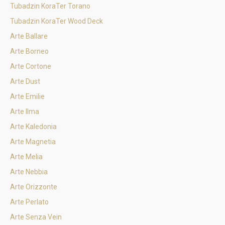
Tubadzin KoraTer Torano
Tubadzin KoraTer Wood Deck
Arte Ballare
Arte Borneo
Arte Cortone
Arte Dust
Arte Emilie
Arte Ilma
Arte Kaledonia
Arte Magnetia
Arte Melia
Arte Nebbia
Arte Orizzonte
Arte Perlato
Arte Senza Vein