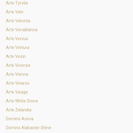
Arte Tyrolia
Arte Velo
Arte Velvetia
Arte Venablanca
Arte Versus
Arte Vertura
Arte Vezin
Arte Vicenza
Arte Vienna
Arte Vinaros
Arte Visage
Arte White Stone
Arte Zelandia
Domino Aceria
Domino Alabaster Shine