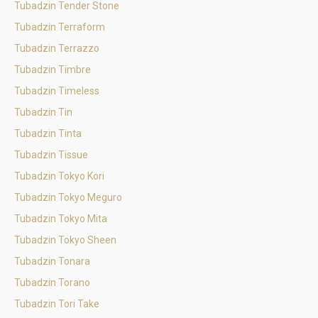
Tubadzin Tender Stone
Tubadzin Terraform
Tubadzin Terrazzo
Tubadzin Timbre
Tubadzin Timeless
Tubadzin Tin
Tubadzin Tinta
Tubadzin Tissue
Tubadzin Tokyo Kori
Tubadzin Tokyo Meguro
Tubadzin Tokyo Mita
Tubadzin Tokyo Sheen
Tubadzin Tonara
Tubadzin Torano
Tubadzin Tori Take