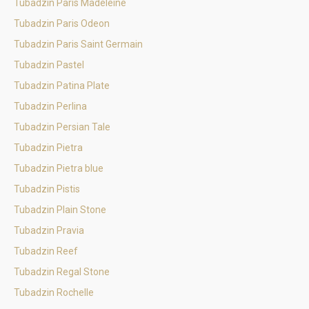
Tubadzin Paris Madeleine
Tubadzin Paris Odeon
Tubadzin Paris Saint Germain
Tubadzin Pastel
Tubadzin Patina Plate
Tubadzin Perlina
Tubadzin Persian Tale
Tubadzin Pietra
Tubadzin Pietra blue
Tubadzin Pistis
Tubadzin Plain Stone
Tubadzin Pravia
Tubadzin Reef
Tubadzin Regal Stone
Tubadzin Rochelle