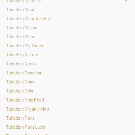
Tubadzin Monolith
Tubadzin Moor
Tubadzin Mountain Ash
Tubadzin Mulina
Tubadzin Muse
Tubadzin My Tones
Tubadzin Nictate
Tubadzin Nursa
Tubadzin Obsydian
Tubadzin Onice
Tubadzin Onis
Tubadzin Onix Pearl
Tubadzin Organic Matt
Tubadzin Paris
Tubadzin Paris Lucid