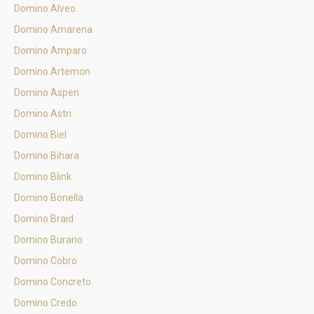
Domino Alveo
Domino Amarena
Domino Amparo
Domino Artemon
Domino Aspen
Domino Astri
Domino Biel
Domino Bihara
Domino Blink
Domino Bonella
Domino Braid
Domino Burano
Domino Cobro
Domino Concreto
Domino Credo