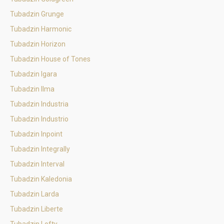
Tubadzin Grunge
Tubadzin Harmonic
Tubadzin Horizon
Tubadzin House of Tones
Tubadzin Igara
Tubadzin Ilma
Tubadzin Industria
Tubadzin Industrio
Tubadzin Inpoint
Tubadzin Integrally
Tubadzin Interval
Tubadzin Kaledonia
Tubadzin Larda
Tubadzin Liberte