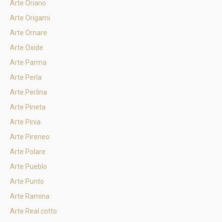
Arte Oriano
Arte Origami
Arte Ornare
Arte Oxide
Arte Parma
Arte Perla
Arte Perlina
Arte Pineta
Arte Pinia
Arte Pireneo
Arte Polare
Arte Pueblo
Arte Punto
Arte Ramina
Arte Real cotto