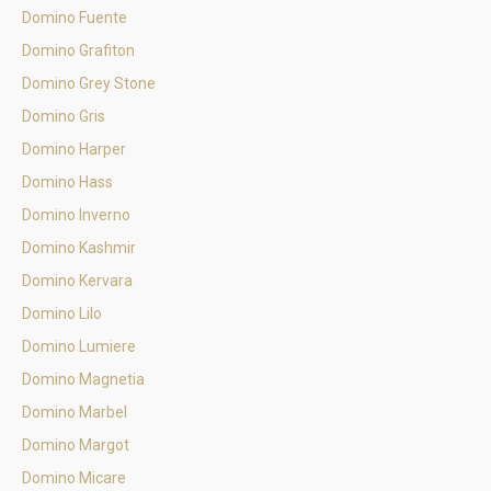
Domino Fuente
Domino Grafiton
Domino Grey Stone
Domino Gris
Domino Harper
Domino Hass
Domino Inverno
Domino Kashmir
Domino Kervara
Domino Lilo
Domino Lumiere
Domino Magnetia
Domino Marbel
Domino Margot
Domino Micare