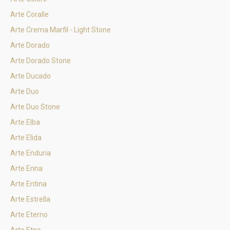
Arte Coralle
Arte Crema Marfil - Light Stone
Arte Dorado
Arte Dorado Stone
Arte Ducado
Arte Duo
Arte Duo Stone
Arte Elba
Arte Elida
Arte Enduria
Arte Enna
Arte Entina
Arte Estrella
Arte Eterno