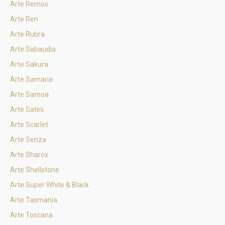
Arte Remos
Arte Ren
Arte Rubra
Arte Sabaudia
Arte Sakura
Arte Samaria
Arte Samoa
Arte Satini
Arte Scarlet
Arte Senza
Arte Sharox
Arte Shellstone
Arte Super White & Black
Arte Tasmania
Arte Toscana