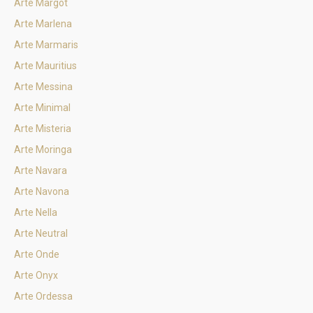
Arte Margot
Arte Marlena
Arte Marmaris
Arte Mauritius
Arte Messina
Arte Minimal
Arte Misteria
Arte Moringa
Arte Navara
Arte Navona
Arte Nella
Arte Neutral
Arte Onde
Arte Onyx
Arte Ordessa