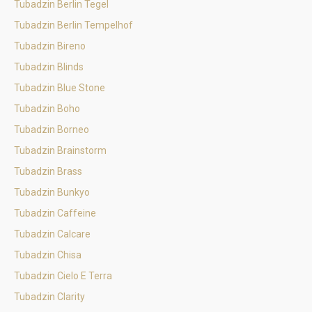
Tubadzin Berlin Tegel
Tubadzin Berlin Tempelhof
Tubadzin Bireno
Tubadzin Blinds
Tubadzin Blue Stone
Tubadzin Boho
Tubadzin Borneo
Tubadzin Brainstorm
Tubadzin Brass
Tubadzin Bunkyo
Tubadzin Caffeine
Tubadzin Calcare
Tubadzin Chisa
Tubadzin Cielo E Terra
Tubadzin Clarity