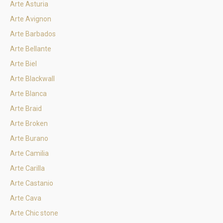
Arte Asturia
Arte Avignon
Arte Barbados
Arte Bellante
Arte Biel
Arte Blackwall
Arte Blanca
Arte Braid
Arte Broken
Arte Burano
Arte Camilia
Arte Carilla
Arte Castanio
Arte Cava
Arte Chic stone