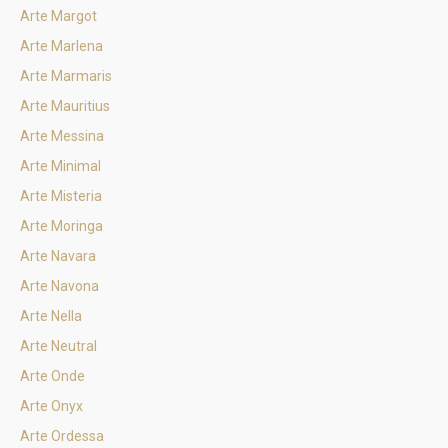
Arte Margot
Arte Marlena
Arte Marmaris
Arte Mauritius
Arte Messina
Arte Minimal
Arte Misteria
Arte Moringa
Arte Navara
Arte Navona
Arte Nella
Arte Neutral
Arte Onde
Arte Onyx
Arte Ordessa