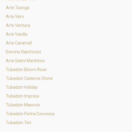
Arte Taonga
Arte Vero
Arte Ventura
Arte Vanilla
Arte Caramell
Domino Rainforest
Arte Satini Marittimo
Tubadzin Bloom Rose
Tubadzin Cadence Stone
Tubadzin Holiday
Tubadzin Impress
Tubadzin Masovia
Tubadzin Pietra Convessa
Tubadzin Teri