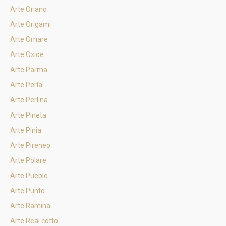
Arte Oriano
Arte Origami
Arte Ornare
Arte Oxide
Arte Parma
Arte Perla
Arte Perlina
Arte Pineta
Arte Pinia
Arte Pireneo
Arte Polare
Arte Pueblo
Arte Punto
Arte Ramina
Arte Real cotto