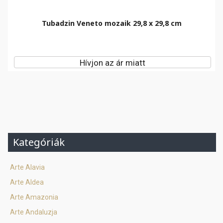
Tubadzin Veneto mozaik 29,8 x 29,8 cm
Hívjon az ár miatt
Kategóriák
Arte Alavia
Arte Aldea
Arte Amazonia
Arte Andaluzja