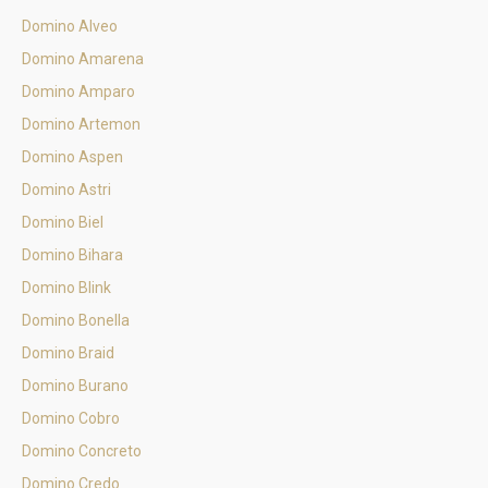
Domino Alveo
Domino Amarena
Domino Amparo
Domino Artemon
Domino Aspen
Domino Astri
Domino Biel
Domino Bihara
Domino Blink
Domino Bonella
Domino Braid
Domino Burano
Domino Cobro
Domino Concreto
Domino Credo