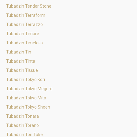
Tubadzin Tender Stone
Tubadzin Terraform
Tubadzin Terrazzo
Tubadzin Timbre
Tubadzin Timeless
Tubadzin Tin
Tubadzin Tinta
Tubadzin Tissue
Tubadzin Tokyo Kori
Tubadzin Tokyo Meguro
Tubadzin Tokyo Mita
Tubadzin Tokyo Sheen
Tubadzin Tonara
Tubadzin Torano
Tubadzin Tori Take