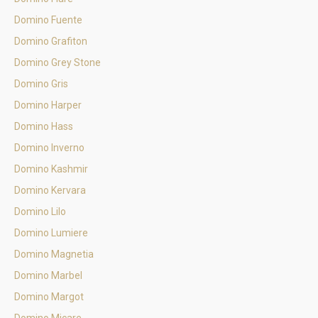
Domino Fuente
Domino Grafiton
Domino Grey Stone
Domino Gris
Domino Harper
Domino Hass
Domino Inverno
Domino Kashmir
Domino Kervara
Domino Lilo
Domino Lumiere
Domino Magnetia
Domino Marbel
Domino Margot