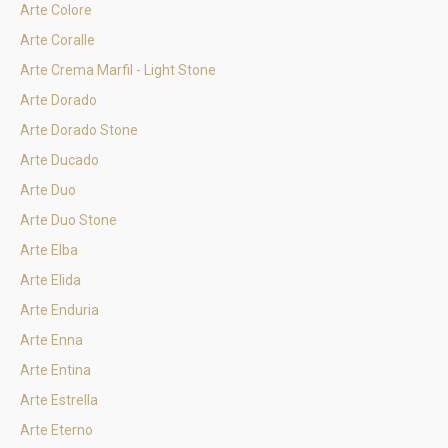
Arte Colore
Arte Coralle
Arte Crema Marfil - Light Stone
Arte Dorado
Arte Dorado Stone
Arte Ducado
Arte Duo
Arte Duo Stone
Arte Elba
Arte Elida
Arte Enduria
Arte Enna
Arte Entina
Arte Estrella
Arte Eterno