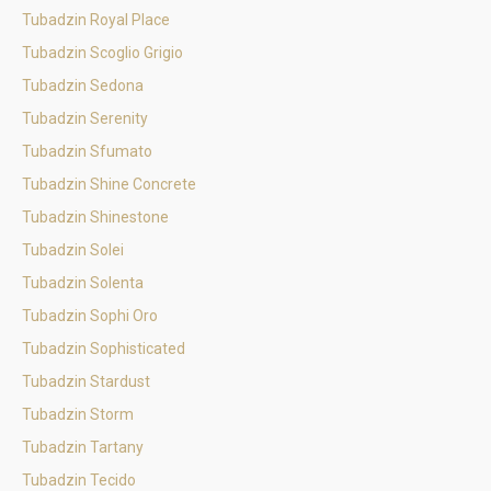
Tubadzin Royal Place
Tubadzin Scoglio Grigio
Tubadzin Sedona
Tubadzin Serenity
Tubadzin Sfumato
Tubadzin Shine Concrete
Tubadzin Shinestone
Tubadzin Solei
Tubadzin Solenta
Tubadzin Sophi Oro
Tubadzin Sophisticated
Tubadzin Stardust
Tubadzin Storm
Tubadzin Tartany
Tubadzin Tecido