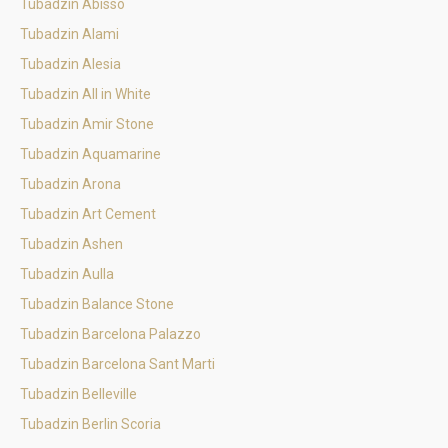
Tubadzin Abisso
Tubadzin Alami
Tubadzin Alesia
Tubadzin All in White
Tubadzin Amir Stone
Tubadzin Aquamarine
Tubadzin Arona
Tubadzin Art Cement
Tubadzin Ashen
Tubadzin Aulla
Tubadzin Balance Stone
Tubadzin Barcelona Palazzo
Tubadzin Barcelona Sant Marti
Tubadzin Belleville
Tubadzin Berlin Scoria