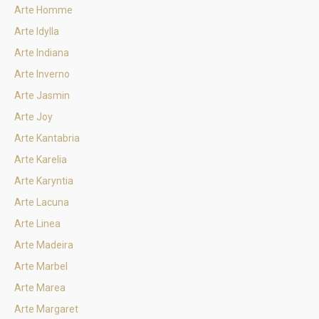
Arte Homme
Arte Idylla
Arte Indiana
Arte Inverno
Arte Jasmin
Arte Joy
Arte Kantabria
Arte Karelia
Arte Karyntia
Arte Lacuna
Arte Linea
Arte Madeira
Arte Marbel
Arte Marea
Arte Margaret