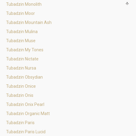
Tubadzin Monolith
Tubadzin Moor
Tubadzin Mountain Ash
Tubadzin Mulina
Tubadzin Muse
Tubadzin My Tones
Tubadzin Nictate
Tubadzin Nursa
Tubadzin Obsydian
Tubadzin Onice
Tubadzin Onis
Tubadzin Onix Pearl
Tubadzin Organic Matt
Tubadzin Paris
Tubadzin Paris Lucid