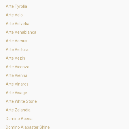
Arte Tyrolia
Arte Velo
Arte Velvetia
Arte Venablanca
Arte Versus
Arte Vertura
Arte Vezin
Arte Vicenza
Arte Vienna
Arte Vinaros
Arte Visage
Arte White Stone
Arte Zelandia
Domino Aceria
Domino Alabaster Shine