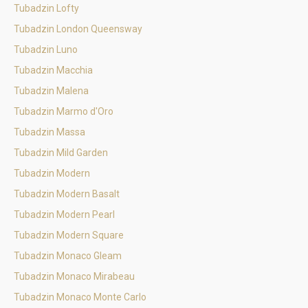
Tubadzin Lofty
Tubadzin London Queensway
Tubadzin Luno
Tubadzin Macchia
Tubadzin Malena
Tubadzin Marmo d'Oro
Tubadzin Massa
Tubadzin Mild Garden
Tubadzin Modern
Tubadzin Modern Basalt
Tubadzin Modern Pearl
Tubadzin Modern Square
Tubadzin Monaco Gleam
Tubadzin Monaco Mirabeau
Tubadzin Monaco Monte Carlo