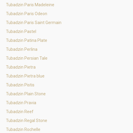
Tubadzin Paris Madeleine
Tubadzin Paris Odeon
Tubadzin Paris Saint Germain
Tubadzin Pastel
Tubadzin Patina Plate
Tubadzin Perlina
Tubadzin Persian Tale
Tubadzin Pietra
Tubadzin Pietra blue
Tubadzin Pistis
Tubadzin Plain Stone
Tubadzin Pravia
Tubadzin Reef
Tubadzin Regal Stone
Tubadzin Rochelle