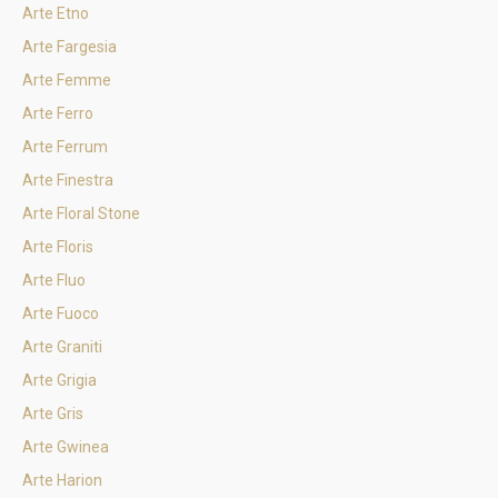
Arte Etno
Arte Fargesia
Arte Femme
Arte Ferro
Arte Ferrum
Arte Finestra
Arte Floral Stone
Arte Floris
Arte Fluo
Arte Fuoco
Arte Graniti
Arte Grigia
Arte Gris
Arte Gwinea
Arte Harion