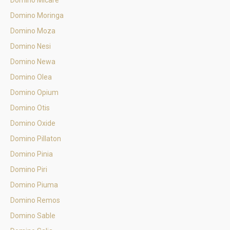
Domino Micare
Domino Moringa
Domino Moza
Domino Nesi
Domino Newa
Domino Olea
Domino Opium
Domino Otis
Domino Oxide
Domino Pillaton
Domino Pinia
Domino Piri
Domino Piuma
Domino Remos
Domino Sable