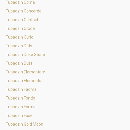
Tubadzin Coma
Tubadzin Concorde
Tubadzin Contrail
Tubadzin Crude
Tubadzin Curio
Tubadzin Dots
Tubadzin Duke Stone
Tubadzin Dust
Tubadzin Elementary
Tubadzin Elements
Tubadzin Fadma
Tubadzin Fondo
Tubadzin Formia
Tubadzin Fuse
Tubadzin Gold Moon