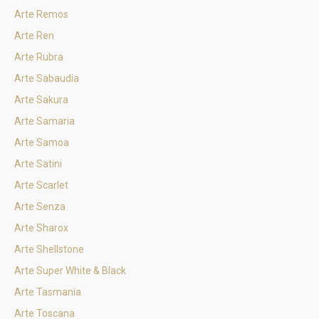
Arte Remos
Arte Ren
Arte Rubra
Arte Sabaudia
Arte Sakura
Arte Samaria
Arte Samoa
Arte Satini
Arte Scarlet
Arte Senza
Arte Sharox
Arte Shellstone
Arte Super White & Black
Arte Tasmania
Arte Toscana