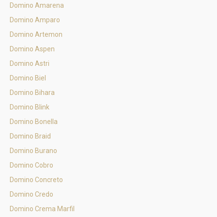
Domino Amarena
Domino Amparo
Domino Artemon
Domino Aspen
Domino Astri
Domino Biel
Domino Bihara
Domino Blink
Domino Bonella
Domino Braid
Domino Burano
Domino Cobro
Domino Concreto
Domino Credo
Domino Crema Marfil