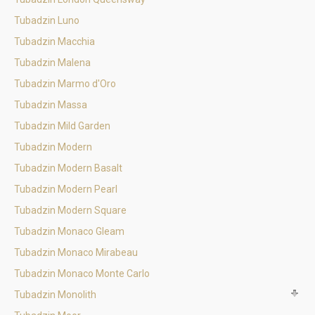
Tubadzin Luno
Tubadzin Macchia
Tubadzin Malena
Tubadzin Marmo d'Oro
Tubadzin Massa
Tubadzin Mild Garden
Tubadzin Modern
Tubadzin Modern Basalt
Tubadzin Modern Pearl
Tubadzin Modern Square
Tubadzin Monaco Gleam
Tubadzin Monaco Mirabeau
Tubadzin Monaco Monte Carlo
Tubadzin Monolith