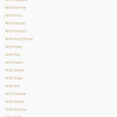
Arte Femme
Arte Ferro
Arte Ferrum
Arte Finestra
Arte Floral Stone
Arte Floris
Arte Fluo
Arte Fuoco
Arte Graniti
Arte Grigia
Arte Gris
Arte Gwinea
Arte Harion
Arte Homme