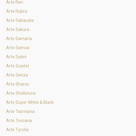
Arte Ren
Arte Rubra
Arte Sabaudia
Arte Sakura
Arte Samaria
Arte Samoa
Arte Satini
Arte Scarlet
Arte Senza
Arte Sharox
Arte Shellstone
Arte Super White & Black
Arte Tasmania
Arte Toscana
Arte Tyrolia