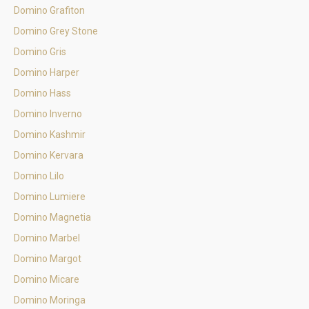
Domino Grafiton
Domino Grey Stone
Domino Gris
Domino Harper
Domino Hass
Domino Inverno
Domino Kashmir
Domino Kervara
Domino Lilo
Domino Lumiere
Domino Magnetia
Domino Marbel
Domino Margot
Domino Micare
Domino Moringa