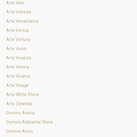
Arte Velo
Arte Velvetia
Arte Venablanca
Arte Versus
Arte Vertura
Arte Vezin
Arte Vicenza
Arte Vienna
Arte Vinaros
Arte Visage
Arte White Stone
Arte Zelandia
Domino Aceria
Domino Alabaster Shine
Domino Alveo