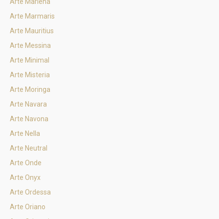
Arte Marlena
Arte Marmaris
Arte Mauritius
Arte Messina
Arte Minimal
Arte Misteria
Arte Moringa
Arte Navara
Arte Navona
Arte Nella
Arte Neutral
Arte Onde
Arte Onyx
Arte Ordessa
Arte Oriano