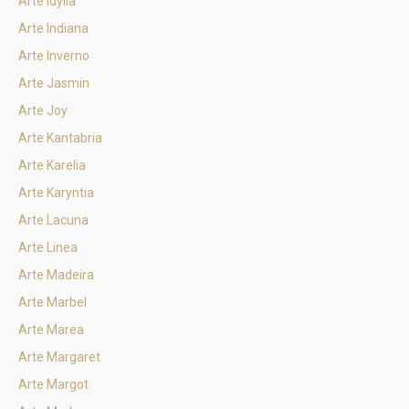
Arte Idylla
Arte Indiana
Arte Inverno
Arte Jasmin
Arte Joy
Arte Kantabria
Arte Karelia
Arte Karyntia
Arte Lacuna
Arte Linea
Arte Madeira
Arte Marbel
Arte Marea
Arte Margaret
Arte Margot