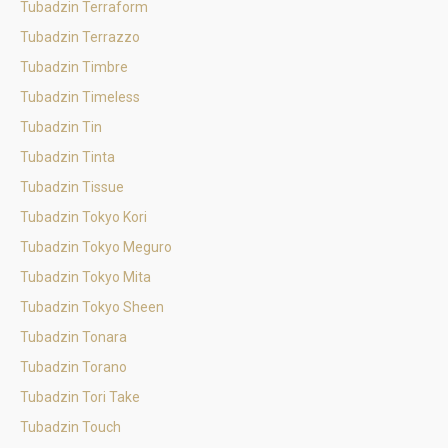
Tubadzin Terraform
Tubadzin Terrazzo
Tubadzin Timbre
Tubadzin Timeless
Tubadzin Tin
Tubadzin Tinta
Tubadzin Tissue
Tubadzin Tokyo Kori
Tubadzin Tokyo Meguro
Tubadzin Tokyo Mita
Tubadzin Tokyo Sheen
Tubadzin Tonara
Tubadzin Torano
Tubadzin Tori Take
Tubadzin Touch