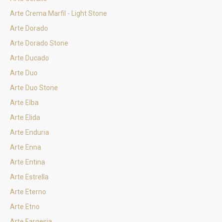
Arte Crema Marfil - Light Stone
Arte Dorado
Arte Dorado Stone
Arte Ducado
Arte Duo
Arte Duo Stone
Arte Elba
Arte Elida
Arte Enduria
Arte Enna
Arte Entina
Arte Estrella
Arte Eterno
Arte Etno
Arte Fargesia