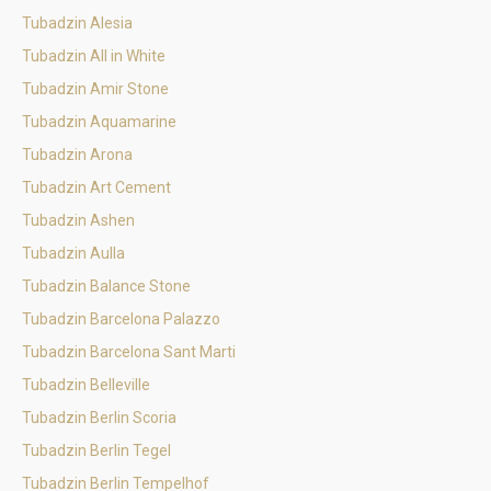
Tubadzin Alesia
Tubadzin All in White
Tubadzin Amir Stone
Tubadzin Aquamarine
Tubadzin Arona
Tubadzin Art Cement
Tubadzin Ashen
Tubadzin Aulla
Tubadzin Balance Stone
Tubadzin Barcelona Palazzo
Tubadzin Barcelona Sant Marti
Tubadzin Belleville
Tubadzin Berlin Scoria
Tubadzin Berlin Tegel
Tubadzin Berlin Tempelhof