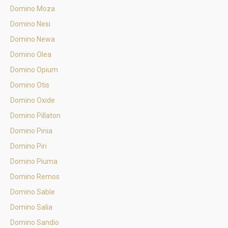
Domino Moza
Domino Nesi
Domino Newa
Domino Olea
Domino Opium
Domino Otis
Domino Oxide
Domino Pillaton
Domino Pinia
Domino Piri
Domino Piuma
Domino Remos
Domino Sable
Domino Salia
Domino Sandio