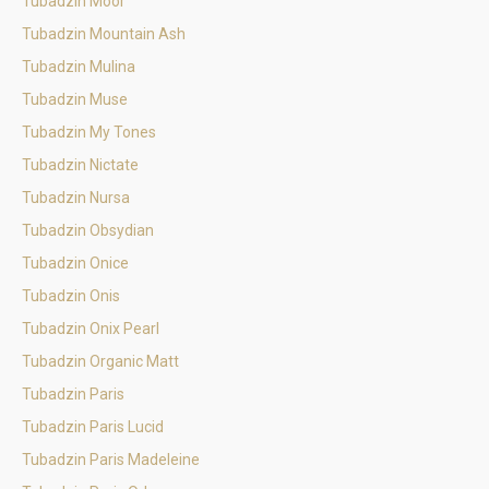
Tubadzin Moor
Tubadzin Mountain Ash
Tubadzin Mulina
Tubadzin Muse
Tubadzin My Tones
Tubadzin Nictate
Tubadzin Nursa
Tubadzin Obsydian
Tubadzin Onice
Tubadzin Onis
Tubadzin Onix Pearl
Tubadzin Organic Matt
Tubadzin Paris
Tubadzin Paris Lucid
Tubadzin Paris Madeleine