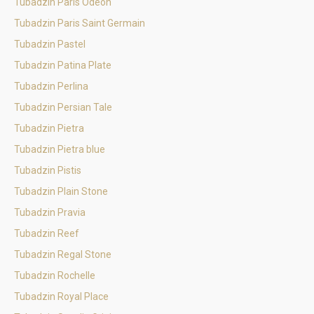
Tubadzin Paris Odeon
Tubadzin Paris Saint Germain
Tubadzin Pastel
Tubadzin Patina Plate
Tubadzin Perlina
Tubadzin Persian Tale
Tubadzin Pietra
Tubadzin Pietra blue
Tubadzin Pistis
Tubadzin Plain Stone
Tubadzin Pravia
Tubadzin Reef
Tubadzin Regal Stone
Tubadzin Rochelle
Tubadzin Royal Place