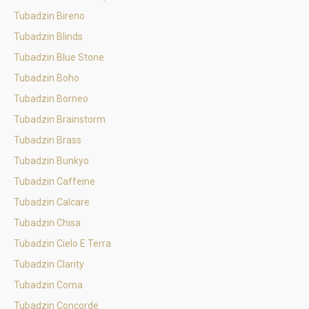
Tubadzin Bireno
Tubadzin Blinds
Tubadzin Blue Stone
Tubadzin Boho
Tubadzin Borneo
Tubadzin Brainstorm
Tubadzin Brass
Tubadzin Bunkyo
Tubadzin Caffeine
Tubadzin Calcare
Tubadzin Chisa
Tubadzin Cielo E Terra
Tubadzin Clarity
Tubadzin Coma
Tubadzin Concorde