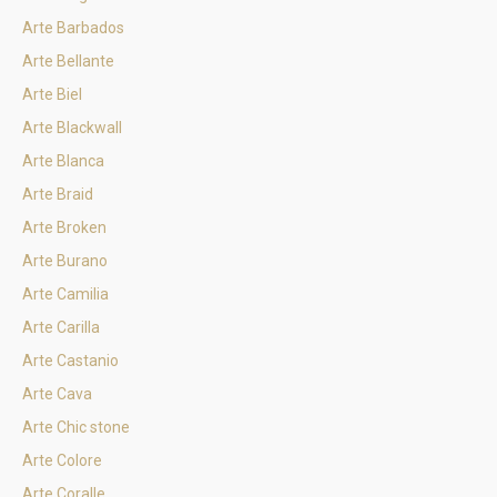
Arte Barbados
Arte Bellante
Arte Biel
Arte Blackwall
Arte Blanca
Arte Braid
Arte Broken
Arte Burano
Arte Camilia
Arte Carilla
Arte Castanio
Arte Cava
Arte Chic stone
Arte Colore
Arte Coralle