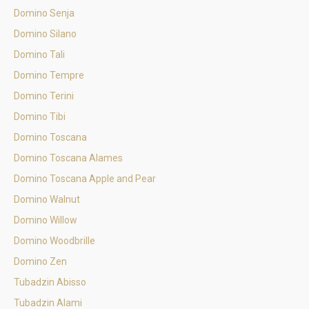
Domino Senja
Domino Silano
Domino Tali
Domino Tempre
Domino Terini
Domino Tibi
Domino Toscana
Domino Toscana Alames
Domino Toscana Apple and Pear
Domino Walnut
Domino Willow
Domino Woodbrille
Domino Zen
Tubadzin Abisso
Tubadzin Alami