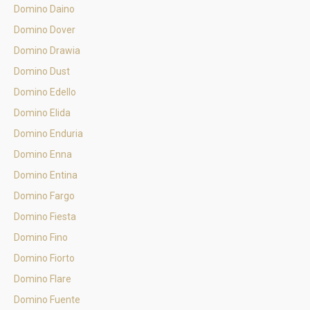
Domino Daino
Domino Dover
Domino Drawia
Domino Dust
Domino Edello
Domino Elida
Domino Enduria
Domino Enna
Domino Entina
Domino Fargo
Domino Fiesta
Domino Fino
Domino Fiorto
Domino Flare
Domino Fuente