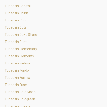
Tubadzin Contrail
Tubadzin Crude
Tubadzin Curio
Tubadzin Dots
Tubadzin Duke Stone
Tubadzin Dust
Tubadzin Elementary
Tubadzin Elements
Tubadzin Fadma
Tubadzin Fondo
Tubadzin Formia
Tubadzin Fuse
Tubadzin Gold Moon
Tubadzin Goldgreen
Tubadzin Grunge