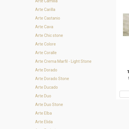
Arte Camilia
Arte Carilla
Arte Castanio
Arte Cava
Arte Chic stone
Arte Colore
Arte Coralle
Arte Crema Marfil - Light Stone
Arte Dorado
Arte Dorado Stone
Arte Ducado
Arte Duo
Arte Duo Stone
Arte Elba
Arte Elida