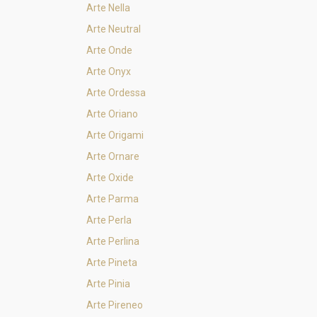
Arte Nella
Arte Neutral
Arte Onde
Arte Onyx
Arte Ordessa
Arte Oriano
Arte Origami
Arte Ornare
Arte Oxide
Arte Parma
Arte Perla
Arte Perlina
Arte Pineta
Arte Pinia
Arte Pireneo