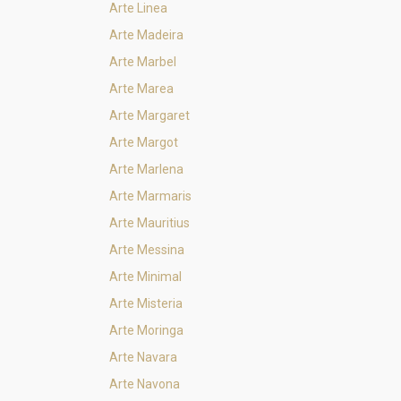
Arte Linea
Arte Madeira
Arte Marbel
Arte Marea
Arte Margaret
Arte Margot
Arte Marlena
Arte Marmaris
Arte Mauritius
Arte Messina
Arte Minimal
Arte Misteria
Arte Moringa
Arte Navara
Arte Navona