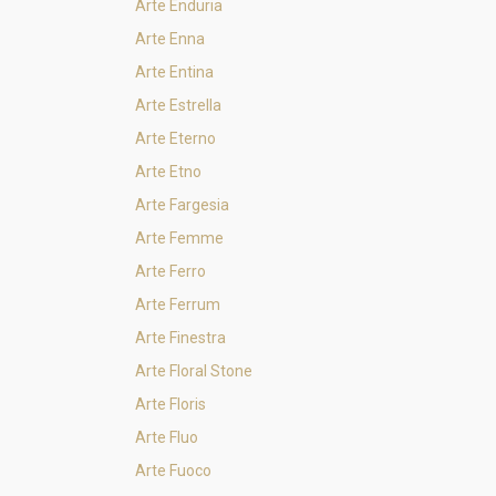
Arte Enduria
Arte Enna
Arte Entina
Arte Estrella
Arte Eterno
Arte Etno
Arte Fargesia
Arte Femme
Arte Ferro
Arte Ferrum
Arte Finestra
Arte Floral Stone
Arte Floris
Arte Fluo
Arte Fuoco