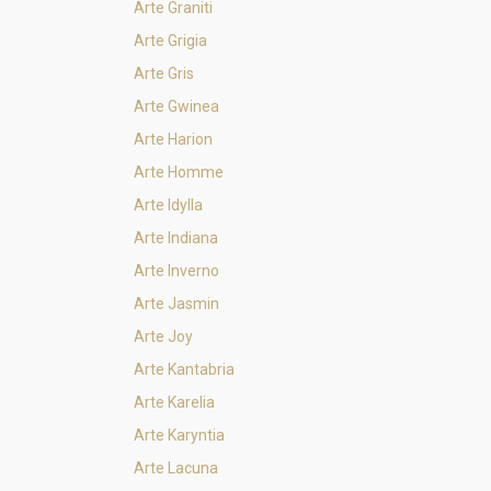
Arte Graniti
Arte Grigia
Arte Gris
Arte Gwinea
Arte Harion
Arte Homme
Arte Idylla
Arte Indiana
Arte Inverno
Arte Jasmin
Arte Joy
Arte Kantabria
Arte Karelia
Arte Karyntia
Arte Lacuna