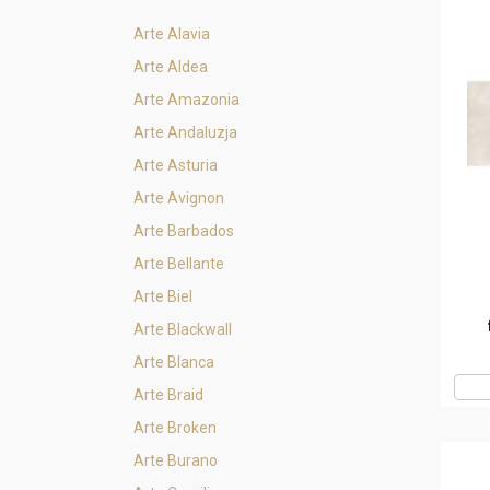
Arte Alavia
Arte Aldea
Arte Amazonia
Arte Andaluzja
Arte Asturia
Arte Avignon
Arte Barbados
Arte Bellante
Arte Biel
Arte Blackwall
Arte Blanca
Arte Braid
Arte Broken
Arte Burano