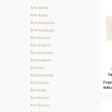
Arte Alavia
Arte Aldea
Arte Amazonia
Arte Andaluzja
Arte Asturia
Arte Avignon
Arte Barbados
Arte Bellante
Arte Biel
fa
Arte Blackwall
Fogya
Arte Blanca
8280,
Arte Braid
Arte Broken
Arte Burano