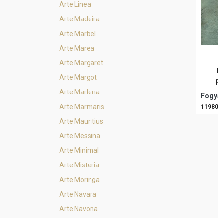
Arte Linea
Arte Madeira
Arte Marbel
Arte Marea
Arte Margaret
Arte Margot
Arte Marlena
Fogya
Arte Marmaris
11980
Arte Mauritius
Arte Messina
Arte Minimal
Arte Misteria
Arte Moringa
Arte Navara
Arte Navona