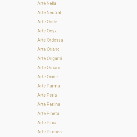
Arte Nella
Arte Neutral
Arte Onde
Arte Onyx
Arte Ordessa
Arte Oriano
Arte Origami
Arte Ornare
Arte Oxide
Arte Parma
Arte Perla
Arte Perlina
Arte Pineta
Arte Pinia
Arte Pireneo