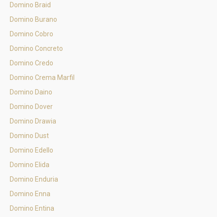
Domino Braid
Domino Burano
Domino Cobro
Domino Concreto
Domino Credo
Domino Crema Marfil
Domino Daino
Domino Dover
Domino Drawia
Domino Dust
Domino Edello
Domino Elida
Domino Enduria
Domino Enna
Domino Entina