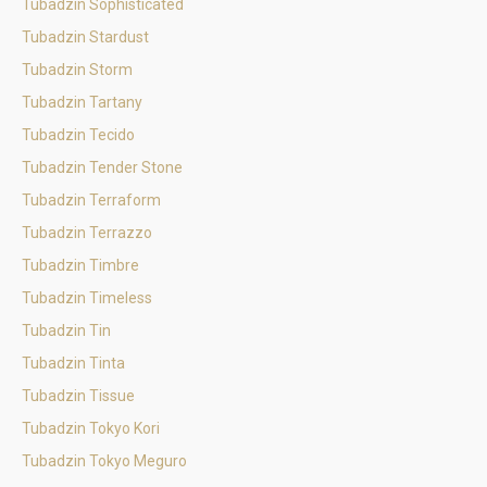
Tubadzin Sophisticated
Tubadzin Stardust
Tubadzin Storm
Tubadzin Tartany
Tubadzin Tecido
Tubadzin Tender Stone
Tubadzin Terraform
Tubadzin Terrazzo
Tubadzin Timbre
Tubadzin Timeless
Tubadzin Tin
Tubadzin Tinta
Tubadzin Tissue
Tubadzin Tokyo Kori
Tubadzin Tokyo Meguro