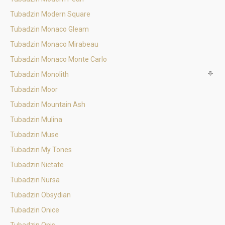
Tubadzin Modern Square
Tubadzin Monaco Gleam
Tubadzin Monaco Mirabeau
Tubadzin Monaco Monte Carlo
Tubadzin Monolith
Tubadzin Moor
Tubadzin Mountain Ash
Tubadzin Mulina
Tubadzin Muse
Tubadzin My Tones
Tubadzin Nictate
Tubadzin Nursa
Tubadzin Obsydian
Tubadzin Onice