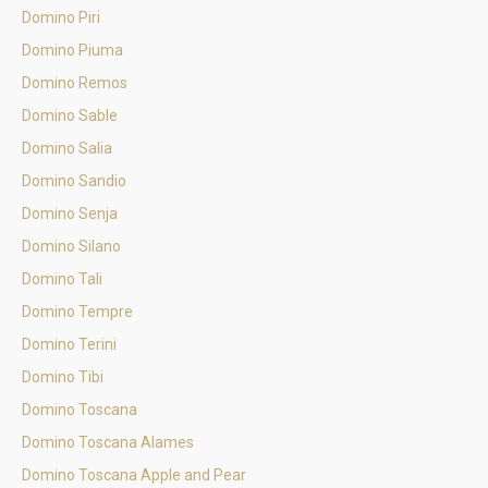
Domino Piri
Domino Piuma
Domino Remos
Domino Sable
Domino Salia
Domino Sandio
Domino Senja
Domino Silano
Domino Tali
Domino Tempre
Domino Terini
Domino Tibi
Domino Toscana
Domino Toscana Alames
Domino Toscana Apple and Pear