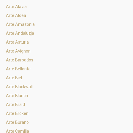
Arte Alavia
Arte Aldea
Arte Amazonia
Arte Andaluzja
Arte Asturia
Arte Avignon
Arte Barbados
Arte Bellante
Arte Biel
Arte Blackwall
Arte Blanca
Arte Braid
Arte Broken
Arte Burano
Arte Camilia