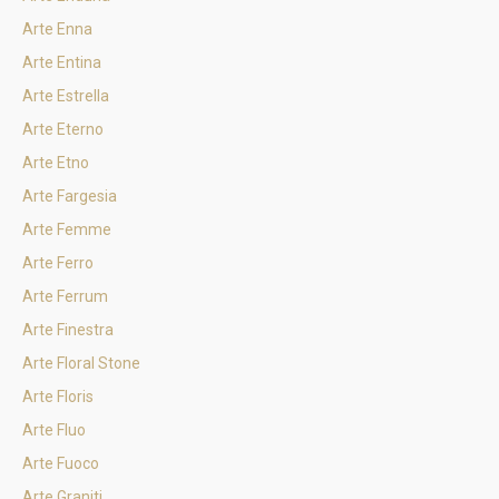
Arte Enna
Arte Entina
Arte Estrella
Arte Eterno
Arte Etno
Arte Fargesia
Arte Femme
Arte Ferro
Arte Ferrum
Arte Finestra
Arte Floral Stone
Arte Floris
Arte Fluo
Arte Fuoco
Arte Graniti