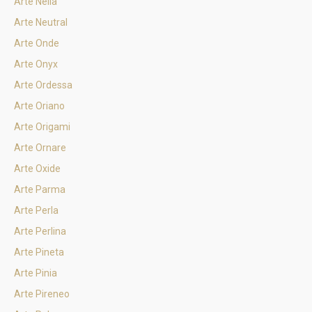
Arte Nella
Arte Neutral
Arte Onde
Arte Onyx
Arte Ordessa
Arte Oriano
Arte Origami
Arte Ornare
Arte Oxide
Arte Parma
Arte Perla
Arte Perlina
Arte Pineta
Arte Pinia
Arte Pireneo