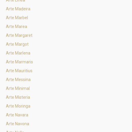
Arte Linea
Arte Madeira
Arte Marbel
Arte Marea
Arte Margaret
Arte Margot
Arte Marlena
Arte Marmaris
Arte Mauritius
Arte Messina
Arte Minimal
Arte Misteria
Arte Moringa
Arte Navara
Arte Navona