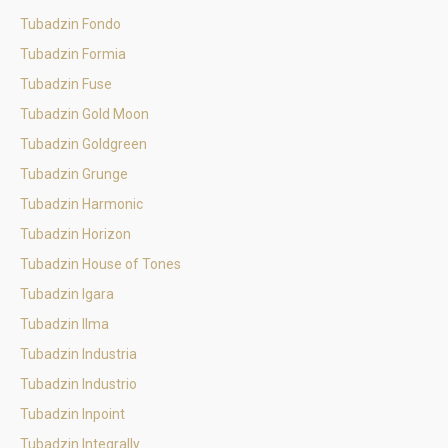
Tubadzin Fondo
Tubadzin Formia
Tubadzin Fuse
Tubadzin Gold Moon
Tubadzin Goldgreen
Tubadzin Grunge
Tubadzin Harmonic
Tubadzin Horizon
Tubadzin House of Tones
Tubadzin Igara
Tubadzin Ilma
Tubadzin Industria
Tubadzin Industrio
Tubadzin Inpoint
Tubadzin Integrally