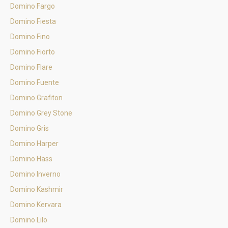
Domino Fargo
Domino Fiesta
Domino Fino
Domino Fiorto
Domino Flare
Domino Fuente
Domino Grafiton
Domino Grey Stone
Domino Gris
Domino Harper
Domino Hass
Domino Inverno
Domino Kashmir
Domino Kervara
Domino Lilo