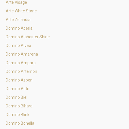
Arte Visage
Arte White Stone
Arte Zelandia
Domino Aceria
Domino Alabaster Shine
Domino Alveo
Domino Amarena
Domino Amparo
Domino Artemon
Domino Aspen
Domino Astri
Domino Biel
Domino Bihara
Domino Blink
Domino Bonella