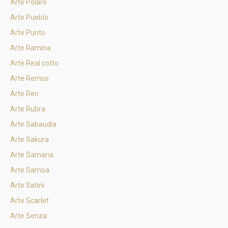
Arte Polare
Arte Pueblo
Arte Punto
Arte Ramina
Arte Real cotto
Arte Remos
Arte Ren
Arte Rubra
Arte Sabaudia
Arte Sakura
Arte Samaria
Arte Samoa
Arte Satini
Arte Scarlet
Arte Senza