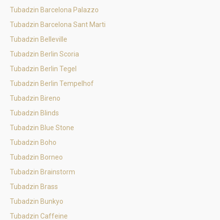
Tubadzin Barcelona Palazzo
Tubadzin Barcelona Sant Marti
Tubadzin Belleville
Tubadzin Berlin Scoria
Tubadzin Berlin Tegel
Tubadzin Berlin Tempelhof
Tubadzin Bireno
Tubadzin Blinds
Tubadzin Blue Stone
Tubadzin Boho
Tubadzin Borneo
Tubadzin Brainstorm
Tubadzin Brass
Tubadzin Bunkyo
Tubadzin Caffeine