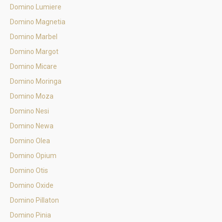
Domino Lumiere
Domino Magnetia
Domino Marbel
Domino Margot
Domino Micare
Domino Moringa
Domino Moza
Domino Nesi
Domino Newa
Domino Olea
Domino Opium
Domino Otis
Domino Oxide
Domino Pillaton
Domino Pinia