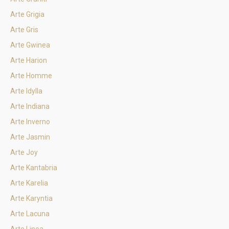
Arte Grigia
Arte Gris
Arte Gwinea
Arte Harion
Arte Homme
Arte Idylla
Arte Indiana
Arte Inverno
Arte Jasmin
Arte Joy
Arte Kantabria
Arte Karelia
Arte Karyntia
Arte Lacuna