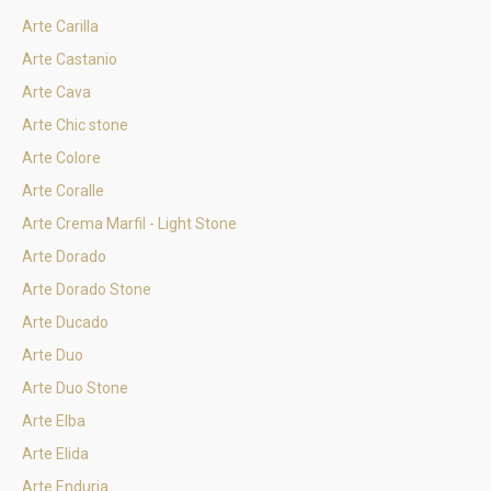
Arte Carilla
Arte Castanio
Arte Cava
Arte Chic stone
Arte Colore
Arte Coralle
Arte Crema Marfil - Light Stone
Arte Dorado
Arte Dorado Stone
Arte Ducado
Arte Duo
Arte Duo Stone
Arte Elba
Arte Elida
Arte Enduria