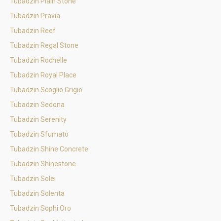
Tubadzin Plain Stone
Tubadzin Pravia
Tubadzin Reef
Tubadzin Regal Stone
Tubadzin Rochelle
Tubadzin Royal Place
Tubadzin Scoglio Grigio
Tubadzin Sedona
Tubadzin Serenity
Tubadzin Sfumato
Tubadzin Shine Concrete
Tubadzin Shinestone
Tubadzin Solei
Tubadzin Solenta
Tubadzin Sophi Oro