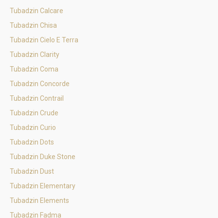
Tubadzin Calcare
Tubadzin Chisa
Tubadzin Cielo E Terra
Tubadzin Clarity
Tubadzin Coma
Tubadzin Concorde
Tubadzin Contrail
Tubadzin Crude
Tubadzin Curio
Tubadzin Dots
Tubadzin Duke Stone
Tubadzin Dust
Tubadzin Elementary
Tubadzin Elements
Tubadzin Fadma