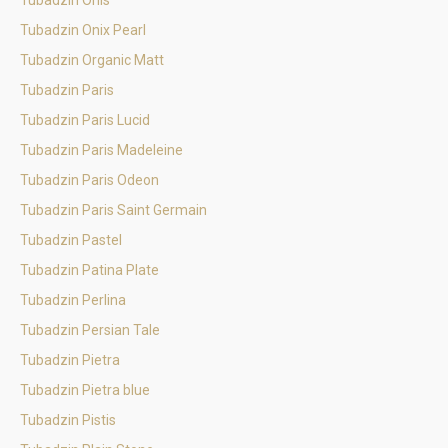
Tubadzin Onis
Tubadzin Onix Pearl
Tubadzin Organic Matt
Tubadzin Paris
Tubadzin Paris Lucid
Tubadzin Paris Madeleine
Tubadzin Paris Odeon
Tubadzin Paris Saint Germain
Tubadzin Pastel
Tubadzin Patina Plate
Tubadzin Perlina
Tubadzin Persian Tale
Tubadzin Pietra
Tubadzin Pietra blue
Tubadzin Pistis