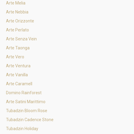
Arte Melia
Arte Nebbia
Arte Orizzonte
Arte Perlato
Arte Senza Vein
Arte Taonga
Arte Vero
Arte Ventura
Arte Vanilla
Arte Caramell
Domino Rainforest
Arte Satini Marittimo
Tubadzin Bloom Rose
Tubadzin Cadence Stone
Tubadzin Holiday