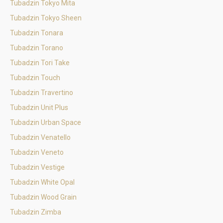
Tubadzin Tokyo Mita
Tubadzin Tokyo Sheen
Tubadzin Tonara
Tubadzin Torano
Tubadzin Tori Take
Tubadzin Touch
Tubadzin Travertino
Tubadzin Unit Plus
Tubadzin Urban Space
Tubadzin Venatello
Tubadzin Veneto
Tubadzin Vestige
Tubadzin White Opal
Tubadzin Wood Grain
Tubadzin Zimba