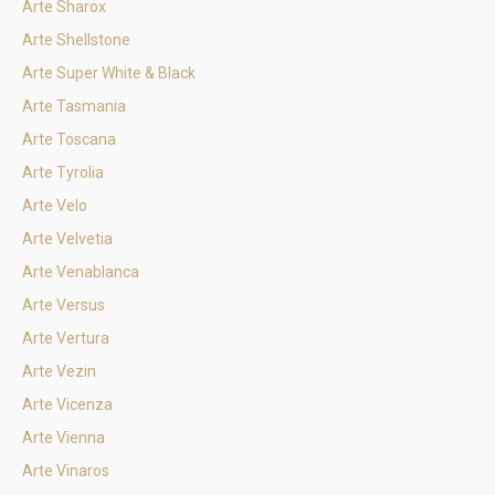
Arte Sharox
Arte Shellstone
Arte Super White & Black
Arte Tasmania
Arte Toscana
Arte Tyrolia
Arte Velo
Arte Velvetia
Arte Venablanca
Arte Versus
Arte Vertura
Arte Vezin
Arte Vicenza
Arte Vienna
Arte Vinaros