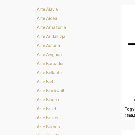
Arte Alavia
Arte Aldea
Arte Amazonia
Arte Andaluzja
Arte Asturia
Arte Avignon
Arte Barbados
Arte Bellante
Arte Biel
Arte Blackwall
Arte Blanca
Arte Braid
Fogya
4560,
Arte Broken
Arte Burano