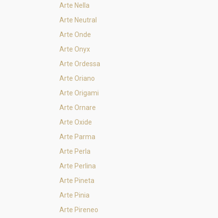
Arte Nella
Arte Neutral
Arte Onde
Arte Onyx
Arte Ordessa
Arte Oriano
Arte Origami
Arte Ornare
Arte Oxide
Arte Parma
Arte Perla
Arte Perlina
Arte Pineta
Arte Pinia
Arte Pireneo