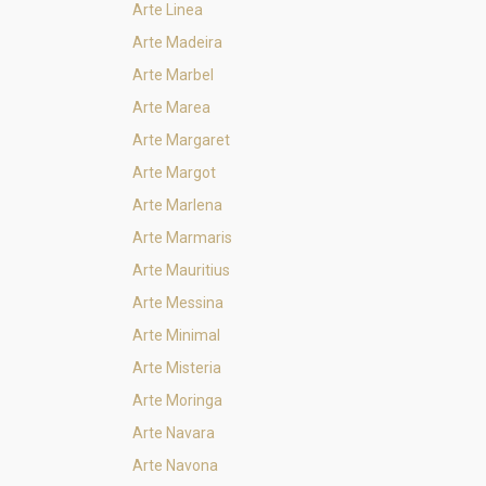
Arte Linea
Arte Madeira
Arte Marbel
Arte Marea
Arte Margaret
Arte Margot
Arte Marlena
Arte Marmaris
Arte Mauritius
Arte Messina
Arte Minimal
Arte Misteria
Arte Moringa
Arte Navara
Arte Navona