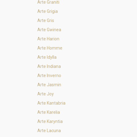
Arte Graniti
Arte Grigia
Arte Gris
Arte Gwinea
Arte Harion
Arte Homme
Arte Idylla
Arte Indiana
Arte Inverno
Arte Jasmin
Arte Joy
Arte Kantabria
Arte Karelia
Arte Karyntia
Arte Lacuna