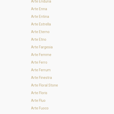
Arte Enduria
Arte Enna
Arte Entina
Arte Estrella
Arte Eterno
Arte Etno
Arte Fargesia
Arte Femme
Arte Ferro
Arte Ferrum
Arte Finestra
Arte Floral Stone
Arte Floris
Arte Fluo
Arte Fuoco