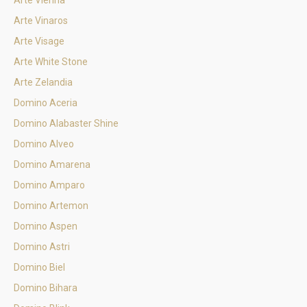
Arte Vienna
Arte Vinaros
Arte Visage
Arte White Stone
Arte Zelandia
Domino Aceria
Domino Alabaster Shine
Domino Alveo
Domino Amarena
Domino Amparo
Domino Artemon
Domino Aspen
Domino Astri
Domino Biel
Domino Bihara