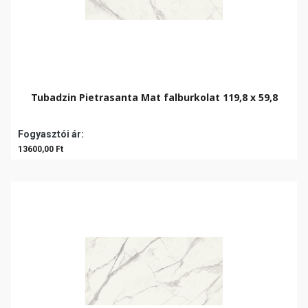
Tubadzin Pietrasanta Mat falburkolat 119,8 x 59,8
Fogyasztói ár:
13600,00 Ft