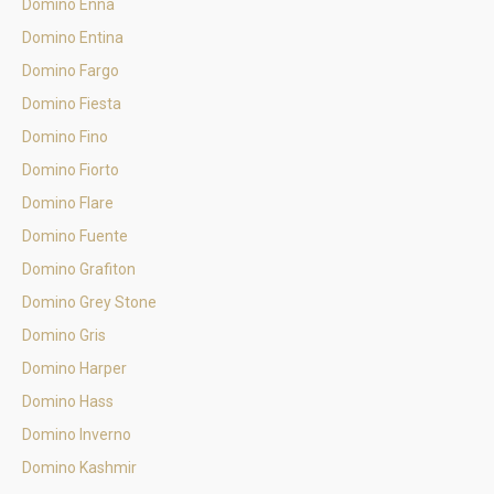
Domino Enna
Domino Entina
Domino Fargo
Domino Fiesta
Domino Fino
Domino Fiorto
Domino Flare
Domino Fuente
Domino Grafiton
Domino Grey Stone
Domino Gris
Domino Harper
Domino Hass
Domino Inverno
Domino Kashmir