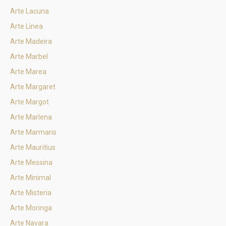
Arte Lacuna
Arte Linea
Arte Madeira
Arte Marbel
Arte Marea
Arte Margaret
Arte Margot
Arte Marlena
Arte Marmaris
Arte Mauritius
Arte Messina
Arte Minimal
Arte Misteria
Arte Moringa
Arte Navara