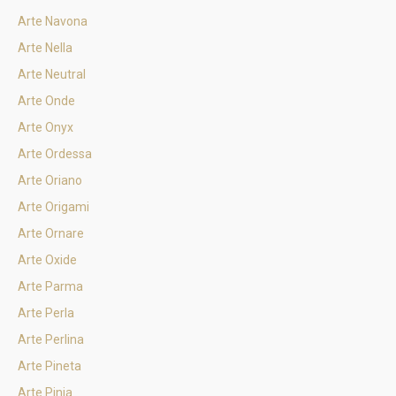
Arte Navona
Arte Nella
Arte Neutral
Arte Onde
Arte Onyx
Arte Ordessa
Arte Oriano
Arte Origami
Arte Ornare
Arte Oxide
Arte Parma
Arte Perla
Arte Perlina
Arte Pineta
Arte Pinia