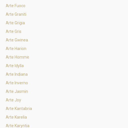
Arte Fuoco
Arte Graniti
Arte Grigia
Arte Gris
Arte Gwinea
Arte Harion
Arte Homme
Arte Idylla
Arte Indiana
Arte Inverno
Arte Jasmin
Arte Joy
Arte Kantabria
Arte Karelia
Arte Karyntia