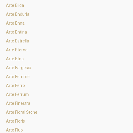
Arte Elida
Arte Enduria
Arte Enna
Arte Entina
Arte Estrella
Arte Eterno
Arte Etno
Arte Fargesia
Arte Femme
Arte Ferro
Arte Ferrum
Arte Finestra
Arte Floral Stone
Arte Floris
Arte Fluo