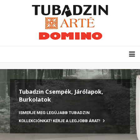
Tubadzin Csempék, Járólapok,
Burkolatok
ISMERJE MEG LEGÚJABB TUBADZIN
KOLLEKCIÓNKAT! KÉRJE A LEGJOBB ÁRAT!