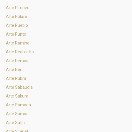
Arte Pireneo
Arte Polare
Arte Pueblo
Arte Punto
Arte Ramina
Arte Real cotto
Arte Remos
Arte Ren
Arte Rubra
Arte Sabaudia
Arte Sakura
Arte Samaria
Arte Samoa
Arte Satini
Arte Scarlet