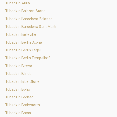
Tubadzin Aulla
Tubadzin Balance Stone
Tubadzin Barcelona Palazzo
Tubadzin Barcelona Sant Marti
Tubadzin Belleville
Tubadzin Berlin Scoria
Tubadzin Berlin Tegel
Tubadzin Berlin Tempelhof
Tubadzin Bireno
Tubadzin Blinds
Tubadzin Blue Stone
Tubadzin Boho
Tubadzin Borneo
Tubadzin Brainstorm
Tubadzin Brass