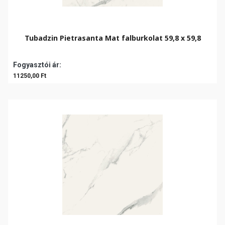
Tubadzin Pietrasanta Mat falburkolat 59,8 x 59,8
Fogyasztói ár:
11250,00 Ft