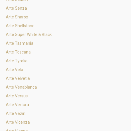
Arte Senza
Arte Sharox
Arte Shellstone
Arte Super White & Black
Arte Tasmania
Arte Toscana
Arte Tyrolia
Arte Velo
Arte Velvetia
Arte Venablanca
Arte Versus
Arte Vertura
Arte Vezin
Arte Vicenza