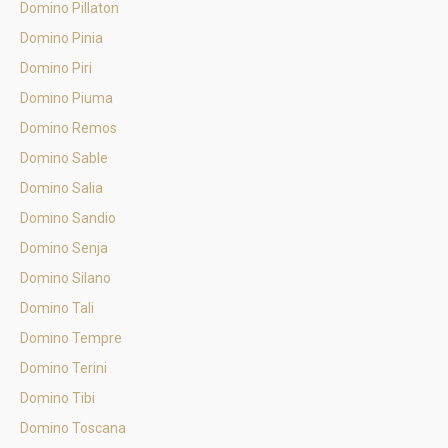
Domino Pillaton
Domino Pinia
Domino Piri
Domino Piuma
Domino Remos
Domino Sable
Domino Salia
Domino Sandio
Domino Senja
Domino Silano
Domino Tali
Domino Tempre
Domino Terini
Domino Tibi
Domino Toscana