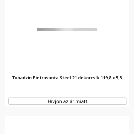
Tubadzin Pietrasanta Steel 21 dekorcsík 119,8 x 5,5
Hívjon az ár miatt