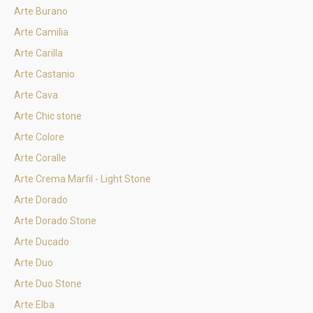
Arte Burano
Arte Camilia
Arte Carilla
Arte Castanio
Arte Cava
Arte Chic stone
Arte Colore
Arte Coralle
Arte Crema Marfil - Light Stone
Arte Dorado
Arte Dorado Stone
Arte Ducado
Arte Duo
Arte Duo Stone
Arte Elba