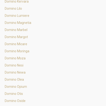
Domino Kervara
Domino Lilo
Domino Lumiere
Domino Magnetia
Domino Marbel
Domino Margot
Domino Micare
Domino Moringa
Domino Moza
Domino Nesi
Domino Newa
Domino Olea
Domino Opium
Domino Otis
Domino Oxide