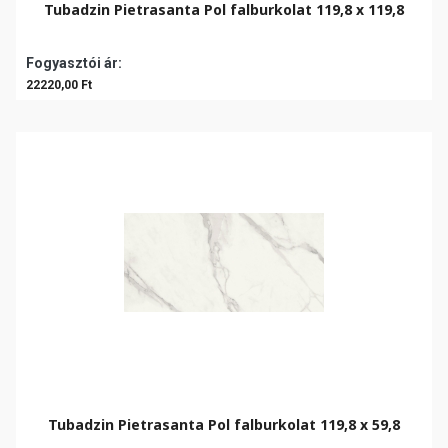
Tubadzin Pietrasanta Pol falburkolat 119,8 x 119,8
Fogyasztói ár:
22220,00 Ft
Tubadzin Pietrasanta Pol falburkolat 119,8 x 59,8