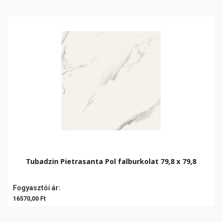
Tubadzin Pietrasanta Pol falburkolat 79,8 x 79,8
Fogyasztói ár:
16570,00 Ft