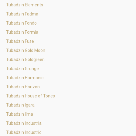
Tubadzin Elements
Tubadzin Fadma
Tubadzin Fondo
Tubadzin Formia
Tubadzin Fuse
Tubadzin Gold Moon
Tubadzin Goldgreen
Tubadzin Grunge
Tubadzin Harmonic
Tubadzin Horizon
Tubadzin House of Tones
Tubadzin Igara
Tubadzin Ilma
Tubadzin Industria
Tubadzin Industrio