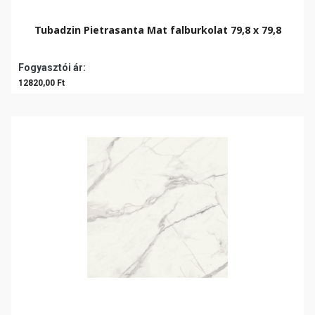
Tubadzin Pietrasanta Mat falburkolat 79,8 x 79,8
Fogyasztói ár:
12820,00 Ft