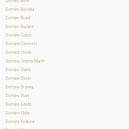
Domino Blink
Domino Bonella
Domino Braid
Domino Burano
Domino Cobro
Domino Concreto
Domino Credo
Domino Crema Marfil
Domino Daino
Domino Dover
Domino Drawia
Domino Dust
Domino Edello
Domino Elida
Domino Enduria