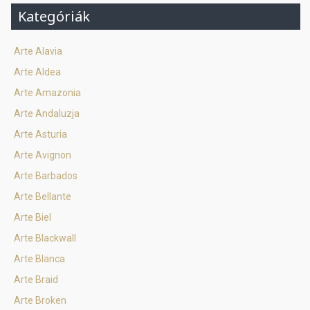
Kategóriák
Arte Alavia
Arte Aldea
Arte Amazonia
Arte Andaluzja
Arte Asturia
Arte Avignon
Arte Barbados
Arte Bellante
Arte Biel
Arte Blackwall
Arte Blanca
Arte Braid
Arte Broken