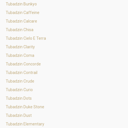
Tubadzin Bunkyo
Tubadzin Caffeine
Tubadzin Calcare
Tubadzin Chisa
Tubadzin Cielo E Terra
Tubadzin Clarity
Tubadzin Coma
Tubadzin Concorde
Tubadzin Contrail
Tubadzin Crude
Tubadzin Curio
Tubadzin Dots
Tubadzin Duke Stone
Tubadzin Dust
Tubadzin Elementary