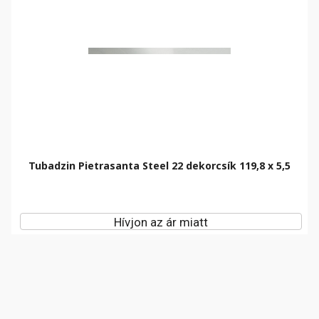
Tubadzin Pietrasanta Steel 22 dekorcsík 119,8 x 5,5
Hívjon az ár miatt