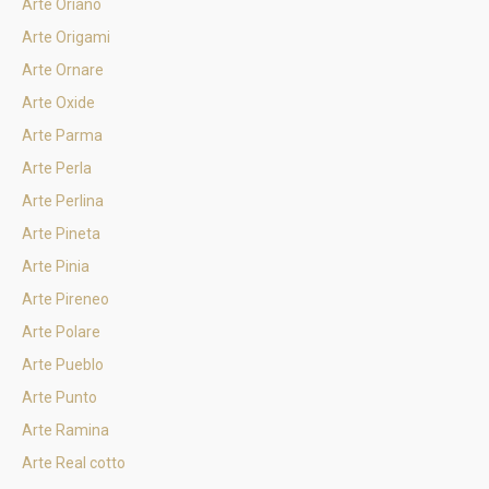
Arte Oriano
Arte Origami
Arte Ornare
Arte Oxide
Arte Parma
Arte Perla
Arte Perlina
Arte Pineta
Arte Pinia
Arte Pireneo
Arte Polare
Arte Pueblo
Arte Punto
Arte Ramina
Arte Real cotto