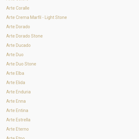
Arte Coralle
Arte Crema Marfil - Light Stone
Arte Dorado
Arte Dorado Stone
Arte Ducado
Arte Duo
Arte Duo Stone
Arte Elba
Arte Elida
Arte Enduria
Arte Enna
Arte Entina
Arte Estrella
Arte Eterno
Arte Etno