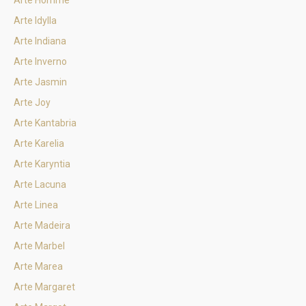
Arte Homme
Arte Idylla
Arte Indiana
Arte Inverno
Arte Jasmin
Arte Joy
Arte Kantabria
Arte Karelia
Arte Karyntia
Arte Lacuna
Arte Linea
Arte Madeira
Arte Marbel
Arte Marea
Arte Margaret