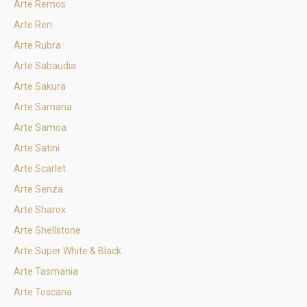
Arte Remos
Arte Ren
Arte Rubra
Arte Sabaudia
Arte Sakura
Arte Samaria
Arte Samoa
Arte Satini
Arte Scarlet
Arte Senza
Arte Sharox
Arte Shellstone
Arte Super White & Black
Arte Tasmania
Arte Toscana