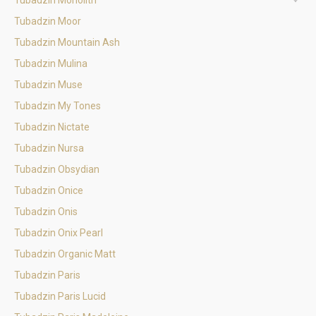
Tubadzin Monolith
Tubadzin Moor
Tubadzin Mountain Ash
Tubadzin Mulina
Tubadzin Muse
Tubadzin My Tones
Tubadzin Nictate
Tubadzin Nursa
Tubadzin Obsydian
Tubadzin Onice
Tubadzin Onis
Tubadzin Onix Pearl
Tubadzin Organic Matt
Tubadzin Paris
Tubadzin Paris Lucid