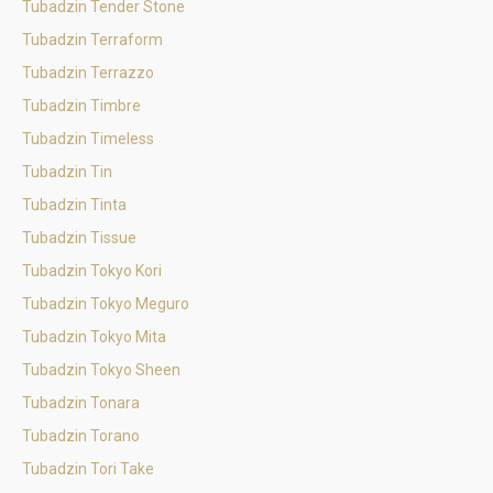
Tubadzin Tender Stone
Tubadzin Terraform
Tubadzin Terrazzo
Tubadzin Timbre
Tubadzin Timeless
Tubadzin Tin
Tubadzin Tinta
Tubadzin Tissue
Tubadzin Tokyo Kori
Tubadzin Tokyo Meguro
Tubadzin Tokyo Mita
Tubadzin Tokyo Sheen
Tubadzin Tonara
Tubadzin Torano
Tubadzin Tori Take