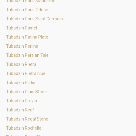
Tubadzin Paris Madeleine
Tubadzin Paris Odeon
Tubadzin Paris Saint Germain
Tubadzin Pastel
Tubadzin Patina Plate
Tubadzin Perlina
Tubadzin Persian Tale
Tubadzin Pietra
Tubadzin Pietra blue
Tubadzin Pistis
Tubadzin Plain Stone
Tubadzin Pravia
Tubadzin Reef
Tubadzin Regal Stone
Tubadzin Rochelle