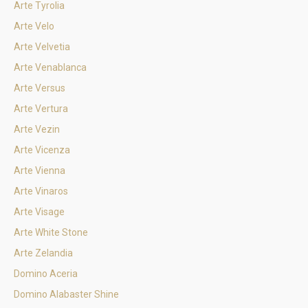
Arte Tyrolia
Arte Velo
Arte Velvetia
Arte Venablanca
Arte Versus
Arte Vertura
Arte Vezin
Arte Vicenza
Arte Vienna
Arte Vinaros
Arte Visage
Arte White Stone
Arte Zelandia
Domino Aceria
Domino Alabaster Shine