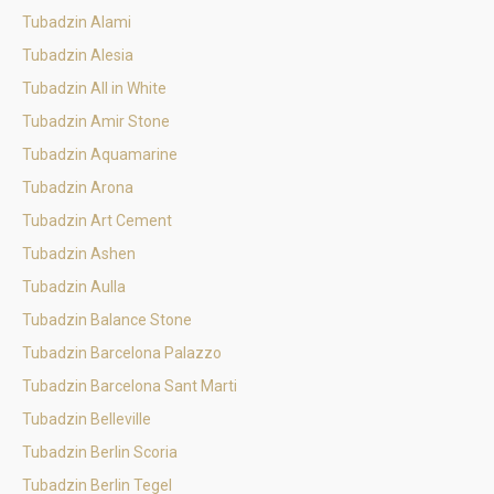
Tubadzin Alami
Tubadzin Alesia
Tubadzin All in White
Tubadzin Amir Stone
Tubadzin Aquamarine
Tubadzin Arona
Tubadzin Art Cement
Tubadzin Ashen
Tubadzin Aulla
Tubadzin Balance Stone
Tubadzin Barcelona Palazzo
Tubadzin Barcelona Sant Marti
Tubadzin Belleville
Tubadzin Berlin Scoria
Tubadzin Berlin Tegel