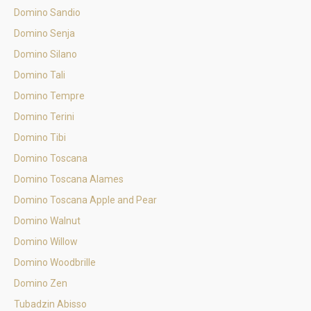
Domino Sandio
Domino Senja
Domino Silano
Domino Tali
Domino Tempre
Domino Terini
Domino Tibi
Domino Toscana
Domino Toscana Alames
Domino Toscana Apple and Pear
Domino Walnut
Domino Willow
Domino Woodbrille
Domino Zen
Tubadzin Abisso