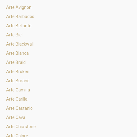
Arte Avignon
Arte Barbados
Arte Bellante
Arte Biel
Arte Blackwall
Arte Blanca
Arte Braid
Arte Broken
Arte Burano
Arte Camilia
Arte Carilla
Arte Castanio
Arte Cava
Arte Chic stone
Arte Colore