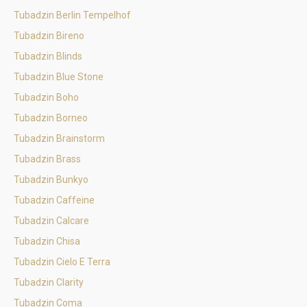
Tubadzin Berlin Tempelhof
Tubadzin Bireno
Tubadzin Blinds
Tubadzin Blue Stone
Tubadzin Boho
Tubadzin Borneo
Tubadzin Brainstorm
Tubadzin Brass
Tubadzin Bunkyo
Tubadzin Caffeine
Tubadzin Calcare
Tubadzin Chisa
Tubadzin Cielo E Terra
Tubadzin Clarity
Tubadzin Coma