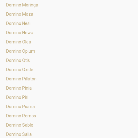
Domino Moringa
Domino Moza
Domino Nesi
Domino Newa
Domino Olea
Domino Opium
Domino Otis
Domino Oxide
Domino Pillaton
Domino Pinia
Domino Piri
Domino Piuma
Domino Remos
Domino Sable
Domino Salia