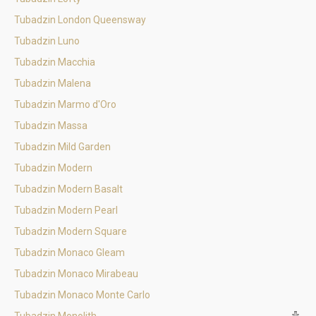
Tubadzin London Queensway
Tubadzin Luno
Tubadzin Macchia
Tubadzin Malena
Tubadzin Marmo d'Oro
Tubadzin Massa
Tubadzin Mild Garden
Tubadzin Modern
Tubadzin Modern Basalt
Tubadzin Modern Pearl
Tubadzin Modern Square
Tubadzin Monaco Gleam
Tubadzin Monaco Mirabeau
Tubadzin Monaco Monte Carlo