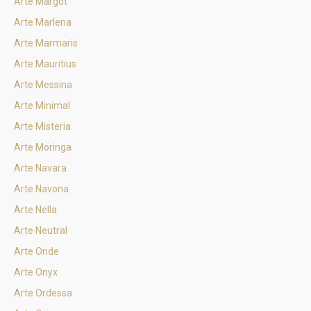
Arte Margot
Arte Marlena
Arte Marmaris
Arte Mauritius
Arte Messina
Arte Minimal
Arte Misteria
Arte Moringa
Arte Navara
Arte Navona
Arte Nella
Arte Neutral
Arte Onde
Arte Onyx
Arte Ordessa