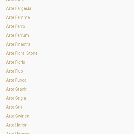
Arte Fargesia
Arte Femme
Arte Ferro
Arte Ferrum
Arte Finestra
Arte Floral Stone
Arte Floris
Arte Fluo
Arte Fuoco
Arte Graniti
Arte Grigia
Arte Gris
Arte Gwinea
Arte Harion