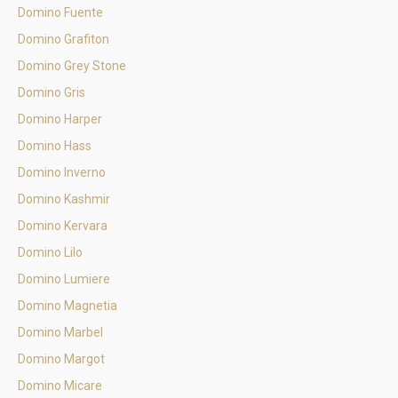
Domino Fuente
Domino Grafiton
Domino Grey Stone
Domino Gris
Domino Harper
Domino Hass
Domino Inverno
Domino Kashmir
Domino Kervara
Domino Lilo
Domino Lumiere
Domino Magnetia
Domino Marbel
Domino Margot
Domino Micare