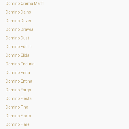
Domino Crema Marfil
Domino Daino
Domino Dover
Domino Drawia
Domino Dust
Domino Edello
Domino Elida
Domino Enduria
Domino Enna
Domino Entina
Domino Fargo
Domino Fiesta
Domino Fino
Domino Fiorto
Domino Flare