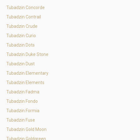
Tubadzin Concorde
Tubadzin Contrail
Tubadzin Crude
Tubadzin Curio
Tubadzin Dots
Tubadzin Duke Stone
Tubadzin Dust
Tubadzin Elementary
Tubadzin Elements
Tubadzin Fadma
Tubadzin Fondo
Tubadzin Formia
Tubadzin Fuse
Tubadzin Gold Moon
Tubadzin Goldgreen