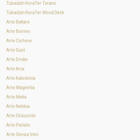
Tubadzin KoraTer Torano
Tubadzin KoraTer Wood Deck
Arte Ballare
Arte Borneo
Arte Cortone
Arte Dust
Arte Emilie
Arte Ilma
Arte Kaledonia
Arte Magnetia
Arte Melia
Arte Nebbia
Arte Orizzonte
Arte Perlato
Arte Senza Vein