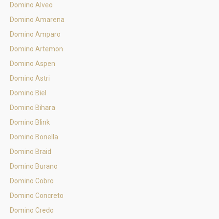
Domino Alveo
Domino Amarena
Domino Amparo
Domino Artemon
Domino Aspen
Domino Astri
Domino Biel
Domino Bihara
Domino Blink
Domino Bonella
Domino Braid
Domino Burano
Domino Cobro
Domino Concreto
Domino Credo