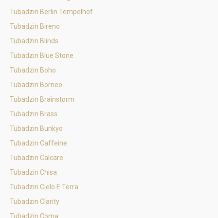
Tubadzin Berlin Tempelhof
Tubadzin Bireno
Tubadzin Blinds
Tubadzin Blue Stone
Tubadzin Boho
Tubadzin Borneo
Tubadzin Brainstorm
Tubadzin Brass
Tubadzin Bunkyo
Tubadzin Caffeine
Tubadzin Calcare
Tubadzin Chisa
Tubadzin Cielo E Terra
Tubadzin Clarity
Tubadzin Coma