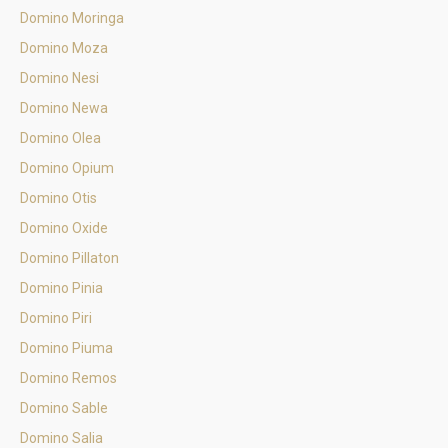
Domino Moringa
Domino Moza
Domino Nesi
Domino Newa
Domino Olea
Domino Opium
Domino Otis
Domino Oxide
Domino Pillaton
Domino Pinia
Domino Piri
Domino Piuma
Domino Remos
Domino Sable
Domino Salia