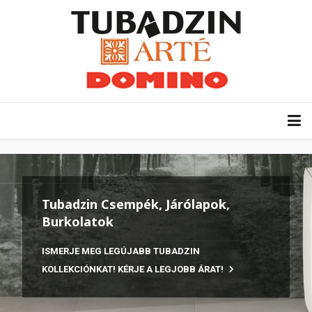
Tubadzin Csempék, Járólapok,
Burkolatok
ISMERJE MEG LEGÚJABB TUBADZIN
KOLLEKCIÓNKAT! KÉRJE A LEGJOBB ÁRAT!