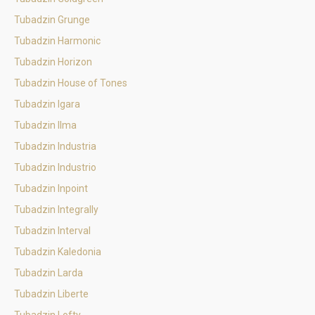
Tubadzin Grunge
Tubadzin Harmonic
Tubadzin Horizon
Tubadzin House of Tones
Tubadzin Igara
Tubadzin Ilma
Tubadzin Industria
Tubadzin Industrio
Tubadzin Inpoint
Tubadzin Integrally
Tubadzin Interval
Tubadzin Kaledonia
Tubadzin Larda
Tubadzin Liberte