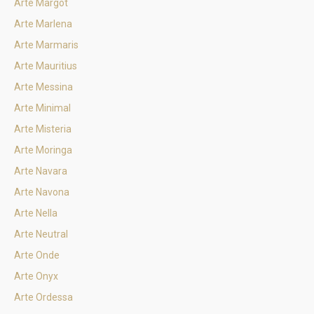
Arte Margot
Arte Marlena
Arte Marmaris
Arte Mauritius
Arte Messina
Arte Minimal
Arte Misteria
Arte Moringa
Arte Navara
Arte Navona
Arte Nella
Arte Neutral
Arte Onde
Arte Onyx
Arte Ordessa