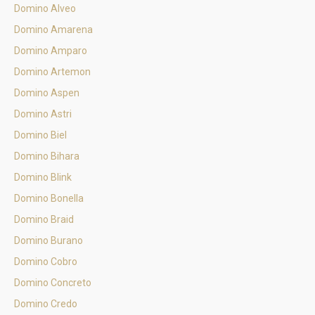
Domino Alveo
Domino Amarena
Domino Amparo
Domino Artemon
Domino Aspen
Domino Astri
Domino Biel
Domino Bihara
Domino Blink
Domino Bonella
Domino Braid
Domino Burano
Domino Cobro
Domino Concreto
Domino Credo