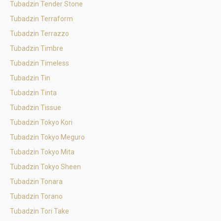
Tubadzin Tender Stone
Tubadzin Terraform
Tubadzin Terrazzo
Tubadzin Timbre
Tubadzin Timeless
Tubadzin Tin
Tubadzin Tinta
Tubadzin Tissue
Tubadzin Tokyo Kori
Tubadzin Tokyo Meguro
Tubadzin Tokyo Mita
Tubadzin Tokyo Sheen
Tubadzin Tonara
Tubadzin Torano
Tubadzin Tori Take