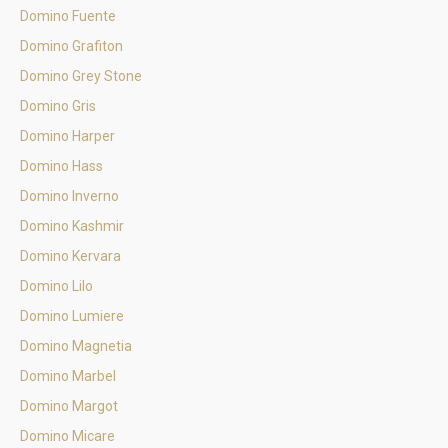
Domino Fuente
Domino Grafiton
Domino Grey Stone
Domino Gris
Domino Harper
Domino Hass
Domino Inverno
Domino Kashmir
Domino Kervara
Domino Lilo
Domino Lumiere
Domino Magnetia
Domino Marbel
Domino Margot
Domino Micare