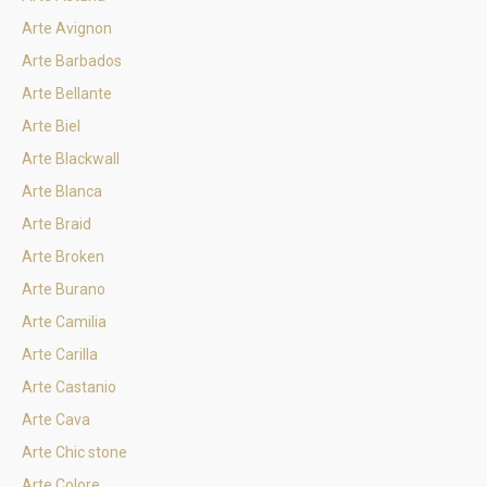
Arte Avignon
Arte Barbados
Arte Bellante
Arte Biel
Arte Blackwall
Arte Blanca
Arte Braid
Arte Broken
Arte Burano
Arte Camilia
Arte Carilla
Arte Castanio
Arte Cava
Arte Chic stone
Arte Colore