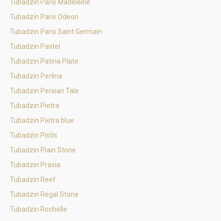
Tubadzin Paris Madeleine
Tubadzin Paris Odeon
Tubadzin Paris Saint Germain
Tubadzin Pastel
Tubadzin Patina Plate
Tubadzin Perlina
Tubadzin Persian Tale
Tubadzin Pietra
Tubadzin Pietra blue
Tubadzin Pistis
Tubadzin Plain Stone
Tubadzin Pravia
Tubadzin Reef
Tubadzin Regal Stone
Tubadzin Rochelle