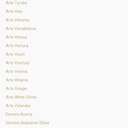
Arte Tyrolia
Arte Velo
Arte Velvetia
Arte Venablanca
Arte Versus
Arte Vertura
Arte Vezin
Arte Vicenza
Arte Vienna
Arte Vinaros
Arte Visage
Arte White Stone
Arte Zelandia
Domino Aceria
Domino Alabaster Shine