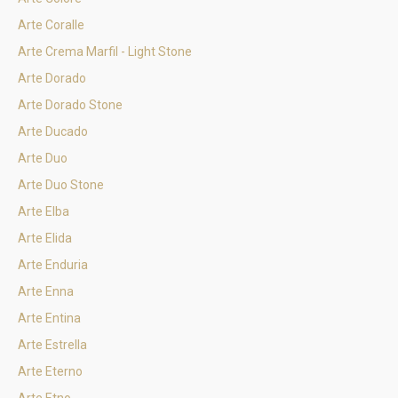
Arte Coralle
Arte Crema Marfil - Light Stone
Arte Dorado
Arte Dorado Stone
Arte Ducado
Arte Duo
Arte Duo Stone
Arte Elba
Arte Elida
Arte Enduria
Arte Enna
Arte Entina
Arte Estrella
Arte Eterno