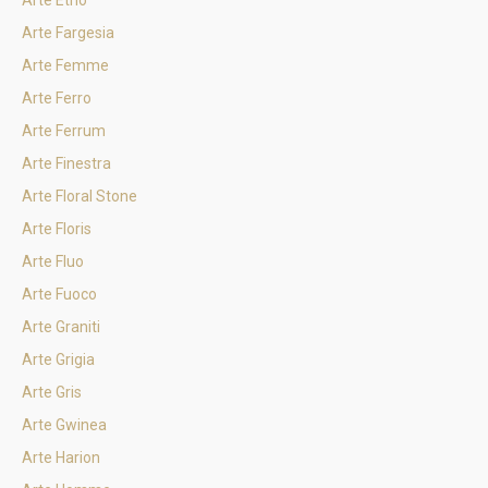
Arte Etno
Arte Fargesia
Arte Femme
Arte Ferro
Arte Ferrum
Arte Finestra
Arte Floral Stone
Arte Floris
Arte Fluo
Arte Fuoco
Arte Graniti
Arte Grigia
Arte Gris
Arte Gwinea
Arte Harion