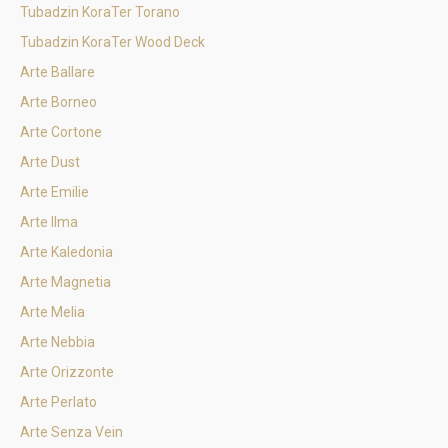
Tubadzin KoraTer Torano
Tubadzin KoraTer Wood Deck
Arte Ballare
Arte Borneo
Arte Cortone
Arte Dust
Arte Emilie
Arte Ilma
Arte Kaledonia
Arte Magnetia
Arte Melia
Arte Nebbia
Arte Orizzonte
Arte Perlato
Arte Senza Vein