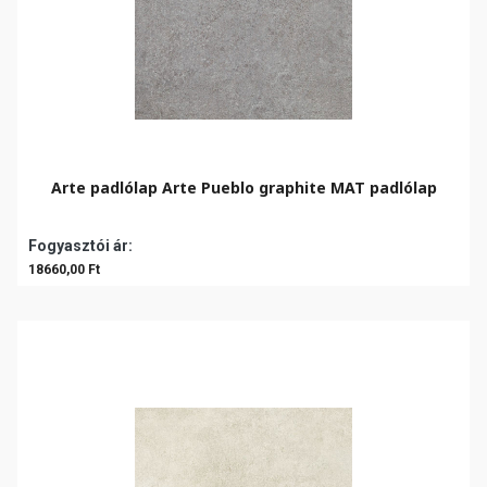
Arte padlólap Arte Pueblo graphite MAT padlólap
Fogyasztói ár:
18660,00 Ft