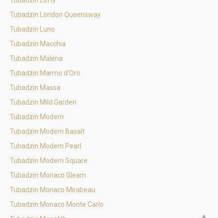
Tubadzin Lofty
Tubadzin London Queensway
Tubadzin Luno
Tubadzin Macchia
Tubadzin Malena
Tubadzin Marmo d'Oro
Tubadzin Massa
Tubadzin Mild Garden
Tubadzin Modern
Tubadzin Modern Basalt
Tubadzin Modern Pearl
Tubadzin Modern Square
Tubadzin Monaco Gleam
Tubadzin Monaco Mirabeau
Tubadzin Monaco Monte Carlo