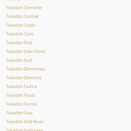
Tubadzin Concorde
Tubadzin Contrail
Tubadzin Crude
Tubadzin Curio
Tubadzin Dots
Tubadzin Duke Stone
Tubadzin Dust
Tubadzin Elementary
Tubadzin Elements
Tubadzin Fadma
Tubadzin Fondo
Tubadzin Formia
Tubadzin Fuse
Tubadzin Gold Moon
Tubadzin Goldgreen