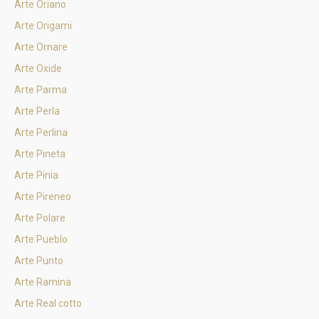
Arte Oriano
Arte Origami
Arte Ornare
Arte Oxide
Arte Parma
Arte Perla
Arte Perlina
Arte Pineta
Arte Pinia
Arte Pireneo
Arte Polare
Arte Pueblo
Arte Punto
Arte Ramina
Arte Real cotto