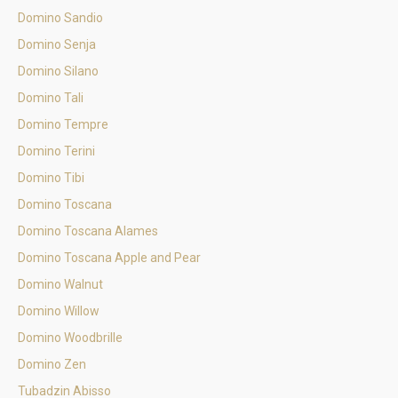
Domino Sandio
Domino Senja
Domino Silano
Domino Tali
Domino Tempre
Domino Terini
Domino Tibi
Domino Toscana
Domino Toscana Alames
Domino Toscana Apple and Pear
Domino Walnut
Domino Willow
Domino Woodbrille
Domino Zen
Tubadzin Abisso