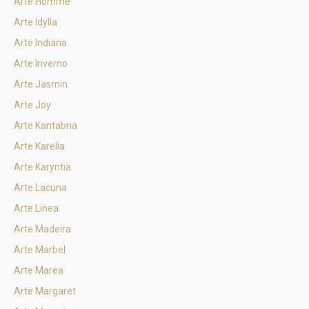
Arte Homme
Arte Idylla
Arte Indiana
Arte Inverno
Arte Jasmin
Arte Joy
Arte Kantabria
Arte Karelia
Arte Karyntia
Arte Lacuna
Arte Linea
Arte Madeira
Arte Marbel
Arte Marea
Arte Margaret