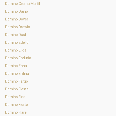
Domino Crema Marfil
Domino Daino
Domino Dover
Domino Drawia
Domino Dust
Domino Edello
Domino Elida
Domino Enduria
Domino Enna
Domino Entina
Domino Fargo
Domino Fiesta
Domino Fino
Domino Fiorto
Domino Flare