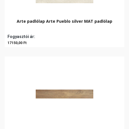
Arte padlólap Arte Pueblo silver MAT padlólap
Fogyasztói ár:
17150,00 Ft