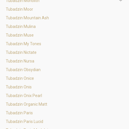
Tubadzin Monolith
Tubadzin Moor
Tubadzin Mountain Ash
Tubadzin Mulina
Tubadzin Muse
Tubadzin My Tones
Tubadzin Nictate
Tubadzin Nursa
Tubadzin Obsydian
Tubadzin Onice
Tubadzin Onis
Tubadzin Onix Pearl
Tubadzin Organic Matt
Tubadzin Paris
Tubadzin Paris Lucid