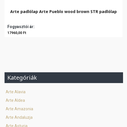
Arte padlólap Arte Pueblo wood brown STR padlólap
Fogyasztói ár:
17960,00 Ft
Kategóriák
Arte Alavia
Arte Aldea
Arte Amazonia
Arte Andaluzja
Arte Asturia