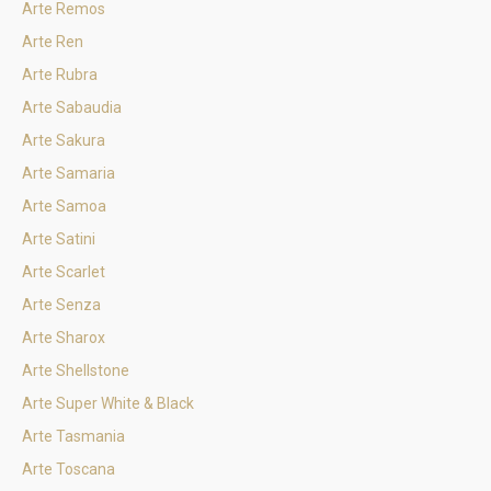
Arte Remos
Arte Ren
Arte Rubra
Arte Sabaudia
Arte Sakura
Arte Samaria
Arte Samoa
Arte Satini
Arte Scarlet
Arte Senza
Arte Sharox
Arte Shellstone
Arte Super White & Black
Arte Tasmania
Arte Toscana