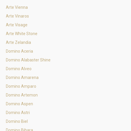
Arte Vienna
Arte Vinaros
Arte Visage
Arte White Stone
Arte Zelandia
Domino Aceria
Domino Alabaster Shine
Domino Alveo
Domino Amarena
Domino Amparo
Domino Artemon
Domino Aspen
Domino Astri
Domino Biel
Domino Bihara