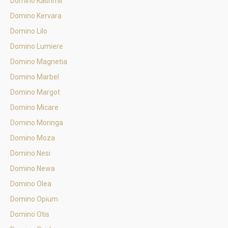
Domino Kashmir
Domino Kervara
Domino Lilo
Domino Lumiere
Domino Magnetia
Domino Marbel
Domino Margot
Domino Micare
Domino Moringa
Domino Moza
Domino Nesi
Domino Newa
Domino Olea
Domino Opium
Domino Otis