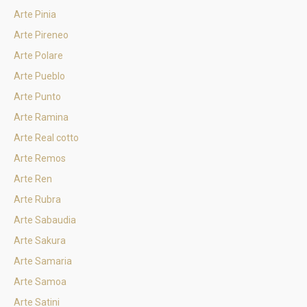
Arte Pinia
Arte Pireneo
Arte Polare
Arte Pueblo
Arte Punto
Arte Ramina
Arte Real cotto
Arte Remos
Arte Ren
Arte Rubra
Arte Sabaudia
Arte Sakura
Arte Samaria
Arte Samoa
Arte Satini