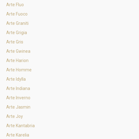
Arte Fluo
Arte Fuoco
Arte Graniti
Arte Grigia
Arte Gris
Arte Gwinea
Arte Harion
Arte Homme
Arte Idylla
Arte Indiana
Arte Inverno
Arte Jasmin
Arte Joy
Arte Kantabria
Arte Karelia