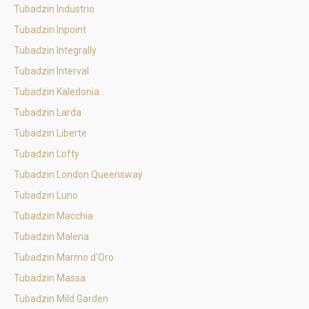
Tubadzin Industrio
Tubadzin Inpoint
Tubadzin Integrally
Tubadzin Interval
Tubadzin Kaledonia
Tubadzin Larda
Tubadzin Liberte
Tubadzin Lofty
Tubadzin London Queensway
Tubadzin Luno
Tubadzin Macchia
Tubadzin Malena
Tubadzin Marmo d'Oro
Tubadzin Massa
Tubadzin Mild Garden