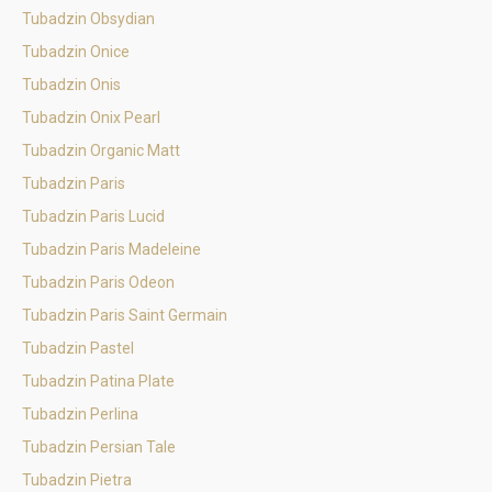
Tubadzin Obsydian
Tubadzin Onice
Tubadzin Onis
Tubadzin Onix Pearl
Tubadzin Organic Matt
Tubadzin Paris
Tubadzin Paris Lucid
Tubadzin Paris Madeleine
Tubadzin Paris Odeon
Tubadzin Paris Saint Germain
Tubadzin Pastel
Tubadzin Patina Plate
Tubadzin Perlina
Tubadzin Persian Tale
Tubadzin Pietra