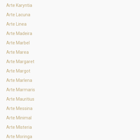
Arte Karyntia
Arte Lacuna
Arte Linea
Arte Madeira
Arte Marbel
Arte Marea
Arte Margaret
Arte Margot
Arte Marlena
Arte Marmaris
Arte Mauritius
Arte Messina
Arte Minimal
Arte Misteria
Arte Moringa