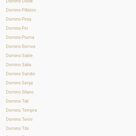
Domino Oxide
Domino Pillaton
Domino Pinia
Domino Piri
Domino Piuma
Domino Remos
Domino Sable
Domino Salia
Domino Sandio
Domino Senja
Domino Silano
Domino Tali
Domino Tempre
Domino Terini
Domino Tibi