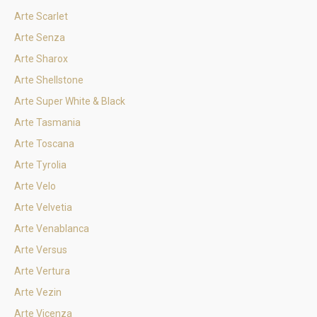
Arte Scarlet
Arte Senza
Arte Sharox
Arte Shellstone
Arte Super White & Black
Arte Tasmania
Arte Toscana
Arte Tyrolia
Arte Velo
Arte Velvetia
Arte Venablanca
Arte Versus
Arte Vertura
Arte Vezin
Arte Vicenza