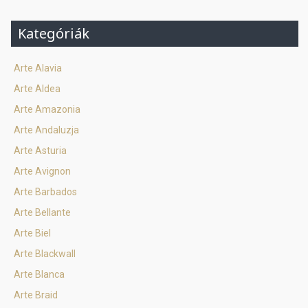
Kategóriák
Arte Alavia
Arte Aldea
Arte Amazonia
Arte Andaluzja
Arte Asturia
Arte Avignon
Arte Barbados
Arte Bellante
Arte Biel
Arte Blackwall
Arte Blanca
Arte Braid