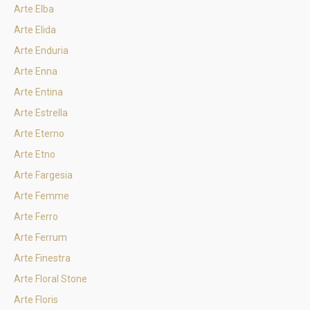
Arte Elba
Arte Elida
Arte Enduria
Arte Enna
Arte Entina
Arte Estrella
Arte Eterno
Arte Etno
Arte Fargesia
Arte Femme
Arte Ferro
Arte Ferrum
Arte Finestra
Arte Floral Stone
Arte Floris