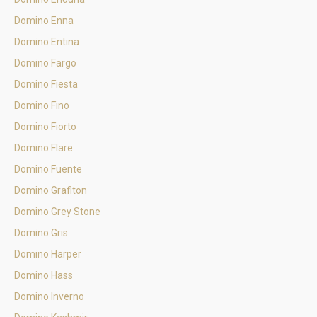
Domino Enna
Domino Entina
Domino Fargo
Domino Fiesta
Domino Fino
Domino Fiorto
Domino Flare
Domino Fuente
Domino Grafiton
Domino Grey Stone
Domino Gris
Domino Harper
Domino Hass
Domino Inverno