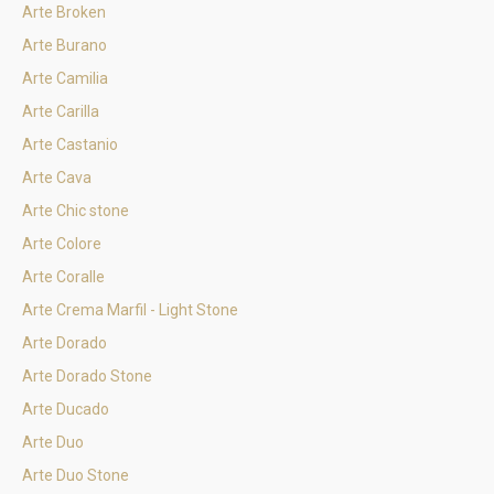
Arte Broken
Arte Burano
Arte Camilia
Arte Carilla
Arte Castanio
Arte Cava
Arte Chic stone
Arte Colore
Arte Coralle
Arte Crema Marfil - Light Stone
Arte Dorado
Arte Dorado Stone
Arte Ducado
Arte Duo
Arte Duo Stone