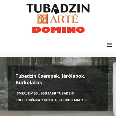
Tubadzin Csempék, Járólapok,
Burkolatok
ISMERJE MEG LEGÚJABB TUBADZIN
KOLLEKCIÓNKAT! KÉRJE A LEGJOBB ÁRAT!