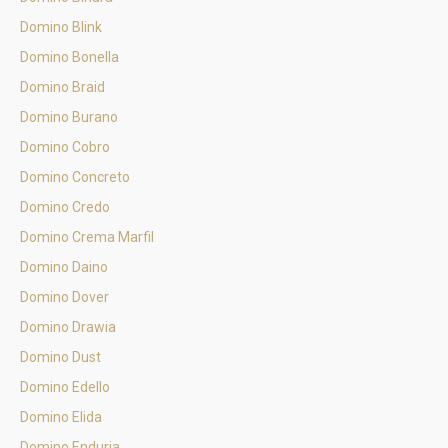
Domino Blink
Domino Bonella
Domino Braid
Domino Burano
Domino Cobro
Domino Concreto
Domino Credo
Domino Crema Marfil
Domino Daino
Domino Dover
Domino Drawia
Domino Dust
Domino Edello
Domino Elida
Domino Enduria