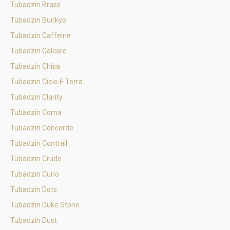
Tubadzin Brass
Tubadzin Bunkyo
Tubadzin Caffeine
Tubadzin Calcare
Tubadzin Chisa
Tubadzin Cielo E Terra
Tubadzin Clarity
Tubadzin Coma
Tubadzin Concorde
Tubadzin Contrail
Tubadzin Crude
Tubadzin Curio
Tubadzin Dots
Tubadzin Duke Stone
Tubadzin Dust