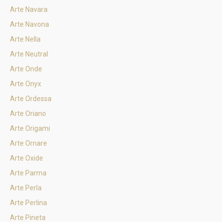
Arte Navara
Arte Navona
Arte Nella
Arte Neutral
Arte Onde
Arte Onyx
Arte Ordessa
Arte Oriano
Arte Origami
Arte Ornare
Arte Oxide
Arte Parma
Arte Perla
Arte Perlina
Arte Pineta