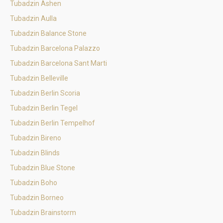
Tubadzin Ashen
Tubadzin Aulla
Tubadzin Balance Stone
Tubadzin Barcelona Palazzo
Tubadzin Barcelona Sant Marti
Tubadzin Belleville
Tubadzin Berlin Scoria
Tubadzin Berlin Tegel
Tubadzin Berlin Tempelhof
Tubadzin Bireno
Tubadzin Blinds
Tubadzin Blue Stone
Tubadzin Boho
Tubadzin Borneo
Tubadzin Brainstorm