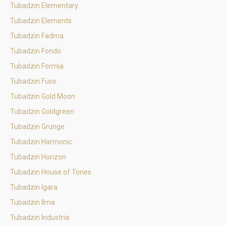
Tubadzin Elementary
Tubadzin Elements
Tubadzin Fadma
Tubadzin Fondo
Tubadzin Formia
Tubadzin Fuse
Tubadzin Gold Moon
Tubadzin Goldgreen
Tubadzin Grunge
Tubadzin Harmonic
Tubadzin Horizon
Tubadzin House of Tones
Tubadzin Igara
Tubadzin Ilma
Tubadzin Industria