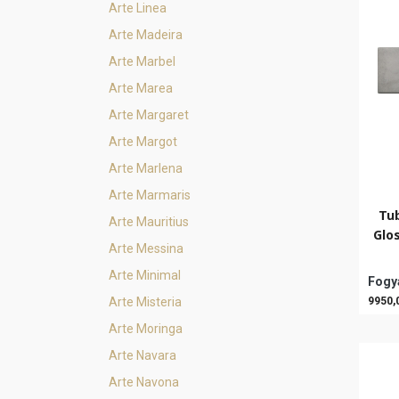
Arte Linea
Arte Madeira
Arte Marbel
Arte Marea
Arte Margaret
Arte Margot
Arte Marlena
Arte Marmaris
Tub
Arte Mauritius
Glo
Arte Messina
Arte Minimal
Fogya
Arte Misteria
9950,
Arte Moringa
Arte Navara
Arte Navona