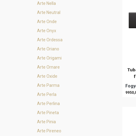
Arte Nella
Arte Neutral
Arte Onde
Arte Onyx
Arte Ordessa
Arte Oriano
Arte Origami
Arte Ornare
Tub
f
Arte Oxide
Arte Parma
Fogya
9950,
Arte Perla
Arte Perlina
Arte Pineta
Arte Pinia
Arte Pireneo