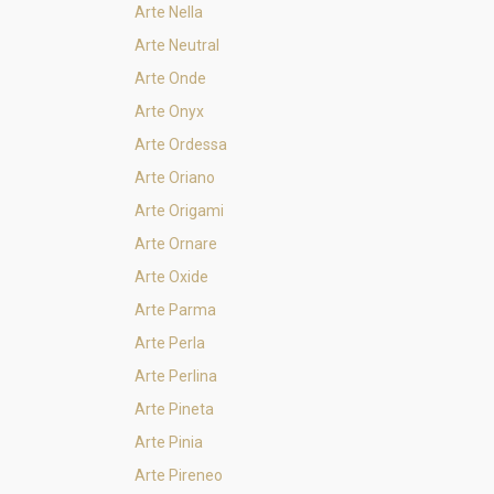
Arte Nella
Arte Neutral
Arte Onde
Arte Onyx
Arte Ordessa
Arte Oriano
Arte Origami
Arte Ornare
Arte Oxide
Arte Parma
Arte Perla
Arte Perlina
Arte Pineta
Arte Pinia
Arte Pireneo