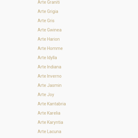
Arte Graniti
Arte Grigia
Arte Gris
Arte Gwinea
Arte Harion
Arte Homme
Arte Idylla
Arte Indiana
Arte Inverno
Arte Jasmin
Arte Joy
Arte Kantabria
Arte Karelia
Arte Karyntia
Arte Lacuna