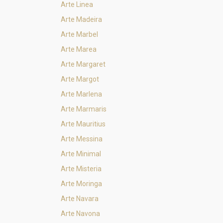
Arte Linea
Arte Madeira
Arte Marbel
Arte Marea
Arte Margaret
Arte Margot
Arte Marlena
Arte Marmaris
Arte Mauritius
Arte Messina
Arte Minimal
Arte Misteria
Arte Moringa
Arte Navara
Arte Navona