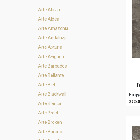
Arte Alavia
Arte Aldea
Arte Amazonia
Arte Andaluzja
Arte Asturia
Arte Avignon
Arte Barbados
Arte Bellante
f
Arte Biel
Arte Blackwall
Fogya
29240
Arte Blanca
Arte Braid
Arte Broken
Arte Burano