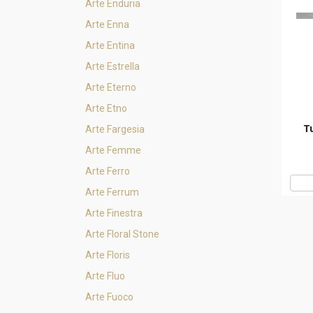
Arte Enduria
Arte Enna
Arte Entina
Arte Estrella
Arte Eterno
Arte Etno
T
Arte Fargesia
Arte Femme
Arte Ferro
Arte Ferrum
Arte Finestra
Arte Floral Stone
Arte Floris
Arte Fluo
Arte Fuoco