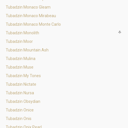
Tubadzin Monaco Gleam
Tubadzin Monaco Mirabeau
Tubadzin Monaco Monte Carlo
Tubadzin Monolith
Tubadzin Moor
Tubadzin Mountain Ash
Tubadzin Mulina
Tubadzin Muse
Tubadzin My Tones
Tubadzin Nictate
Tubadzin Nursa
Tubadzin Obsydian
Tubadzin Onice
Tubadzin Onis
Tubadzin Onix Pearl