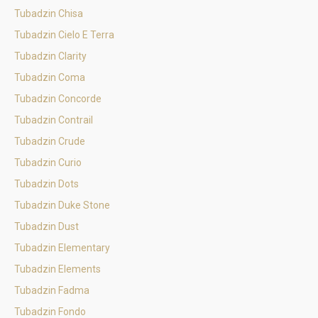
Tubadzin Chisa
Tubadzin Cielo E Terra
Tubadzin Clarity
Tubadzin Coma
Tubadzin Concorde
Tubadzin Contrail
Tubadzin Crude
Tubadzin Curio
Tubadzin Dots
Tubadzin Duke Stone
Tubadzin Dust
Tubadzin Elementary
Tubadzin Elements
Tubadzin Fadma
Tubadzin Fondo