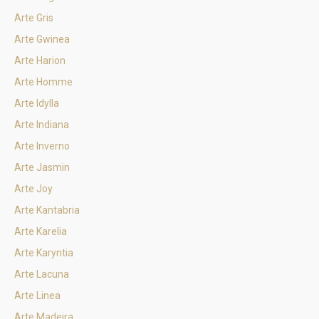
Arte Gris
Arte Gwinea
Arte Harion
Arte Homme
Arte Idylla
Arte Indiana
Arte Inverno
Arte Jasmin
Arte Joy
Arte Kantabria
Arte Karelia
Arte Karyntia
Arte Lacuna
Arte Linea
Arte Madeira