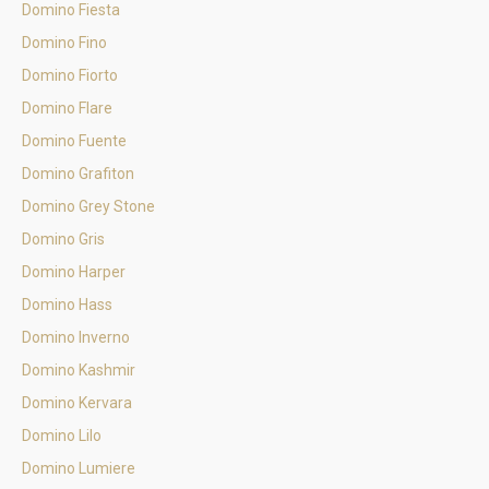
Domino Fiesta
Domino Fino
Domino Fiorto
Domino Flare
Domino Fuente
Domino Grafiton
Domino Grey Stone
Domino Gris
Domino Harper
Domino Hass
Domino Inverno
Domino Kashmir
Domino Kervara
Domino Lilo
Domino Lumiere