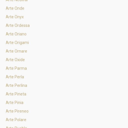
Arte Onde
Arte Onyx
Arte Ordessa
Arte Oriano
Arte Origami
Arte Ornare
Arte Oxide
Arte Parma
Arte Perla
Arte Perlina
Arte Pineta
Arte Pinia
Arte Pireneo
Arte Polare