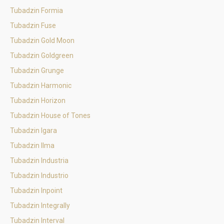
Tubadzin Formia
Tubadzin Fuse
Tubadzin Gold Moon
Tubadzin Goldgreen
Tubadzin Grunge
Tubadzin Harmonic
Tubadzin Horizon
Tubadzin House of Tones
Tubadzin Igara
Tubadzin Ilma
Tubadzin Industria
Tubadzin Industrio
Tubadzin Inpoint
Tubadzin Integrally
Tubadzin Interval