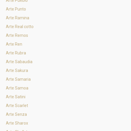
Arte Pueblo
Arte Punto
Arte Ramina
Arte Real cotto
Arte Remos
Arte Ren
Arte Rubra
Arte Sabaudia
Arte Sakura
Arte Samaria
Arte Samoa
Arte Satini
Arte Scarlet
Arte Senza
Arte Sharox