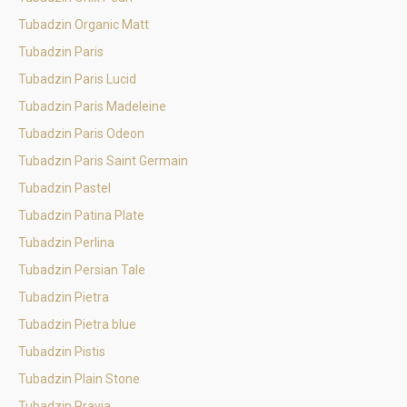
Tubadzin Organic Matt
Tubadzin Paris
Tubadzin Paris Lucid
Tubadzin Paris Madeleine
Tubadzin Paris Odeon
Tubadzin Paris Saint Germain
Tubadzin Pastel
Tubadzin Patina Plate
Tubadzin Perlina
Tubadzin Persian Tale
Tubadzin Pietra
Tubadzin Pietra blue
Tubadzin Pistis
Tubadzin Plain Stone
Tubadzin Pravia