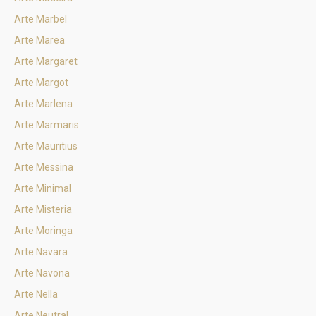
Arte Marbel
Arte Marea
Arte Margaret
Arte Margot
Arte Marlena
Arte Marmaris
Arte Mauritius
Arte Messina
Arte Minimal
Arte Misteria
Arte Moringa
Arte Navara
Arte Navona
Arte Nella
Arte Neutral