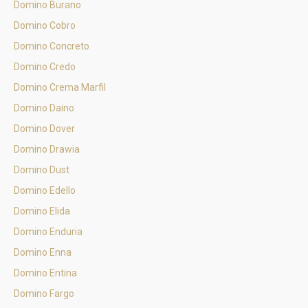
Domino Burano
Domino Cobro
Domino Concreto
Domino Credo
Domino Crema Marfil
Domino Daino
Domino Dover
Domino Drawia
Domino Dust
Domino Edello
Domino Elida
Domino Enduria
Domino Enna
Domino Entina
Domino Fargo