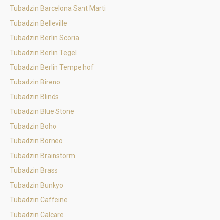
Tubadzin Barcelona Sant Marti
Tubadzin Belleville
Tubadzin Berlin Scoria
Tubadzin Berlin Tegel
Tubadzin Berlin Tempelhof
Tubadzin Bireno
Tubadzin Blinds
Tubadzin Blue Stone
Tubadzin Boho
Tubadzin Borneo
Tubadzin Brainstorm
Tubadzin Brass
Tubadzin Bunkyo
Tubadzin Caffeine
Tubadzin Calcare