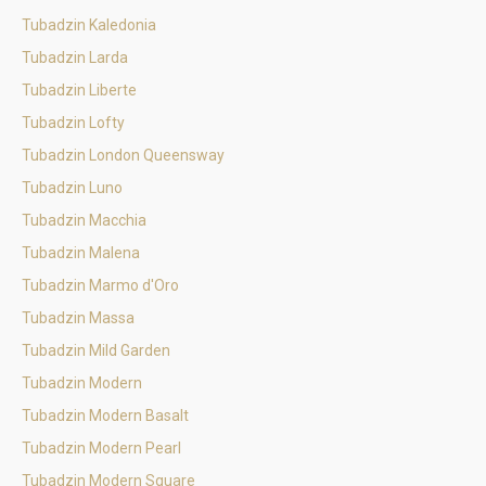
Tubadzin Kaledonia
Tubadzin Larda
Tubadzin Liberte
Tubadzin Lofty
Tubadzin London Queensway
Tubadzin Luno
Tubadzin Macchia
Tubadzin Malena
Tubadzin Marmo d'Oro
Tubadzin Massa
Tubadzin Mild Garden
Tubadzin Modern
Tubadzin Modern Basalt
Tubadzin Modern Pearl
Tubadzin Modern Square