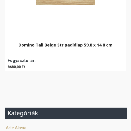
Domino Tali Beige Str padlólap 59,8 x 14,8 cm
Fogyasztói ár:
8680,00 Ft
Kategóriák
Arte Alavia