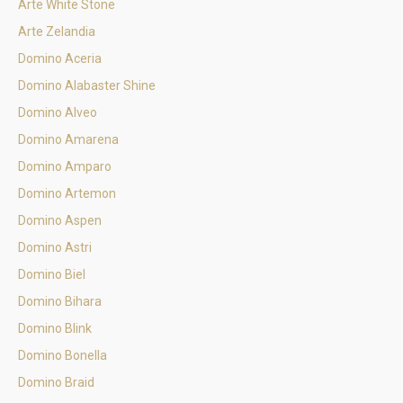
Arte White Stone
Arte Zelandia
Domino Aceria
Domino Alabaster Shine
Domino Alveo
Domino Amarena
Domino Amparo
Domino Artemon
Domino Aspen
Domino Astri
Domino Biel
Domino Bihara
Domino Blink
Domino Bonella
Domino Braid