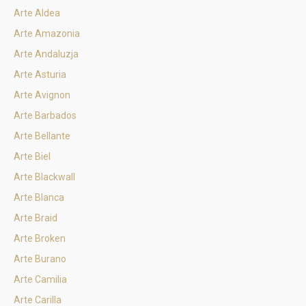
Arte Aldea
Arte Amazonia
Arte Andaluzja
Arte Asturia
Arte Avignon
Arte Barbados
Arte Bellante
Arte Biel
Arte Blackwall
Arte Blanca
Arte Braid
Arte Broken
Arte Burano
Arte Camilia
Arte Carilla