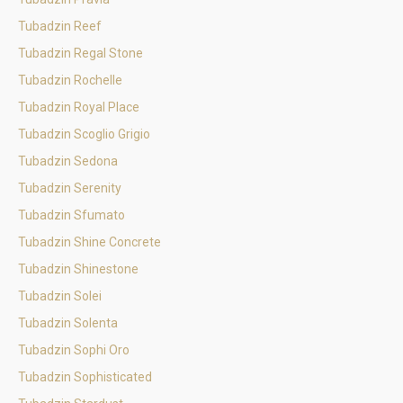
Tubadzin Reef
Tubadzin Regal Stone
Tubadzin Rochelle
Tubadzin Royal Place
Tubadzin Scoglio Grigio
Tubadzin Sedona
Tubadzin Serenity
Tubadzin Sfumato
Tubadzin Shine Concrete
Tubadzin Shinestone
Tubadzin Solei
Tubadzin Solenta
Tubadzin Sophi Oro
Tubadzin Sophisticated