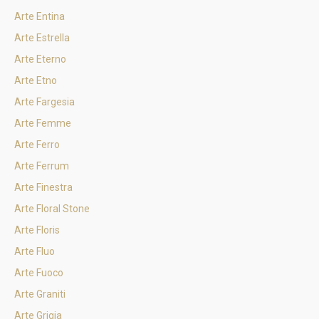
Arte Entina
Arte Estrella
Arte Eterno
Arte Etno
Arte Fargesia
Arte Femme
Arte Ferro
Arte Ferrum
Arte Finestra
Arte Floral Stone
Arte Floris
Arte Fluo
Arte Fuoco
Arte Graniti
Arte Grigia