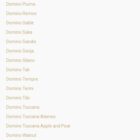
Domino Piuma
Domino Remos
Domino Sable
Domino Salia
Domino Sandio
Domino Senja
Domino Silano
Domino Tali
Domino Tempre
Domino Terini
Domino Tibi
Domino Toscana
Domino Toscana Alames
Domino Toscana Apple and Pear
Domino Walnut