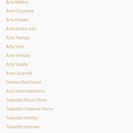
Arte Nebbia
Arte Orizzonte
Arte Perlato
Arte Senza Vein
Arte Taonga
Arte Vero
Arte Ventura
Arte Vanilla
Arte Caramell
Domino Rainforest
Arte Satini Marittimo
Tubadzin Bloom Rose
Tubadzin Cadence Stone
Tubadzin Holiday
Tubadzin Impress