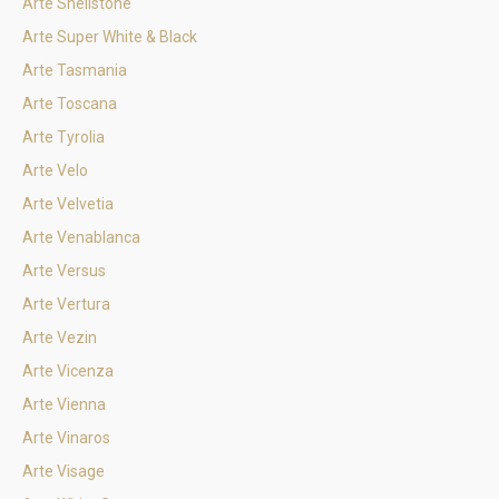
Arte Shellstone
Arte Super White & Black
Arte Tasmania
Arte Toscana
Arte Tyrolia
Arte Velo
Arte Velvetia
Arte Venablanca
Arte Versus
Arte Vertura
Arte Vezin
Arte Vicenza
Arte Vienna
Arte Vinaros
Arte Visage