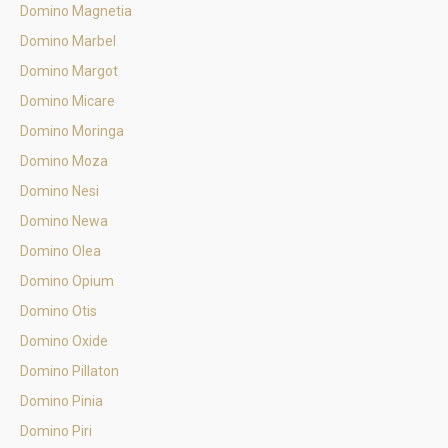
Domino Magnetia
Domino Marbel
Domino Margot
Domino Micare
Domino Moringa
Domino Moza
Domino Nesi
Domino Newa
Domino Olea
Domino Opium
Domino Otis
Domino Oxide
Domino Pillaton
Domino Pinia
Domino Piri