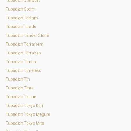
Tubadzin Stardust
Tubadzin Storm
Tubadzin Tartany
Tubadzin Tecido
Tubadzin Tender Stone
Tubadzin Terraform
Tubadzin Terrazzo
Tubadzin Timbre
Tubadzin Timeless
Tubadzin Tin
Tubadzin Tinta
Tubadzin Tissue
Tubadzin Tokyo Kori
Tubadzin Tokyo Meguro
Tubadzin Tokyo Mita