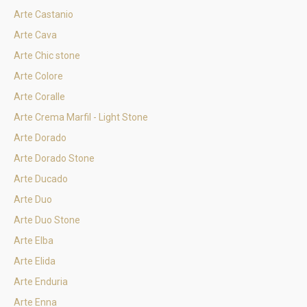
Arte Castanio
Arte Cava
Arte Chic stone
Arte Colore
Arte Coralle
Arte Crema Marfil - Light Stone
Arte Dorado
Arte Dorado Stone
Arte Ducado
Arte Duo
Arte Duo Stone
Arte Elba
Arte Elida
Arte Enduria
Arte Enna