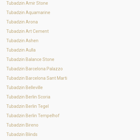
Tubadzin Amir Stone
Tubadzin Aquamarine
Tubadzin Arona
Tubadzin Art Cement
Tubadzin Ashen
Tubadzin Aulla
Tubadzin Balance Stone
Tubadzin Barcelona Palazzo
Tubadzin Barcelona Sant Marti
Tubadzin Belleville
Tubadzin Berlin Scoria
Tubadzin Berlin Tegel
Tubadzin Berlin Tempelhof
Tubadzin Bireno
Tubadzin Blinds