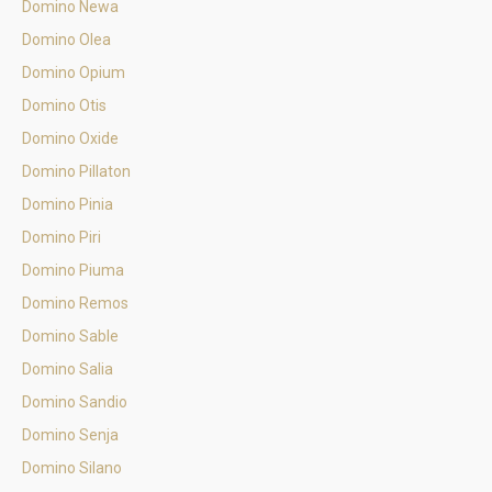
Domino Newa
Domino Olea
Domino Opium
Domino Otis
Domino Oxide
Domino Pillaton
Domino Pinia
Domino Piri
Domino Piuma
Domino Remos
Domino Sable
Domino Salia
Domino Sandio
Domino Senja
Domino Silano