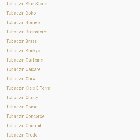
Tubadzin Blue Stone
Tubadzin Boho
Tubadzin Borneo
Tubadzin Brainstorm
Tubadzin Brass
Tubadzin Bunkyo
Tubadzin Caffeine
Tubadzin Calcare
Tubadzin Chisa
Tubadzin Cielo E Terra
Tubadzin Clarity
Tubadzin Coma
Tubadzin Concorde
Tubadzin Contrail
Tubadzin Crude