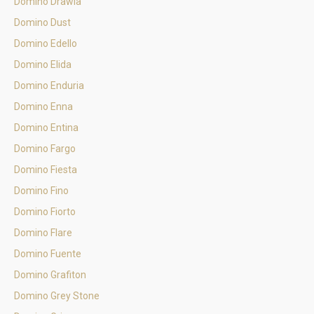
Domino Drawia
Domino Dust
Domino Edello
Domino Elida
Domino Enduria
Domino Enna
Domino Entina
Domino Fargo
Domino Fiesta
Domino Fino
Domino Fiorto
Domino Flare
Domino Fuente
Domino Grafiton
Domino Grey Stone