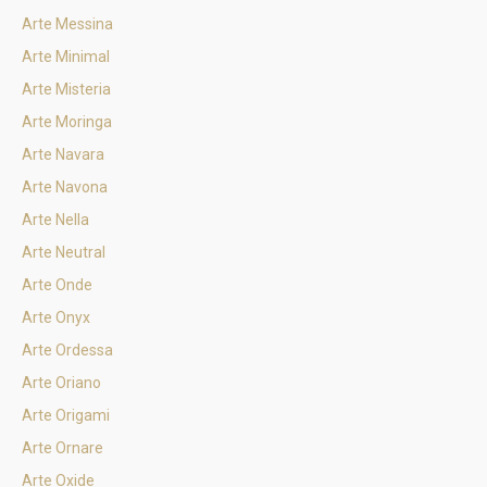
Arte Messina
Arte Minimal
Arte Misteria
Arte Moringa
Arte Navara
Arte Navona
Arte Nella
Arte Neutral
Arte Onde
Arte Onyx
Arte Ordessa
Arte Oriano
Arte Origami
Arte Ornare
Arte Oxide