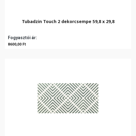
Tubadzin Touch 2 dekorcsempe 59,8 x 29,8
Fogyasztói ár:
8600,00 Ft