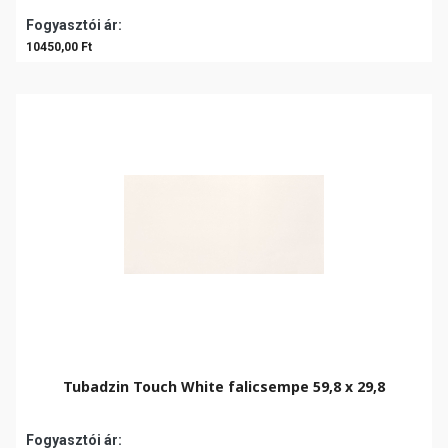
Fogyasztói ár:
10450,00 Ft
Tubadzin Touch White falicsempe 59,8 x 29,8
Fogyasztói ár: