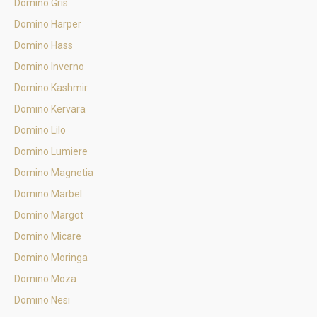
Domino Gris
Domino Harper
Domino Hass
Domino Inverno
Domino Kashmir
Domino Kervara
Domino Lilo
Domino Lumiere
Domino Magnetia
Domino Marbel
Domino Margot
Domino Micare
Domino Moringa
Domino Moza
Domino Nesi