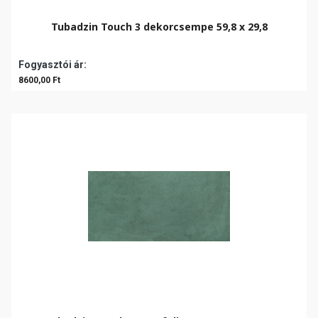
Tubadzin Touch 3 dekorcsempe 59,8 x 29,8
Fogyasztói ár:
8600,00 Ft