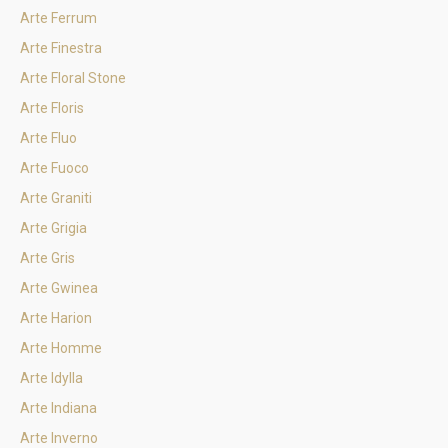
Arte Ferrum
Arte Finestra
Arte Floral Stone
Arte Floris
Arte Fluo
Arte Fuoco
Arte Graniti
Arte Grigia
Arte Gris
Arte Gwinea
Arte Harion
Arte Homme
Arte Idylla
Arte Indiana
Arte Inverno