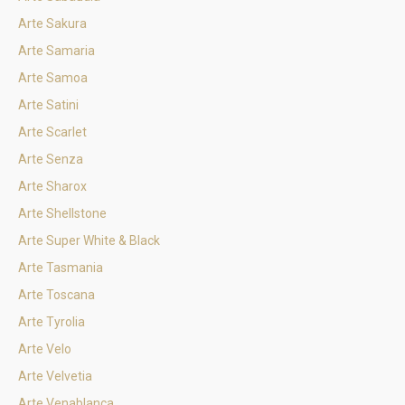
Arte Sakura
Arte Samaria
Arte Samoa
Arte Satini
Arte Scarlet
Arte Senza
Arte Sharox
Arte Shellstone
Arte Super White & Black
Arte Tasmania
Arte Toscana
Arte Tyrolia
Arte Velo
Arte Velvetia
Arte Venablanca