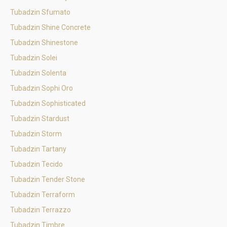
Tubadzin Sfumato
Tubadzin Shine Concrete
Tubadzin Shinestone
Tubadzin Solei
Tubadzin Solenta
Tubadzin Sophi Oro
Tubadzin Sophisticated
Tubadzin Stardust
Tubadzin Storm
Tubadzin Tartany
Tubadzin Tecido
Tubadzin Tender Stone
Tubadzin Terraform
Tubadzin Terrazzo
Tubadzin Timbre