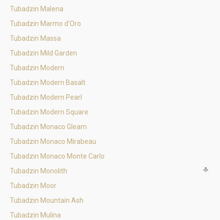
Tubadzin Malena
Tubadzin Marmo d'Oro
Tubadzin Massa
Tubadzin Mild Garden
Tubadzin Modern
Tubadzin Modern Basalt
Tubadzin Modern Pearl
Tubadzin Modern Square
Tubadzin Monaco Gleam
Tubadzin Monaco Mirabeau
Tubadzin Monaco Monte Carlo
Tubadzin Monolith
Tubadzin Moor
Tubadzin Mountain Ash
Tubadzin Mulina