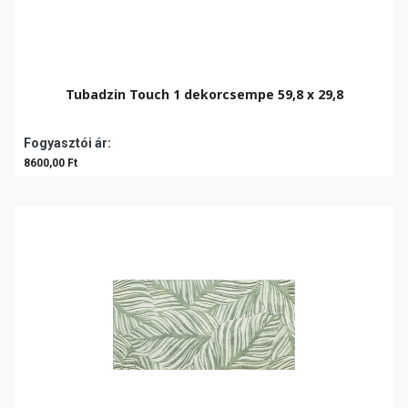
Tubadzin Touch 1 dekorcsempe 59,8 x 29,8
Fogyasztói ár:
8600,00 Ft