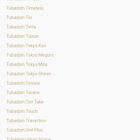
Tubadzin Timeless
Tubadzin Tin
Tubadzin Tinta
Tubadzin Tissue
Tubadzin Tokyo Kori
Tubadzin Tokyo Meguro
Tubadzin Tokyo Mita
Tubadzin Tokyo Sheen
Tubadzin Tonara
Tubadzin Torano
Tubadzin Tori Take
Tubadzin Touch
Tubadzin Travertino
Tubadzin Unit Plus
Tubadzin Urban Space