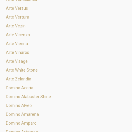
Arte Versus
Arte Vertura
Arte Vezin
Arte Vicenza
Arte Vienna
Arte Vinaros
Arte Visage
Arte White Stone
Arte Zelandia
Domino Aceria
Domino Alabaster Shine
Domino Alveo
Domino Amarena
Domino Amparo