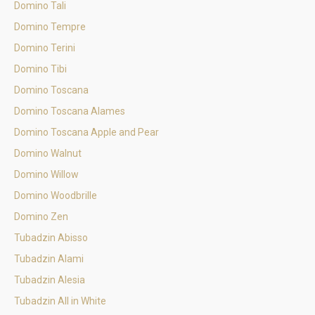
Domino Tali
Domino Tempre
Domino Terini
Domino Tibi
Domino Toscana
Domino Toscana Alames
Domino Toscana Apple and Pear
Domino Walnut
Domino Willow
Domino Woodbrille
Domino Zen
Tubadzin Abisso
Tubadzin Alami
Tubadzin Alesia
Tubadzin All in White