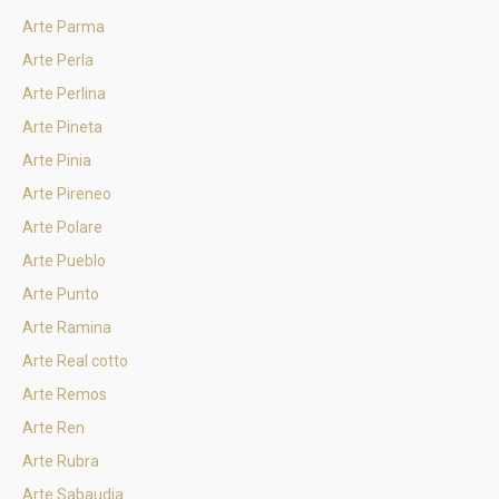
Arte Parma
Arte Perla
Arte Perlina
Arte Pineta
Arte Pinia
Arte Pireneo
Arte Polare
Arte Pueblo
Arte Punto
Arte Ramina
Arte Real cotto
Arte Remos
Arte Ren
Arte Rubra
Arte Sabaudia