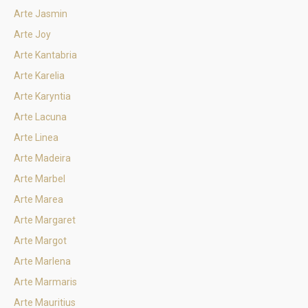
Arte Jasmin
Arte Joy
Arte Kantabria
Arte Karelia
Arte Karyntia
Arte Lacuna
Arte Linea
Arte Madeira
Arte Marbel
Arte Marea
Arte Margaret
Arte Margot
Arte Marlena
Arte Marmaris
Arte Mauritius