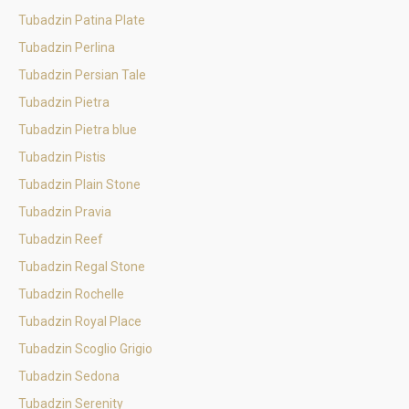
Tubadzin Patina Plate
Tubadzin Perlina
Tubadzin Persian Tale
Tubadzin Pietra
Tubadzin Pietra blue
Tubadzin Pistis
Tubadzin Plain Stone
Tubadzin Pravia
Tubadzin Reef
Tubadzin Regal Stone
Tubadzin Rochelle
Tubadzin Royal Place
Tubadzin Scoglio Grigio
Tubadzin Sedona
Tubadzin Serenity