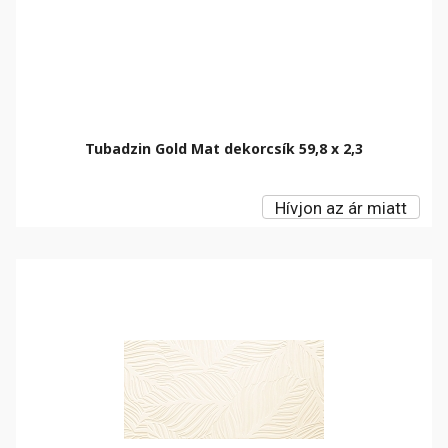
Tubadzin Gold Mat dekorcsík 59,8 x 2,3
Hívjon az ár miatt