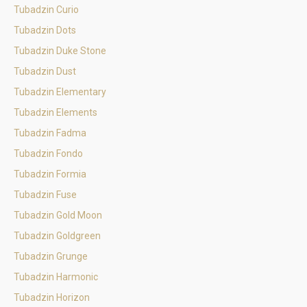
Tubadzin Curio
Tubadzin Dots
Tubadzin Duke Stone
Tubadzin Dust
Tubadzin Elementary
Tubadzin Elements
Tubadzin Fadma
Tubadzin Fondo
Tubadzin Formia
Tubadzin Fuse
Tubadzin Gold Moon
Tubadzin Goldgreen
Tubadzin Grunge
Tubadzin Harmonic
Tubadzin Horizon