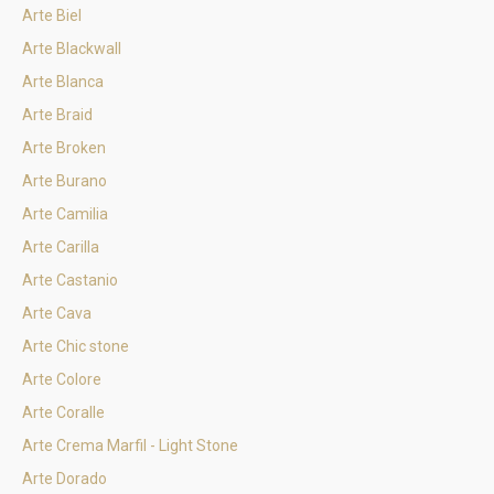
Arte Biel
Arte Blackwall
Arte Blanca
Arte Braid
Arte Broken
Arte Burano
Arte Camilia
Arte Carilla
Arte Castanio
Arte Cava
Arte Chic stone
Arte Colore
Arte Coralle
Arte Crema Marfil - Light Stone
Arte Dorado