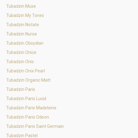
Tubadzin Muse
Tubadzin My Tones
Tubadzin Nictate
Tubadzin Nursa
Tubadzin Obsydian
Tubadzin Onice
Tubadzin Onis
Tubadzin Onix Pearl
Tubadzin Organic Matt
Tubadzin Paris
Tubadzin Paris Lucid
Tubadzin Paris Madeleine
Tubadzin Paris Odeon
Tubadzin Paris Saint Germain
Tubadzin Pastel