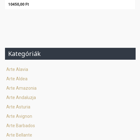
10450,00 Ft
Kategóriák
Arte Alavia
Arte Aldea
Arte Amazonia
Arte Andaluzja
Arte Asturia
Arte Avignon
Arte Barbados
Arte Bellante