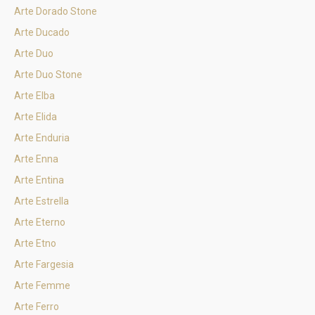
Arte Dorado Stone
Arte Ducado
Arte Duo
Arte Duo Stone
Arte Elba
Arte Elida
Arte Enduria
Arte Enna
Arte Entina
Arte Estrella
Arte Eterno
Arte Etno
Arte Fargesia
Arte Femme
Arte Ferro