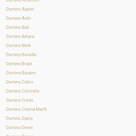
Domino Artemon
Domino Aspen
Domino Astri
Domino Biel
Domino Bihara
Domino Blink
Domino Bonella
Domino Braid
Domino Burano
Domino Cobro
Domino Concreto
Domino Credo
Domino Crema Marfil
Domino Daino
Domino Dover