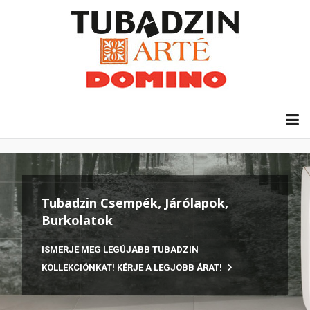
Tubadzin Csempék, Járólapok,
Burkolatok
ISMERJE MEG LEGÚJABB TUBADZIN
KOLLEKCIÓNKAT! KÉRJE A LEGJOBB ÁRAT!