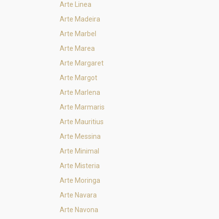
Arte Linea
Arte Madeira
Arte Marbel
Arte Marea
Arte Margaret
Arte Margot
Arte Marlena
Arte Marmaris
Arte Mauritius
Arte Messina
Arte Minimal
Arte Misteria
Arte Moringa
Arte Navara
Arte Navona