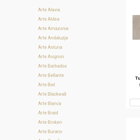
Arte Alavia
Arte Aldea
Arte Amazonia
Arte Andaluzja
Arte Asturia
Arte Avignon
Arte Barbados
Arte Bellante
Tu
Arte Biel
Arte Blackwall
Arte Blanca
Arte Braid
Arte Broken
Arte Burano