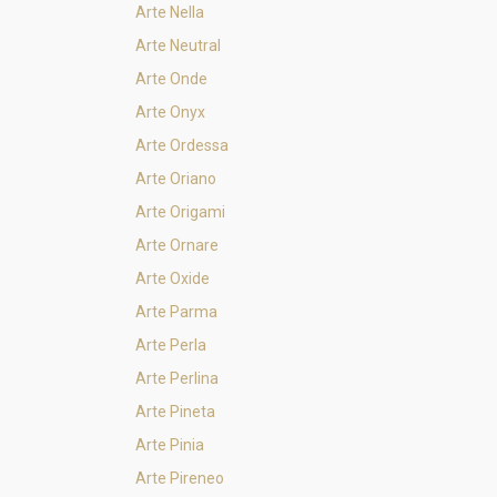
Arte Nella
Arte Neutral
Arte Onde
Arte Onyx
Arte Ordessa
Arte Oriano
Arte Origami
Arte Ornare
Arte Oxide
Arte Parma
Arte Perla
Arte Perlina
Arte Pineta
Arte Pinia
Arte Pireneo