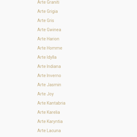
Arte Graniti
Arte Grigia
Arte Gris
Arte Gwinea
Arte Harion
Arte Homme
Arte Idylla
Arte Indiana
Arte Inverno
Arte Jasmin
Arte Joy
Arte Kantabria
Arte Karelia
Arte Karyntia
Arte Lacuna