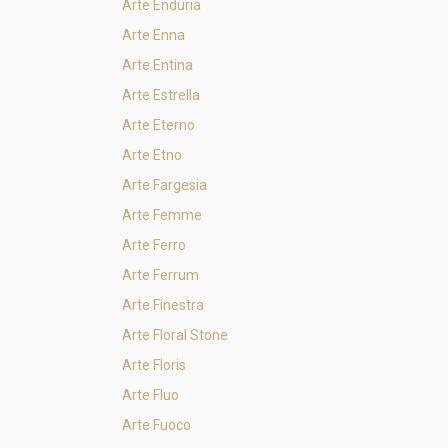
Arte Enduria
Arte Enna
Arte Entina
Arte Estrella
Arte Eterno
Arte Etno
Arte Fargesia
Arte Femme
Arte Ferro
Arte Ferrum
Arte Finestra
Arte Floral Stone
Arte Floris
Arte Fluo
Arte Fuoco