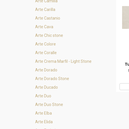
Arte Camilia
Arte Carilla
Arte Castanio
Arte Cava
Arte Chic stone
Arte Colore
Arte Coralle
Arte Crema Marfil - Light Stone
Tu
Arte Dorado
Arte Dorado Stone
Arte Ducado
Arte Duo
Arte Duo Stone
Arte Elba
Arte Elida