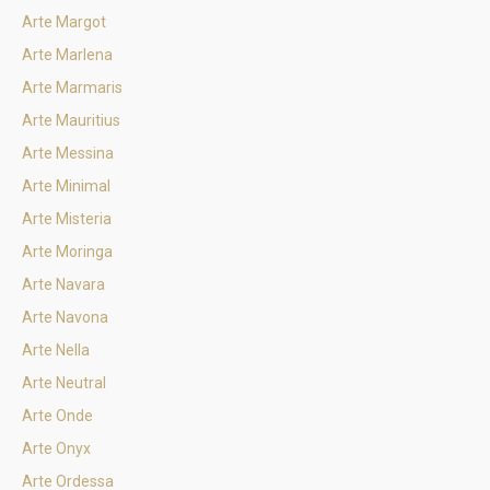
Arte Margot
Arte Marlena
Arte Marmaris
Arte Mauritius
Arte Messina
Arte Minimal
Arte Misteria
Arte Moringa
Arte Navara
Arte Navona
Arte Nella
Arte Neutral
Arte Onde
Arte Onyx
Arte Ordessa