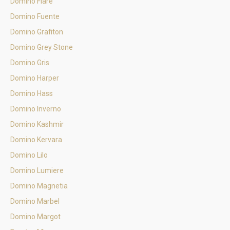
Domino Flare
Domino Fuente
Domino Grafiton
Domino Grey Stone
Domino Gris
Domino Harper
Domino Hass
Domino Inverno
Domino Kashmir
Domino Kervara
Domino Lilo
Domino Lumiere
Domino Magnetia
Domino Marbel
Domino Margot