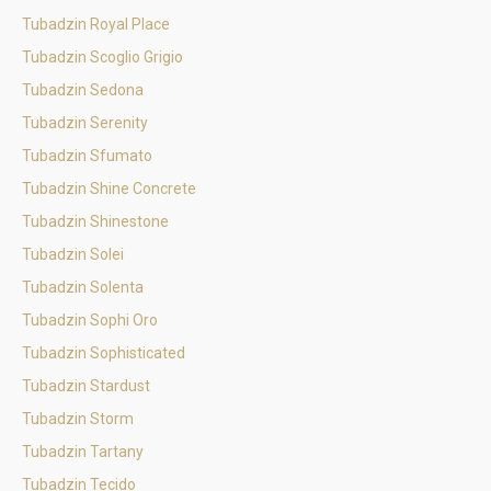
Tubadzin Royal Place
Tubadzin Scoglio Grigio
Tubadzin Sedona
Tubadzin Serenity
Tubadzin Sfumato
Tubadzin Shine Concrete
Tubadzin Shinestone
Tubadzin Solei
Tubadzin Solenta
Tubadzin Sophi Oro
Tubadzin Sophisticated
Tubadzin Stardust
Tubadzin Storm
Tubadzin Tartany
Tubadzin Tecido