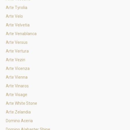
Arte Tyrolia
Arte Velo
Arte Velvetia
Arte Venablanca
Arte Versus
Arte Vertura
Arte Vezin
Arte Vicenza
Arte Vienna
Arte Vinaros
Arte Visage
Arte White Stone
Arte Zelandia
Domino Aceria
Domino Alabaster Shine