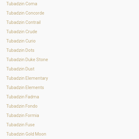
Tubadzin Coma
Tubadzin Concorde
Tubadzin Contrail
Tubadzin Crude
Tubadzin Curio
Tubadzin Dots
Tubadzin Duke Stone
Tubadzin Dust
Tubadzin Elementary
Tubadzin Elements
Tubadzin Fadma
Tubadzin Fondo
Tubadzin Formia
Tubadzin Fuse
Tubadzin Gold Moon