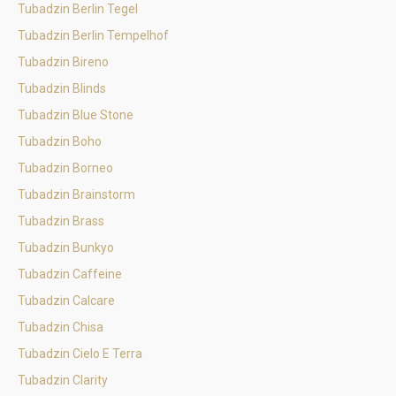
Tubadzin Berlin Tegel
Tubadzin Berlin Tempelhof
Tubadzin Bireno
Tubadzin Blinds
Tubadzin Blue Stone
Tubadzin Boho
Tubadzin Borneo
Tubadzin Brainstorm
Tubadzin Brass
Tubadzin Bunkyo
Tubadzin Caffeine
Tubadzin Calcare
Tubadzin Chisa
Tubadzin Cielo E Terra
Tubadzin Clarity