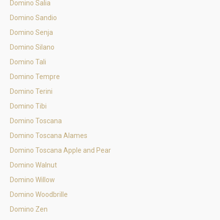
Domino Salia
Domino Sandio
Domino Senja
Domino Silano
Domino Tali
Domino Tempre
Domino Terini
Domino Tibi
Domino Toscana
Domino Toscana Alames
Domino Toscana Apple and Pear
Domino Walnut
Domino Willow
Domino Woodbrille
Domino Zen