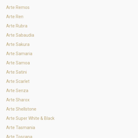
Arte Remos
Arte Ren
Arte Rubra
Arte Sabaudia
Arte Sakura
Arte Samaria
Arte Samoa
Arte Satini
Arte Scarlet
Arte Senza
Arte Sharox
Arte Shellstone
Arte Super White & Black
Arte Tasmania
Arte Toscana