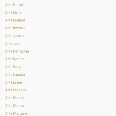
Arte Homme
Arte Idylla
Arte Indiana
Arte Inverno
Arte Jasmin
Arte Joy
Arte Kantabria
Arte Karelia
Arte Karyntia
Arte Lacuna
Arte Linea
Arte Madeira
Arte Marbel
Arte Marea
Arte Margaret