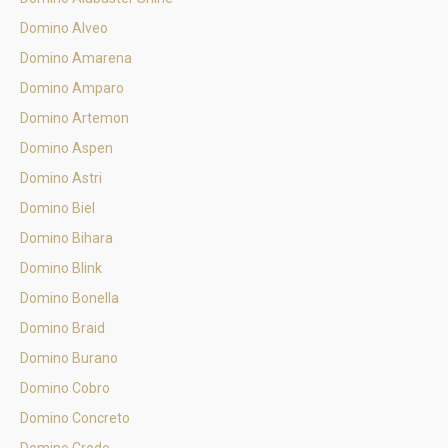
Domino Alveo
Domino Amarena
Domino Amparo
Domino Artemon
Domino Aspen
Domino Astri
Domino Biel
Domino Bihara
Domino Blink
Domino Bonella
Domino Braid
Domino Burano
Domino Cobro
Domino Concreto