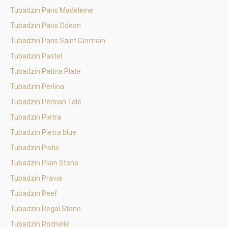
Tubadzin Paris Madeleine
Tubadzin Paris Odeon
Tubadzin Paris Saint Germain
Tubadzin Pastel
Tubadzin Patina Plate
Tubadzin Perlina
Tubadzin Persian Tale
Tubadzin Pietra
Tubadzin Pietra blue
Tubadzin Pistis
Tubadzin Plain Stone
Tubadzin Pravia
Tubadzin Reef
Tubadzin Regal Stone
Tubadzin Rochelle