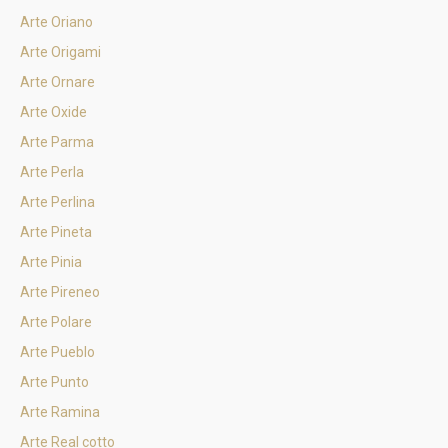
Arte Oriano
Arte Origami
Arte Ornare
Arte Oxide
Arte Parma
Arte Perla
Arte Perlina
Arte Pineta
Arte Pinia
Arte Pireneo
Arte Polare
Arte Pueblo
Arte Punto
Arte Ramina
Arte Real cotto