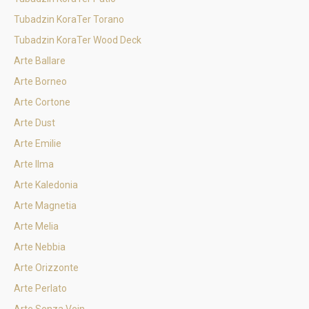
Tubadzin KoraTer Torano
Tubadzin KoraTer Wood Deck
Arte Ballare
Arte Borneo
Arte Cortone
Arte Dust
Arte Emilie
Arte Ilma
Arte Kaledonia
Arte Magnetia
Arte Melia
Arte Nebbia
Arte Orizzonte
Arte Perlato