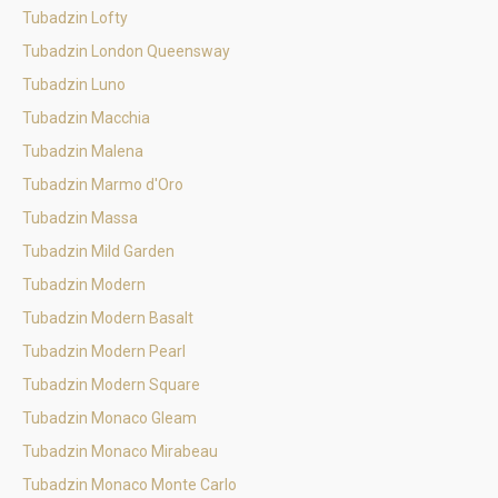
Tubadzin Lofty
Tubadzin London Queensway
Tubadzin Luno
Tubadzin Macchia
Tubadzin Malena
Tubadzin Marmo d'Oro
Tubadzin Massa
Tubadzin Mild Garden
Tubadzin Modern
Tubadzin Modern Basalt
Tubadzin Modern Pearl
Tubadzin Modern Square
Tubadzin Monaco Gleam
Tubadzin Monaco Mirabeau
Tubadzin Monaco Monte Carlo