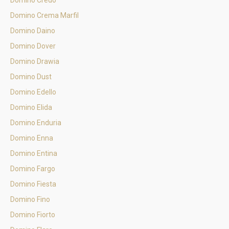
Domino Credo
Domino Crema Marfil
Domino Daino
Domino Dover
Domino Drawia
Domino Dust
Domino Edello
Domino Elida
Domino Enduria
Domino Enna
Domino Entina
Domino Fargo
Domino Fiesta
Domino Fino
Domino Fiorto