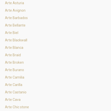
Arte Asturia
Arte Avignon
Arte Barbados
Arte Bellante
Arte Biel
Arte Blackwall
Arte Blanca
Arte Braid
Arte Broken
Arte Burano
Arte Camilia
Arte Carilla
Arte Castanio
Arte Cava
Arte Chic stone