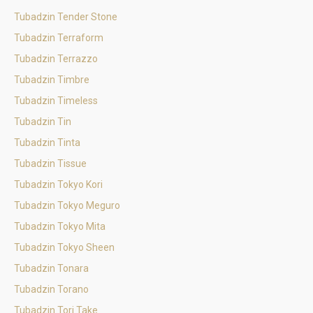
Tubadzin Tender Stone
Tubadzin Terraform
Tubadzin Terrazzo
Tubadzin Timbre
Tubadzin Timeless
Tubadzin Tin
Tubadzin Tinta
Tubadzin Tissue
Tubadzin Tokyo Kori
Tubadzin Tokyo Meguro
Tubadzin Tokyo Mita
Tubadzin Tokyo Sheen
Tubadzin Tonara
Tubadzin Torano
Tubadzin Tori Take