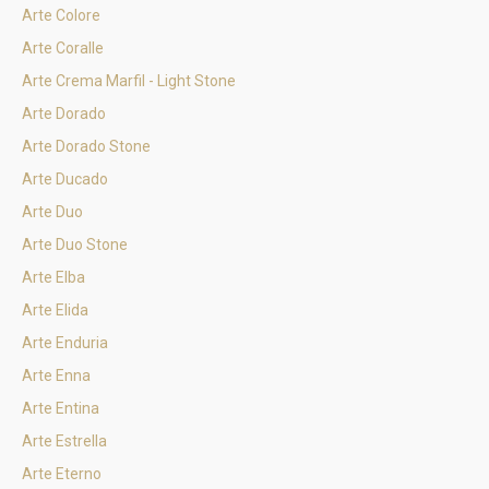
Arte Colore
Arte Coralle
Arte Crema Marfil - Light Stone
Arte Dorado
Arte Dorado Stone
Arte Ducado
Arte Duo
Arte Duo Stone
Arte Elba
Arte Elida
Arte Enduria
Arte Enna
Arte Entina
Arte Estrella
Arte Eterno