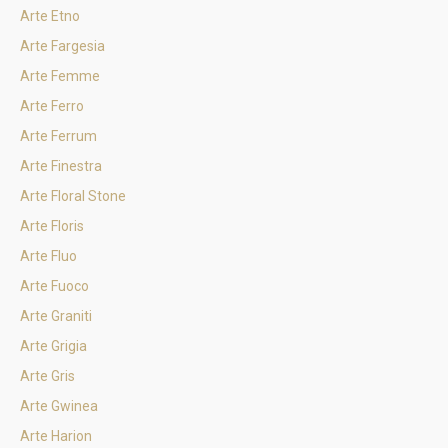
Arte Etno
Arte Fargesia
Arte Femme
Arte Ferro
Arte Ferrum
Arte Finestra
Arte Floral Stone
Arte Floris
Arte Fluo
Arte Fuoco
Arte Graniti
Arte Grigia
Arte Gris
Arte Gwinea
Arte Harion