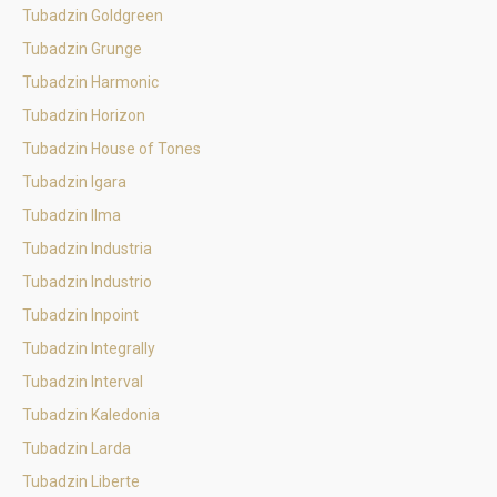
Tubadzin Goldgreen
Tubadzin Grunge
Tubadzin Harmonic
Tubadzin Horizon
Tubadzin House of Tones
Tubadzin Igara
Tubadzin Ilma
Tubadzin Industria
Tubadzin Industrio
Tubadzin Inpoint
Tubadzin Integrally
Tubadzin Interval
Tubadzin Kaledonia
Tubadzin Larda
Tubadzin Liberte