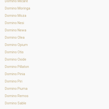
Domino Micare
Domino Moringa
Domino Moza
Domino Nesi
Domino Newa
Domino Olea
Domino Opium
Domino Otis
Domino Oxide
Domino Pillaton
Domino Pinia
Domino Piri
Domino Piuma
Domino Remos
Domino Sable