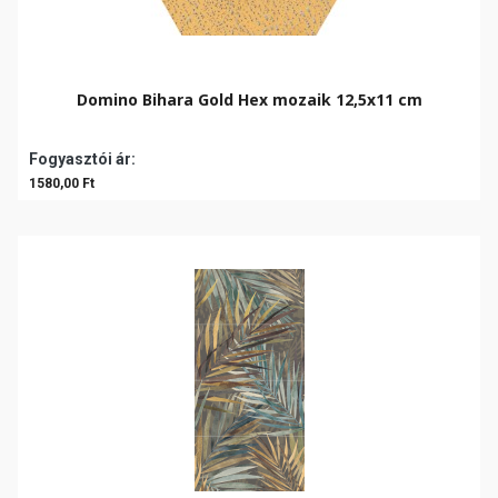
Domino Bihara Gold Hex mozaik 12,5x11 cm
Fogyasztói ár:
1580,00 Ft