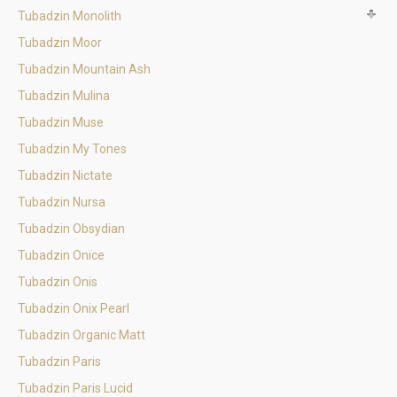
Tubadzin Monolith
Tubadzin Moor
Tubadzin Mountain Ash
Tubadzin Mulina
Tubadzin Muse
Tubadzin My Tones
Tubadzin Nictate
Tubadzin Nursa
Tubadzin Obsydian
Tubadzin Onice
Tubadzin Onis
Tubadzin Onix Pearl
Tubadzin Organic Matt
Tubadzin Paris
Tubadzin Paris Lucid