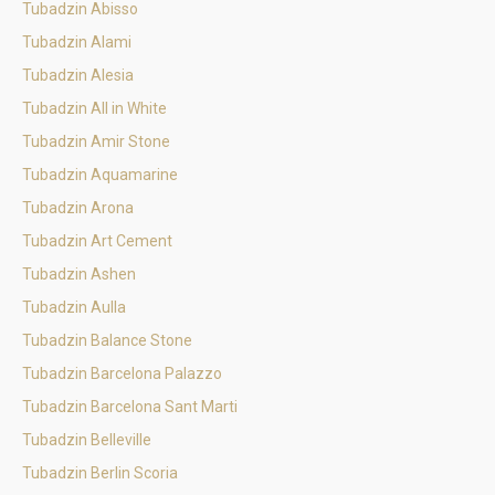
Tubadzin Abisso
Tubadzin Alami
Tubadzin Alesia
Tubadzin All in White
Tubadzin Amir Stone
Tubadzin Aquamarine
Tubadzin Arona
Tubadzin Art Cement
Tubadzin Ashen
Tubadzin Aulla
Tubadzin Balance Stone
Tubadzin Barcelona Palazzo
Tubadzin Barcelona Sant Marti
Tubadzin Belleville
Tubadzin Berlin Scoria