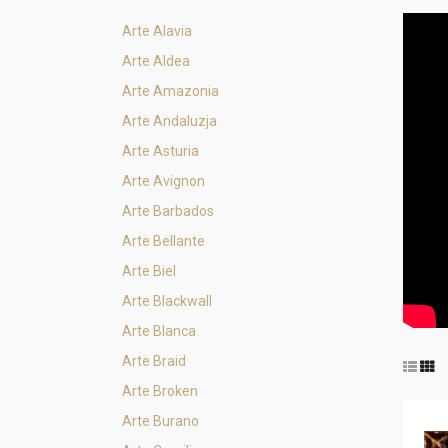
Arte Alavia
Arte Aldea
Arte Amazonia
Arte Andaluzja
Arte Asturia
Arte Avignon
Arte Barbados
Arte Bellante
Arte Biel
Arte Blackwall
Arte Blanca
Arte Braid
Arte Broken
Arte Burano