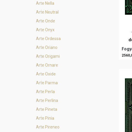
Arte Nella
Arte Neutral
Arte Onde
Arte Onyx
Arte Ordessa
d
Arte Oriano
Fogya
2560,
Arte Origami
Arte Ornare
Arte Oxide
Arte Parma
Arte Perla
Arte Perlina
Arte Pineta
Arte Pinia
Arte Pireneo