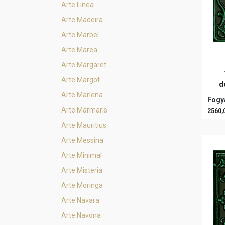
Arte Linea
Arte Madeira
Arte Marbel
Arte Marea
Arte Margaret
Arte Margot
d
Arte Marlena
Fogya
Arte Marmaris
2560,
Arte Mauritius
Arte Messina
Arte Minimal
Arte Misteria
Arte Moringa
Arte Navara
Arte Navona