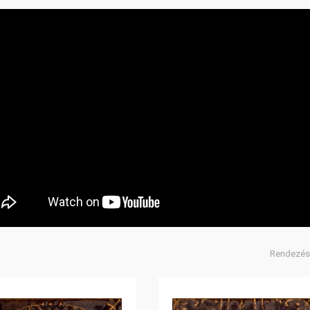
Rendezés