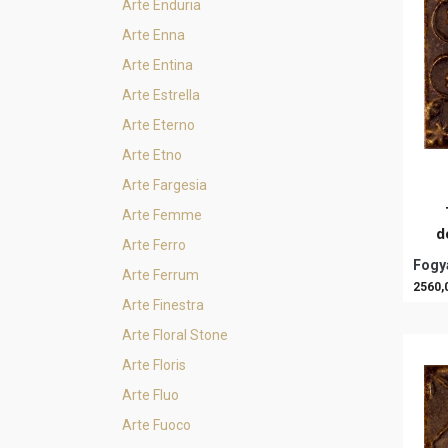
Arte Enduria
Arte Enna
Arte Entina
Arte Estrella
Arte Eterno
Arte Etno
Arte Fargesia
Arte Femme
d
Arte Ferro
Fogya
Arte Ferrum
2560,
Arte Finestra
Arte Floral Stone
Arte Floris
Arte Fluo
Arte Fuoco