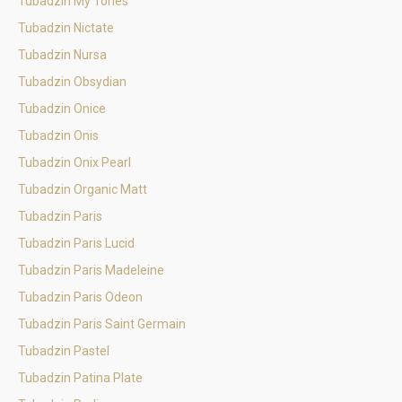
Tubadzin My Tones
Tubadzin Nictate
Tubadzin Nursa
Tubadzin Obsydian
Tubadzin Onice
Tubadzin Onis
Tubadzin Onix Pearl
Tubadzin Organic Matt
Tubadzin Paris
Tubadzin Paris Lucid
Tubadzin Paris Madeleine
Tubadzin Paris Odeon
Tubadzin Paris Saint Germain
Tubadzin Pastel
Tubadzin Patina Plate