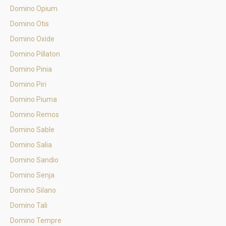
Domino Opium
Domino Otis
Domino Oxide
Domino Pillaton
Domino Pinia
Domino Piri
Domino Piuma
Domino Remos
Domino Sable
Domino Salia
Domino Sandio
Domino Senja
Domino Silano
Domino Tali
Domino Tempre