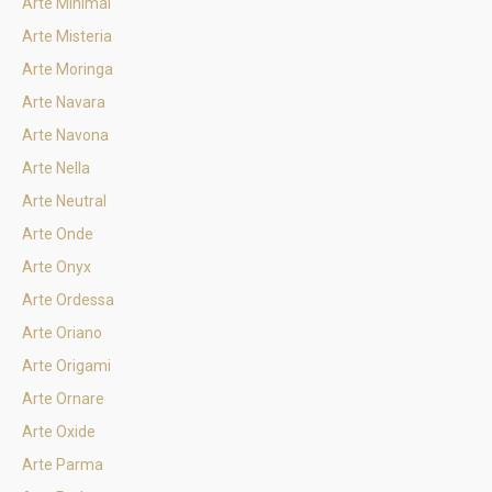
Arte Minimal
Arte Misteria
Arte Moringa
Arte Navara
Arte Navona
Arte Nella
Arte Neutral
Arte Onde
Arte Onyx
Arte Ordessa
Arte Oriano
Arte Origami
Arte Ornare
Arte Oxide
Arte Parma