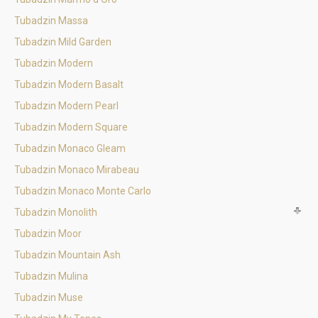
Tubadzin Massa
Tubadzin Mild Garden
Tubadzin Modern
Tubadzin Modern Basalt
Tubadzin Modern Pearl
Tubadzin Modern Square
Tubadzin Monaco Gleam
Tubadzin Monaco Mirabeau
Tubadzin Monaco Monte Carlo
Tubadzin Monolith
Tubadzin Moor
Tubadzin Mountain Ash
Tubadzin Mulina
Tubadzin Muse