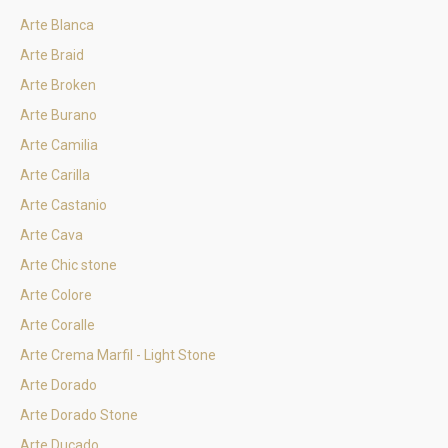
Arte Blanca
Arte Braid
Arte Broken
Arte Burano
Arte Camilia
Arte Carilla
Arte Castanio
Arte Cava
Arte Chic stone
Arte Colore
Arte Coralle
Arte Crema Marfil - Light Stone
Arte Dorado
Arte Dorado Stone
Arte Ducado