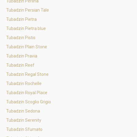
Tubadzin Perlina
Tubadzin Persian Tale
Tubadzin Pietra
Tubadzin Pietra blue
Tubadzin Pistis
Tubadzin Plain Stone
Tubadzin Pravia
Tubadzin Reef
Tubadzin Regal Stone
Tubadzin Rochelle
Tubadzin Royal Place
Tubadzin Scoglio Grigio
Tubadzin Sedona
Tubadzin Serenity
Tubadzin Sfumato