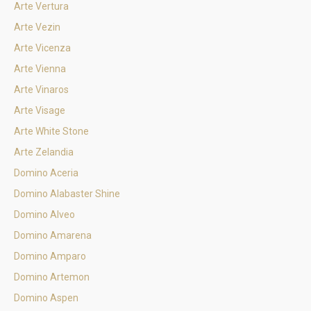
Arte Vertura
Arte Vezin
Arte Vicenza
Arte Vienna
Arte Vinaros
Arte Visage
Arte White Stone
Arte Zelandia
Domino Aceria
Domino Alabaster Shine
Domino Alveo
Domino Amarena
Domino Amparo
Domino Artemon
Domino Aspen