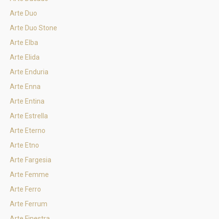
Arte Duo
Arte Duo Stone
Arte Elba
Arte Elida
Arte Enduria
Arte Enna
Arte Entina
Arte Estrella
Arte Eterno
Arte Etno
Arte Fargesia
Arte Femme
Arte Ferro
Arte Ferrum
Arte Finestra