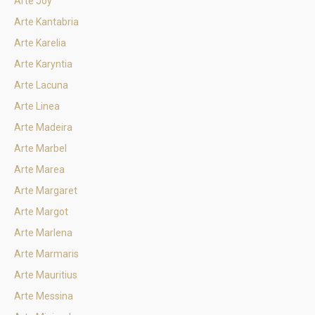
Arte Joy
Arte Kantabria
Arte Karelia
Arte Karyntia
Arte Lacuna
Arte Linea
Arte Madeira
Arte Marbel
Arte Marea
Arte Margaret
Arte Margot
Arte Marlena
Arte Marmaris
Arte Mauritius
Arte Messina