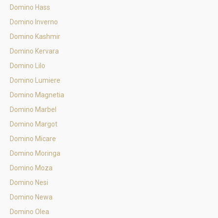
Domino Hass
Domino Inverno
Domino Kashmir
Domino Kervara
Domino Lilo
Domino Lumiere
Domino Magnetia
Domino Marbel
Domino Margot
Domino Micare
Domino Moringa
Domino Moza
Domino Nesi
Domino Newa
Domino Olea