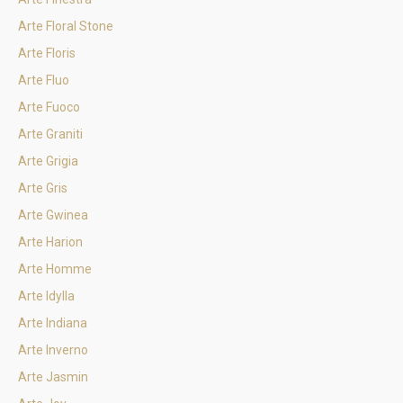
Arte Floral Stone
Arte Floris
Arte Fluo
Arte Fuoco
Arte Graniti
Arte Grigia
Arte Gris
Arte Gwinea
Arte Harion
Arte Homme
Arte Idylla
Arte Indiana
Arte Inverno
Arte Jasmin