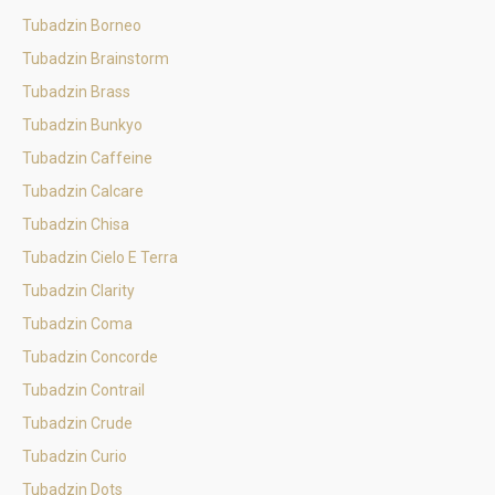
Tubadzin Borneo
Tubadzin Brainstorm
Tubadzin Brass
Tubadzin Bunkyo
Tubadzin Caffeine
Tubadzin Calcare
Tubadzin Chisa
Tubadzin Cielo E Terra
Tubadzin Clarity
Tubadzin Coma
Tubadzin Concorde
Tubadzin Contrail
Tubadzin Crude
Tubadzin Curio
Tubadzin Dots