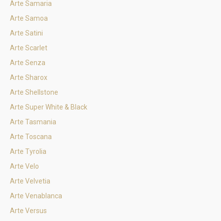
Arte Samaria
Arte Samoa
Arte Satini
Arte Scarlet
Arte Senza
Arte Sharox
Arte Shellstone
Arte Super White & Black
Arte Tasmania
Arte Toscana
Arte Tyrolia
Arte Velo
Arte Velvetia
Arte Venablanca
Arte Versus