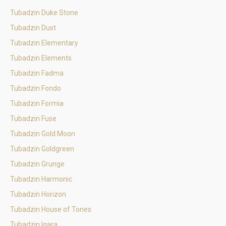
Tubadzin Duke Stone
Tubadzin Dust
Tubadzin Elementary
Tubadzin Elements
Tubadzin Fadma
Tubadzin Fondo
Tubadzin Formia
Tubadzin Fuse
Tubadzin Gold Moon
Tubadzin Goldgreen
Tubadzin Grunge
Tubadzin Harmonic
Tubadzin Horizon
Tubadzin House of Tones
Tubadzin Igara