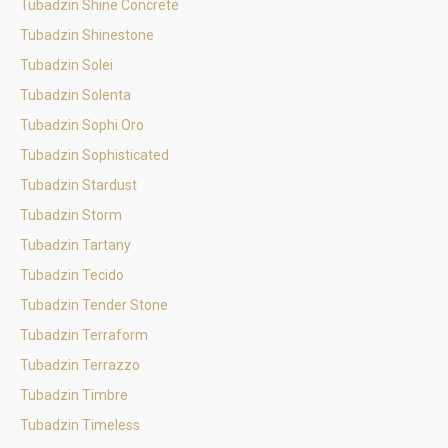
Tubadzin Shine Concrete
Tubadzin Shinestone
Tubadzin Solei
Tubadzin Solenta
Tubadzin Sophi Oro
Tubadzin Sophisticated
Tubadzin Stardust
Tubadzin Storm
Tubadzin Tartany
Tubadzin Tecido
Tubadzin Tender Stone
Tubadzin Terraform
Tubadzin Terrazzo
Tubadzin Timbre
Tubadzin Timeless