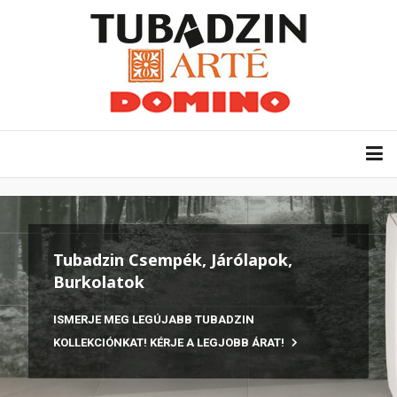
Tubadzin Csempék, Járólapok,
Burkolatok
ISMERJE MEG LEGÚJABB TUBADZIN
KOLLEKCIÓNKAT! KÉRJE A LEGJOBB ÁRAT!