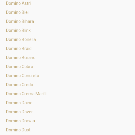
Domino Astri
Domino Biel
Domino Bihara
Domino Blink
Domino Bonella
Domino Braid
Domino Burano
Domino Cobro
Domino Concreto
Domino Credo
Domino Crema Marfil
Domino Daino
Domino Dover
Domino Drawia
Domino Dust