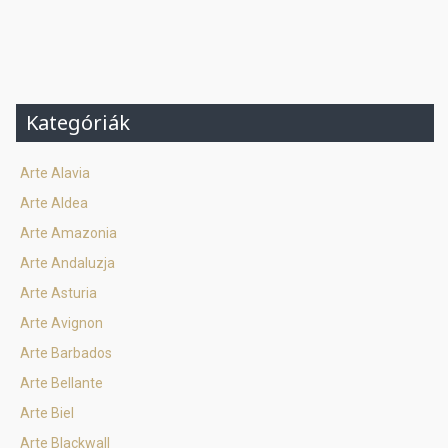
Kategóriák
Arte Alavia
Arte Aldea
Arte Amazonia
Arte Andaluzja
Arte Asturia
Arte Avignon
Arte Barbados
Arte Bellante
Arte Biel
Arte Blackwall