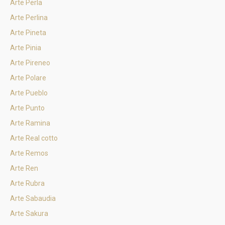
Arte Perla
Arte Perlina
Arte Pineta
Arte Pinia
Arte Pireneo
Arte Polare
Arte Pueblo
Arte Punto
Arte Ramina
Arte Real cotto
Arte Remos
Arte Ren
Arte Rubra
Arte Sabaudia
Arte Sakura