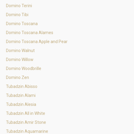
Domino Terini
Domino Tibi
Domino Toscana
Domino Toscana Alames
Domino Toscana Apple and Pear
Domino Walnut
Domino Willow
Domino Woodbrille
Domino Zen
Tubadzin Abisso
Tubadzin Alami
Tubadzin Alesia
Tubadzin All in White
Tubadzin Amir Stone
Tubadzin Aquamarine