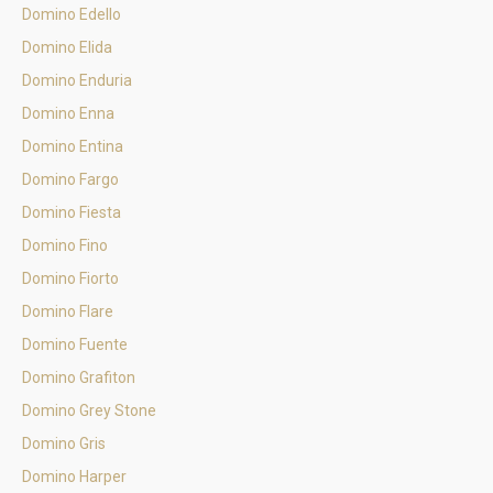
Domino Edello
Domino Elida
Domino Enduria
Domino Enna
Domino Entina
Domino Fargo
Domino Fiesta
Domino Fino
Domino Fiorto
Domino Flare
Domino Fuente
Domino Grafiton
Domino Grey Stone
Domino Gris
Domino Harper