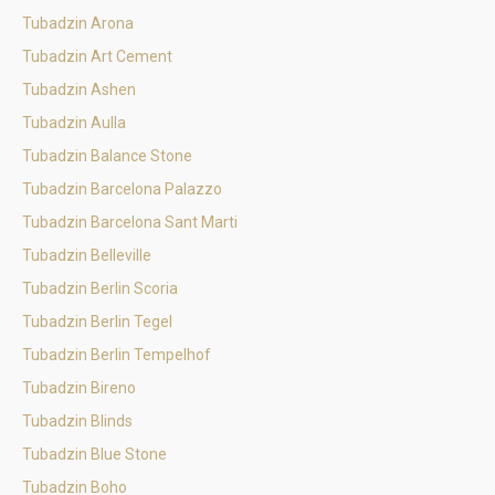
Tubadzin Arona
Tubadzin Art Cement
Tubadzin Ashen
Tubadzin Aulla
Tubadzin Balance Stone
Tubadzin Barcelona Palazzo
Tubadzin Barcelona Sant Marti
Tubadzin Belleville
Tubadzin Berlin Scoria
Tubadzin Berlin Tegel
Tubadzin Berlin Tempelhof
Tubadzin Bireno
Tubadzin Blinds
Tubadzin Blue Stone
Tubadzin Boho