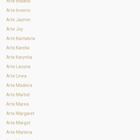
Arte Indiana
Arte Inverno
Arte Jasmin
Arte Joy
Arte Kantabria
Arte Karelia
Arte Karyntia
Arte Lacuna
Arte Linea
Arte Madeira
Arte Marbel
Arte Marea
Arte Margaret
Arte Margot
Arte Marlena