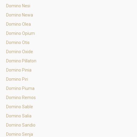
Domino Nesi
Domino Newa
Domino Olea
Domino Opium
Domino Otis
Domino Oxide
Domino Pillaton
Domino Pinia
Domino Piri
Domino Piuma
Domino Remos
Domino Sable
Domino Salia
Domino Sandio
Domino Senja