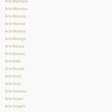
Arte Marmaris
Arte Mauritius
Arte Messina
Arte Minimal
Arte Misteria
Arte Moringa
Arte Navara
Arte Navona
Arte Nella
Arte Neutral
Arte Onde
Arte Onyx
Arte Ordessa
Arte Oriano
Arte Origami