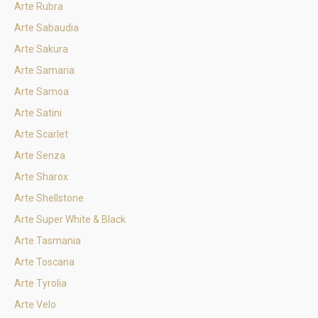
Arte Rubra
Arte Sabaudia
Arte Sakura
Arte Samaria
Arte Samoa
Arte Satini
Arte Scarlet
Arte Senza
Arte Sharox
Arte Shellstone
Arte Super White & Black
Arte Tasmania
Arte Toscana
Arte Tyrolia
Arte Velo