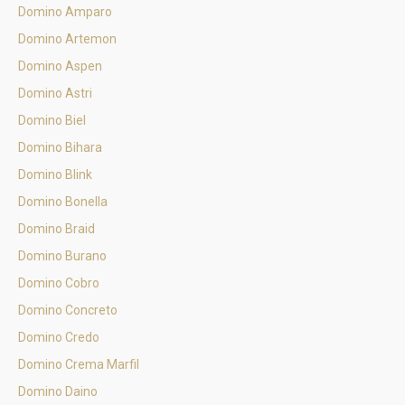
Domino Amparo
Domino Artemon
Domino Aspen
Domino Astri
Domino Biel
Domino Bihara
Domino Blink
Domino Bonella
Domino Braid
Domino Burano
Domino Cobro
Domino Concreto
Domino Credo
Domino Crema Marfil
Domino Daino