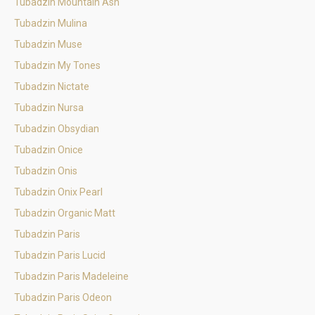
Tubadzin Mountain Ash
Tubadzin Mulina
Tubadzin Muse
Tubadzin My Tones
Tubadzin Nictate
Tubadzin Nursa
Tubadzin Obsydian
Tubadzin Onice
Tubadzin Onis
Tubadzin Onix Pearl
Tubadzin Organic Matt
Tubadzin Paris
Tubadzin Paris Lucid
Tubadzin Paris Madeleine
Tubadzin Paris Odeon