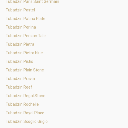
Tubadzin Paris Saint Germain
Tubadzin Pastel
Tubadzin Patina Plate
Tubadzin Perlina
Tubadzin Persian Tale
Tubadzin Pietra
Tubadzin Pietra blue
Tubadzin Pistis
Tubadzin Plain Stone
Tubadzin Pravia
Tubadzin Reef
Tubadzin Regal Stone
Tubadzin Rochelle
Tubadzin Royal Place
Tubadzin Scoglio Grigio