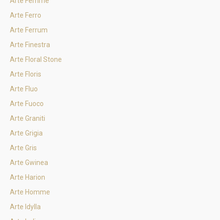
Arte Femme
Arte Ferro
Arte Ferrum
Arte Finestra
Arte Floral Stone
Arte Floris
Arte Fluo
Arte Fuoco
Arte Graniti
Arte Grigia
Arte Gris
Arte Gwinea
Arte Harion
Arte Homme
Arte Idylla