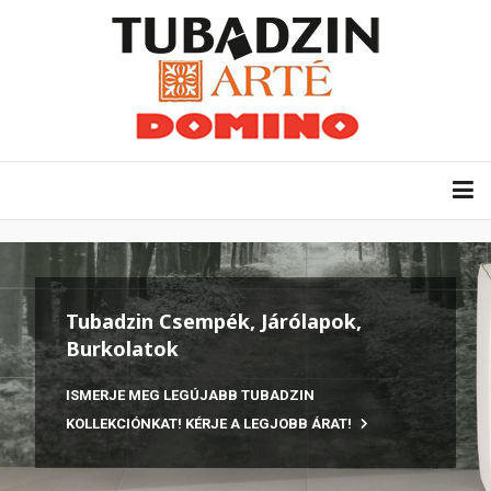
Tubadzin Csempék, Járólapok,
Burkolatok
ISMERJE MEG LEGÚJABB TUBADZIN
KOLLEKCIÓNKAT! KÉRJE A LEGJOBB ÁRAT!