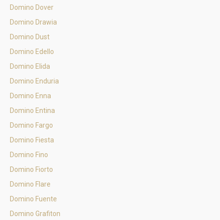
Domino Dover
Domino Drawia
Domino Dust
Domino Edello
Domino Elida
Domino Enduria
Domino Enna
Domino Entina
Domino Fargo
Domino Fiesta
Domino Fino
Domino Fiorto
Domino Flare
Domino Fuente
Domino Grafiton