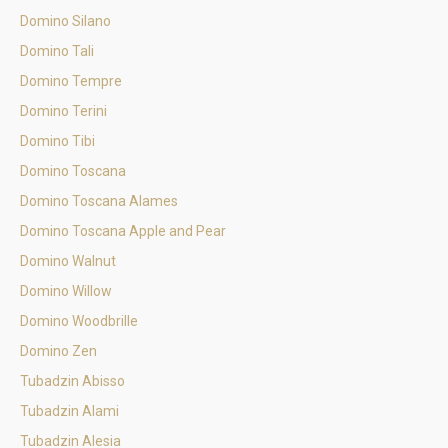
Domino Silano
Domino Tali
Domino Tempre
Domino Terini
Domino Tibi
Domino Toscana
Domino Toscana Alames
Domino Toscana Apple and Pear
Domino Walnut
Domino Willow
Domino Woodbrille
Domino Zen
Tubadzin Abisso
Tubadzin Alami
Tubadzin Alesia