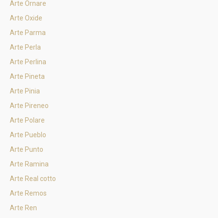
Arte Ornare
Arte Oxide
Arte Parma
Arte Perla
Arte Perlina
Arte Pineta
Arte Pinia
Arte Pireneo
Arte Polare
Arte Pueblo
Arte Punto
Arte Ramina
Arte Real cotto
Arte Remos
Arte Ren