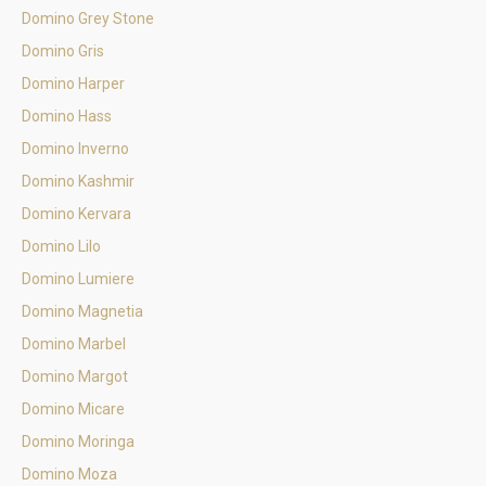
Domino Grey Stone
Domino Gris
Domino Harper
Domino Hass
Domino Inverno
Domino Kashmir
Domino Kervara
Domino Lilo
Domino Lumiere
Domino Magnetia
Domino Marbel
Domino Margot
Domino Micare
Domino Moringa
Domino Moza