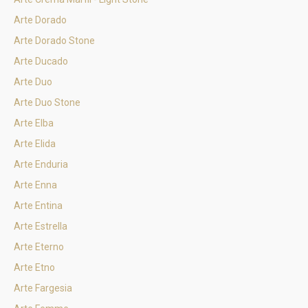
Arte Dorado
Arte Dorado Stone
Arte Ducado
Arte Duo
Arte Duo Stone
Arte Elba
Arte Elida
Arte Enduria
Arte Enna
Arte Entina
Arte Estrella
Arte Eterno
Arte Etno
Arte Fargesia