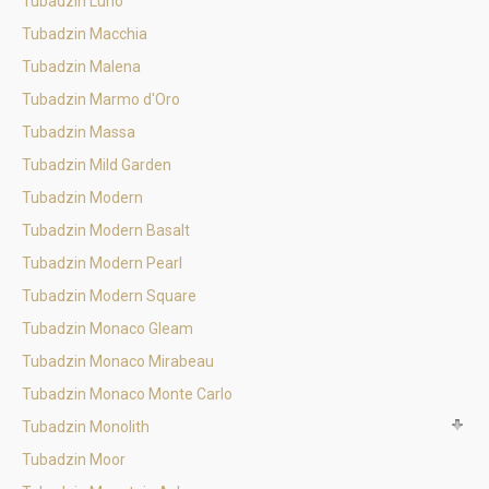
Tubadzin Luno
Tubadzin Macchia
Tubadzin Malena
Tubadzin Marmo d'Oro
Tubadzin Massa
Tubadzin Mild Garden
Tubadzin Modern
Tubadzin Modern Basalt
Tubadzin Modern Pearl
Tubadzin Modern Square
Tubadzin Monaco Gleam
Tubadzin Monaco Mirabeau
Tubadzin Monaco Monte Carlo
Tubadzin Monolith
Tubadzin Moor