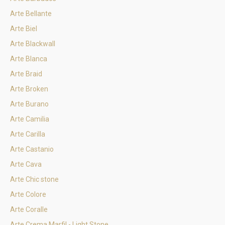
Arte Bellante
Arte Biel
Arte Blackwall
Arte Blanca
Arte Braid
Arte Broken
Arte Burano
Arte Camilia
Arte Carilla
Arte Castanio
Arte Cava
Arte Chic stone
Arte Colore
Arte Coralle
Arte Crema Marfil - Light Stone