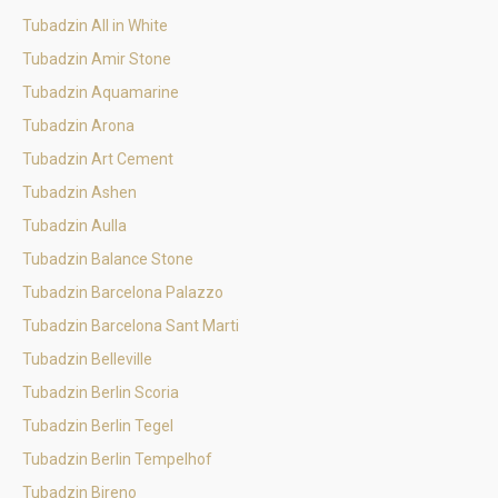
Tubadzin All in White
Tubadzin Amir Stone
Tubadzin Aquamarine
Tubadzin Arona
Tubadzin Art Cement
Tubadzin Ashen
Tubadzin Aulla
Tubadzin Balance Stone
Tubadzin Barcelona Palazzo
Tubadzin Barcelona Sant Marti
Tubadzin Belleville
Tubadzin Berlin Scoria
Tubadzin Berlin Tegel
Tubadzin Berlin Tempelhof
Tubadzin Bireno