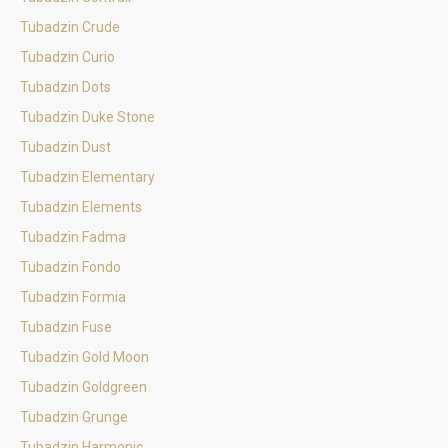
Tubadzin Crude
Tubadzin Curio
Tubadzin Dots
Tubadzin Duke Stone
Tubadzin Dust
Tubadzin Elementary
Tubadzin Elements
Tubadzin Fadma
Tubadzin Fondo
Tubadzin Formia
Tubadzin Fuse
Tubadzin Gold Moon
Tubadzin Goldgreen
Tubadzin Grunge
Tubadzin Harmonic