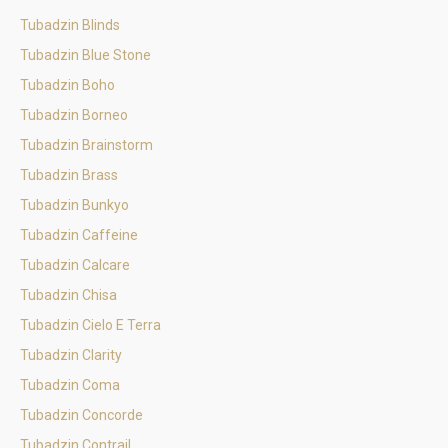
Tubadzin Blinds
Tubadzin Blue Stone
Tubadzin Boho
Tubadzin Borneo
Tubadzin Brainstorm
Tubadzin Brass
Tubadzin Bunkyo
Tubadzin Caffeine
Tubadzin Calcare
Tubadzin Chisa
Tubadzin Cielo E Terra
Tubadzin Clarity
Tubadzin Coma
Tubadzin Concorde
Tubadzin Contrail