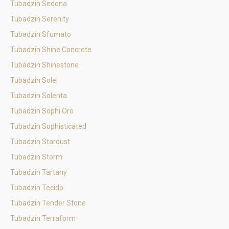
Tubadzin Sedona
Tubadzin Serenity
Tubadzin Sfumato
Tubadzin Shine Concrete
Tubadzin Shinestone
Tubadzin Solei
Tubadzin Solenta
Tubadzin Sophi Oro
Tubadzin Sophisticated
Tubadzin Stardust
Tubadzin Storm
Tubadzin Tartany
Tubadzin Tecido
Tubadzin Tender Stone
Tubadzin Terraform