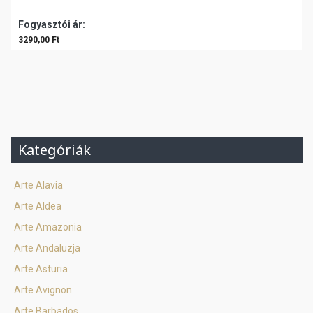
Fogyasztói ár:
3290,00 Ft
Kategóriák
Arte Alavia
Arte Aldea
Arte Amazonia
Arte Andaluzja
Arte Asturia
Arte Avignon
Arte Barbados