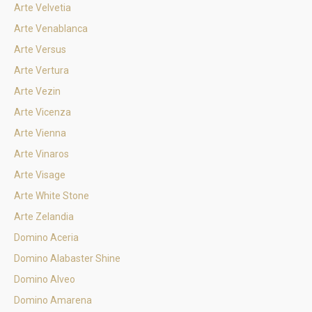
Arte Velvetia
Arte Venablanca
Arte Versus
Arte Vertura
Arte Vezin
Arte Vicenza
Arte Vienna
Arte Vinaros
Arte Visage
Arte White Stone
Arte Zelandia
Domino Aceria
Domino Alabaster Shine
Domino Alveo
Domino Amarena