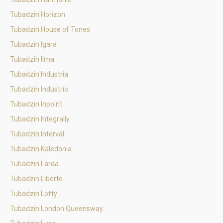
Tubadzin Horizon
Tubadzin House of Tones
Tubadzin Igara
Tubadzin Ilma
Tubadzin Industria
Tubadzin Industrio
Tubadzin Inpoint
Tubadzin Integrally
Tubadzin Interval
Tubadzin Kaledonia
Tubadzin Larda
Tubadzin Liberte
Tubadzin Lofty
Tubadzin London Queensway