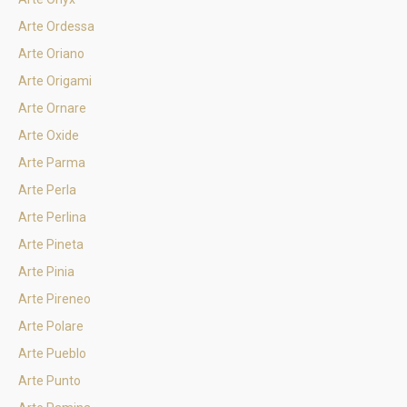
Arte Ordessa
Arte Oriano
Arte Origami
Arte Ornare
Arte Oxide
Arte Parma
Arte Perla
Arte Perlina
Arte Pineta
Arte Pinia
Arte Pireneo
Arte Polare
Arte Pueblo
Arte Punto