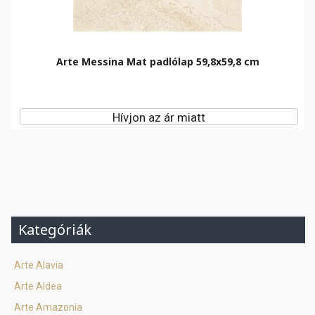
Arte Messina Mat padlólap 59,8x59,8 cm
Hívjon az ár miatt
Kategóriák
Arte Alavia
Arte Aldea
Arte Amazonia