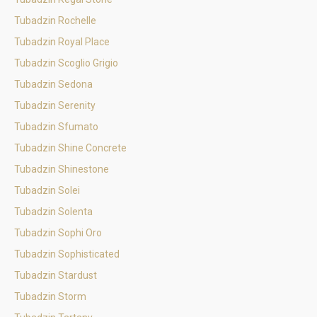
Tubadzin Rochelle
Tubadzin Royal Place
Tubadzin Scoglio Grigio
Tubadzin Sedona
Tubadzin Serenity
Tubadzin Sfumato
Tubadzin Shine Concrete
Tubadzin Shinestone
Tubadzin Solei
Tubadzin Solenta
Tubadzin Sophi Oro
Tubadzin Sophisticated
Tubadzin Stardust
Tubadzin Storm