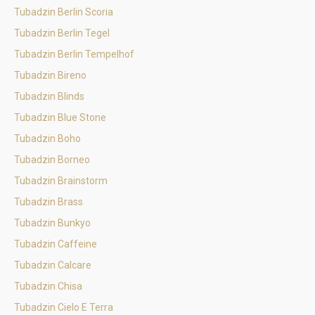
Tubadzin Berlin Scoria
Tubadzin Berlin Tegel
Tubadzin Berlin Tempelhof
Tubadzin Bireno
Tubadzin Blinds
Tubadzin Blue Stone
Tubadzin Boho
Tubadzin Borneo
Tubadzin Brainstorm
Tubadzin Brass
Tubadzin Bunkyo
Tubadzin Caffeine
Tubadzin Calcare
Tubadzin Chisa
Tubadzin Cielo E Terra