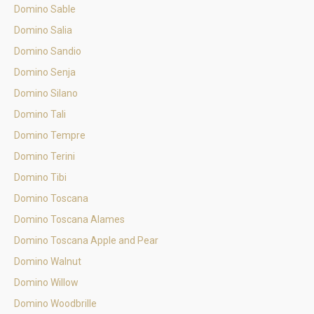
Domino Sable
Domino Salia
Domino Sandio
Domino Senja
Domino Silano
Domino Tali
Domino Tempre
Domino Terini
Domino Tibi
Domino Toscana
Domino Toscana Alames
Domino Toscana Apple and Pear
Domino Walnut
Domino Willow
Domino Woodbrille