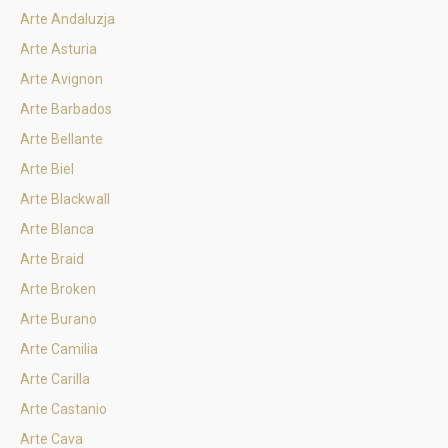
Arte Andaluzja
Arte Asturia
Arte Avignon
Arte Barbados
Arte Bellante
Arte Biel
Arte Blackwall
Arte Blanca
Arte Braid
Arte Broken
Arte Burano
Arte Camilia
Arte Carilla
Arte Castanio
Arte Cava