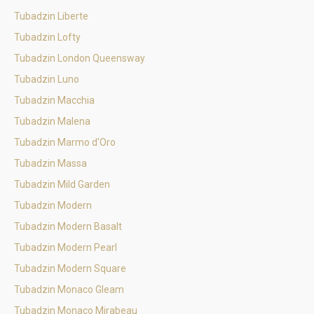
Tubadzin Liberte
Tubadzin Lofty
Tubadzin London Queensway
Tubadzin Luno
Tubadzin Macchia
Tubadzin Malena
Tubadzin Marmo d'Oro
Tubadzin Massa
Tubadzin Mild Garden
Tubadzin Modern
Tubadzin Modern Basalt
Tubadzin Modern Pearl
Tubadzin Modern Square
Tubadzin Monaco Gleam
Tubadzin Monaco Mirabeau