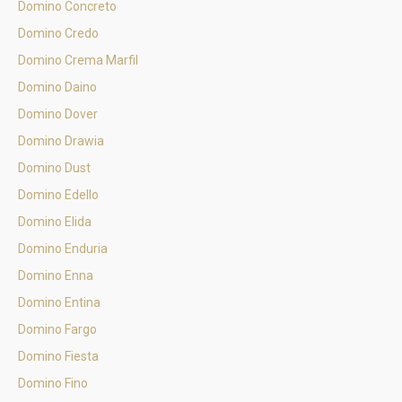
Domino Concreto
Domino Credo
Domino Crema Marfil
Domino Daino
Domino Dover
Domino Drawia
Domino Dust
Domino Edello
Domino Elida
Domino Enduria
Domino Enna
Domino Entina
Domino Fargo
Domino Fiesta
Domino Fino