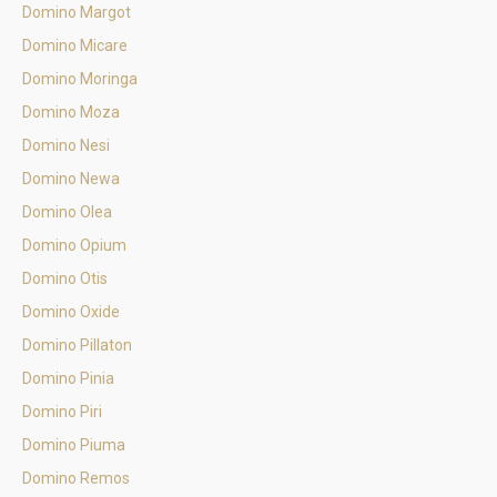
Domino Margot
Domino Micare
Domino Moringa
Domino Moza
Domino Nesi
Domino Newa
Domino Olea
Domino Opium
Domino Otis
Domino Oxide
Domino Pillaton
Domino Pinia
Domino Piri
Domino Piuma
Domino Remos