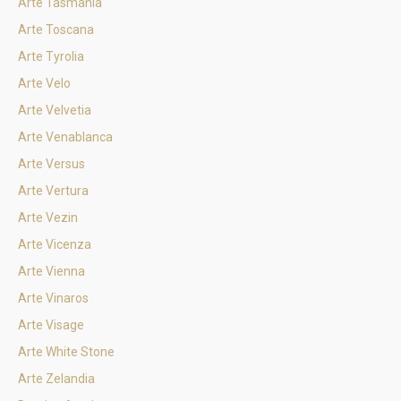
Arte Tasmania
Arte Toscana
Arte Tyrolia
Arte Velo
Arte Velvetia
Arte Venablanca
Arte Versus
Arte Vertura
Arte Vezin
Arte Vicenza
Arte Vienna
Arte Vinaros
Arte Visage
Arte White Stone
Arte Zelandia