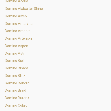
Domino Aceria
Domino Alabaster Shine
Domino Alveo
Domino Amarena
Domino Amparo
Domino Artemon
Domino Aspen
Domino Astri
Domino Biel
Domino Bihara
Domino Blink
Domino Bonella
Domino Braid
Domino Burano
Domino Cobro