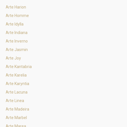
Arte Harion
Arte Homme
Arte Idylla
Arte Indiana
Arte Inverno
Arte Jasmin
Arte Joy
Arte Kantabria
Arte Karelia
Arte Karyntia
Arte Lacuna
Arte Linea
Arte Madeira
Arte Marbel
Arte Marea