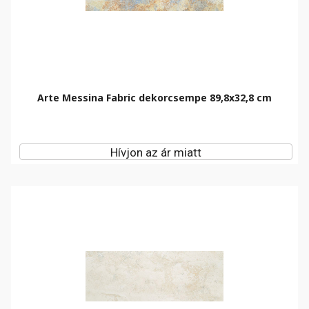
Arte Messina Fabric dekorcsempe 89,8x32,8 cm
Hívjon az ár miatt