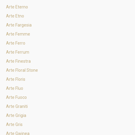
Arte Eterno
Arte Etno
Arte Fargesia
Arte Femme
Arte Ferro
Arte Ferrum
Arte Finestra
Arte Floral Stone
Arte Floris
Arte Fluo
Arte Fuoco
Arte Graniti
Arte Grigia
Arte Gris
Arte Gwinea