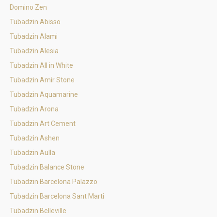
Domino Zen
Tubadzin Abisso
Tubadzin Alami
Tubadzin Alesia
Tubadzin All in White
Tubadzin Amir Stone
Tubadzin Aquamarine
Tubadzin Arona
Tubadzin Art Cement
Tubadzin Ashen
Tubadzin Aulla
Tubadzin Balance Stone
Tubadzin Barcelona Palazzo
Tubadzin Barcelona Sant Marti
Tubadzin Belleville