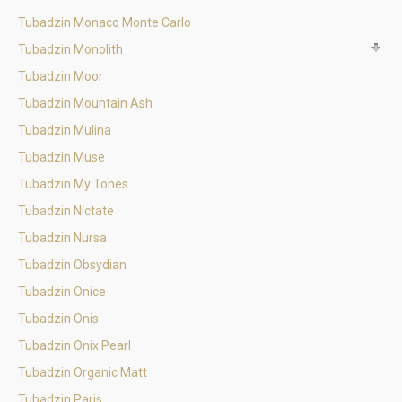
Tubadzin Monaco Monte Carlo
Tubadzin Monolith
Tubadzin Moor
Tubadzin Mountain Ash
Tubadzin Mulina
Tubadzin Muse
Tubadzin My Tones
Tubadzin Nictate
Tubadzin Nursa
Tubadzin Obsydian
Tubadzin Onice
Tubadzin Onis
Tubadzin Onix Pearl
Tubadzin Organic Matt
Tubadzin Paris