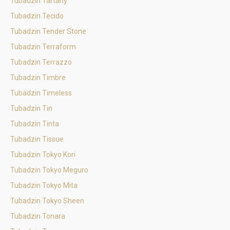
Tubadzin Tartany
Tubadzin Tecido
Tubadzin Tender Stone
Tubadzin Terraform
Tubadzin Terrazzo
Tubadzin Timbre
Tubadzin Timeless
Tubadzin Tin
Tubadzin Tinta
Tubadzin Tissue
Tubadzin Tokyo Kori
Tubadzin Tokyo Meguro
Tubadzin Tokyo Mita
Tubadzin Tokyo Sheen
Tubadzin Tonara