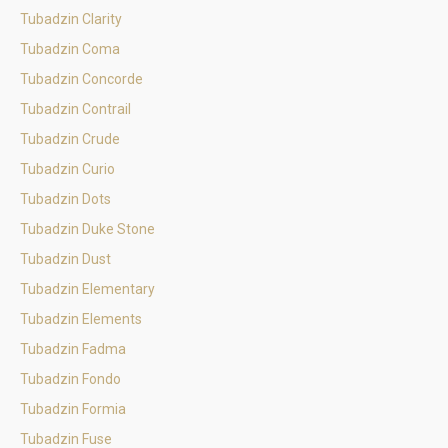
Tubadzin Clarity
Tubadzin Coma
Tubadzin Concorde
Tubadzin Contrail
Tubadzin Crude
Tubadzin Curio
Tubadzin Dots
Tubadzin Duke Stone
Tubadzin Dust
Tubadzin Elementary
Tubadzin Elements
Tubadzin Fadma
Tubadzin Fondo
Tubadzin Formia
Tubadzin Fuse