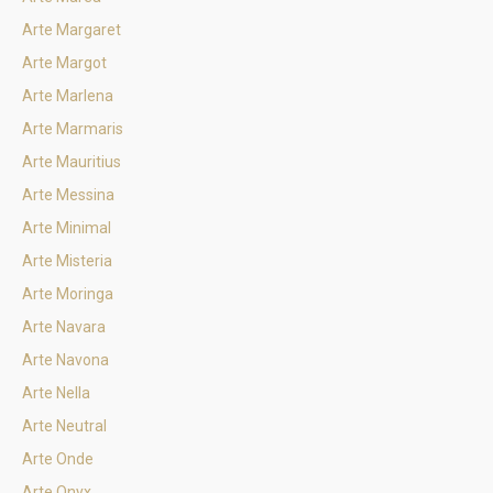
Arte Margaret
Arte Margot
Arte Marlena
Arte Marmaris
Arte Mauritius
Arte Messina
Arte Minimal
Arte Misteria
Arte Moringa
Arte Navara
Arte Navona
Arte Nella
Arte Neutral
Arte Onde
Arte Onyx