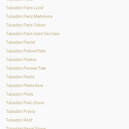
Tubadzin Paris Lucid
Tubadzin Paris Madeleine
Tubadzin Paris Odeon
Tubadzin Paris Saint Germain
Tubadzin Pastel
Tubadzin Patina Plate
Tubadzin Perlina
Tubadzin Persian Tale
Tubadzin Pietra
Tubadzin Pietra blue
Tubadzin Pistis
Tubadzin Plain Stone
Tubadzin Pravia
Tubadzin Reef
Tubadzin Regal Stone