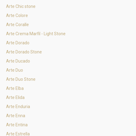
Arte Chic stone
Arte Colore
Arte Coralle
Arte Crema Marfil - Light Stone
Arte Dorado
Arte Dorado Stone
Arte Ducado
Arte Duo
Arte Duo Stone
Arte Elba
Arte Elida
Arte Enduria
Arte Enna
Arte Entina
Arte Estrella