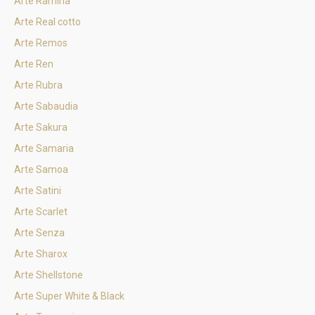
Arte Ramina
Arte Real cotto
Arte Remos
Arte Ren
Arte Rubra
Arte Sabaudia
Arte Sakura
Arte Samaria
Arte Samoa
Arte Satini
Arte Scarlet
Arte Senza
Arte Sharox
Arte Shellstone
Arte Super White & Black