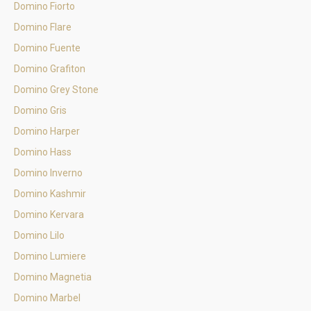
Domino Fiorto
Domino Flare
Domino Fuente
Domino Grafiton
Domino Grey Stone
Domino Gris
Domino Harper
Domino Hass
Domino Inverno
Domino Kashmir
Domino Kervara
Domino Lilo
Domino Lumiere
Domino Magnetia
Domino Marbel