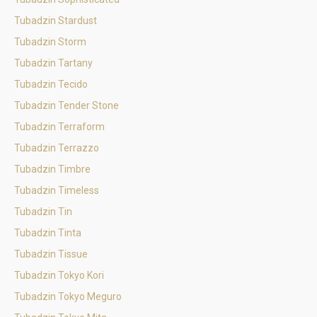
Tubadzin Stardust
Tubadzin Storm
Tubadzin Tartany
Tubadzin Tecido
Tubadzin Tender Stone
Tubadzin Terraform
Tubadzin Terrazzo
Tubadzin Timbre
Tubadzin Timeless
Tubadzin Tin
Tubadzin Tinta
Tubadzin Tissue
Tubadzin Tokyo Kori
Tubadzin Tokyo Meguro