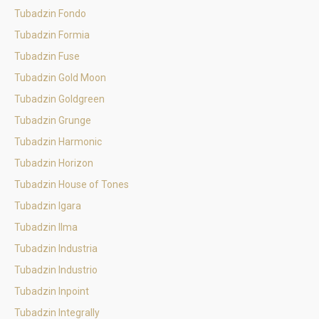
Tubadzin Fondo
Tubadzin Formia
Tubadzin Fuse
Tubadzin Gold Moon
Tubadzin Goldgreen
Tubadzin Grunge
Tubadzin Harmonic
Tubadzin Horizon
Tubadzin House of Tones
Tubadzin Igara
Tubadzin Ilma
Tubadzin Industria
Tubadzin Industrio
Tubadzin Inpoint
Tubadzin Integrally