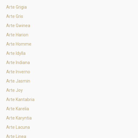
Arte Grigia
Arte Gris
Arte Gwinea
Arte Harion
Arte Homme
Arte Idylla
Arte Indiana
Arte Inverno
Arte Jasmin
Arte Joy
Arte Kantabria
Arte Karelia
Arte Karyntia
Arte Lacuna
Arte Linea