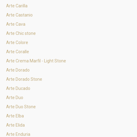
Arte Carilla
Arte Castanio
Arte Cava
Arte Chic stone
Arte Colore
Arte Coralle
Arte Crema Marfil - Light Stone
Arte Dorado
Arte Dorado Stone
Arte Ducado
Arte Duo
Arte Duo Stone
Arte Elba
Arte Elida
Arte Enduria