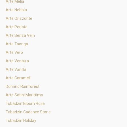
Arte Melia
Arte Nebbia
Arte Orizzonte
Arte Perlato
Arte Senza Vein
Arte Taonga
Arte Vero
Arte Ventura
Arte Vanilla
Arte Caramell
Domino Rainforest
Arte Satini Marittimo
Tubadzin Bloom Rose
Tubadzin Cadence Stone
Tubadzin Holiday