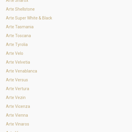
Arte Sharox
Arte Shellstone
Arte Super White & Black
Arte Tasmania
Arte Toscana
Arte Tyrolia
Arte Velo
Arte Velvetia
Arte Venablanca
Arte Versus
Arte Vertura
Arte Vezin
Arte Vicenza
Arte Vienna
Arte Vinaros