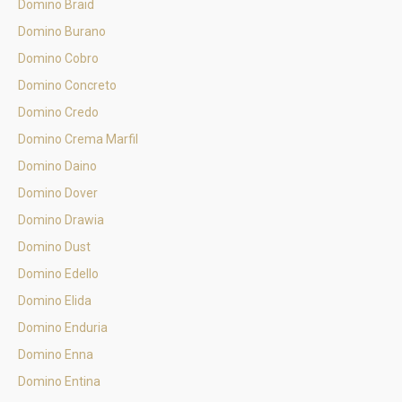
Domino Braid
Domino Burano
Domino Cobro
Domino Concreto
Domino Credo
Domino Crema Marfil
Domino Daino
Domino Dover
Domino Drawia
Domino Dust
Domino Edello
Domino Elida
Domino Enduria
Domino Enna
Domino Entina