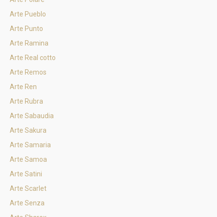
Arte Pueblo
Arte Punto
Arte Ramina
Arte Real cotto
Arte Remos
Arte Ren
Arte Rubra
Arte Sabaudia
Arte Sakura
Arte Samaria
Arte Samoa
Arte Satini
Arte Scarlet
Arte Senza