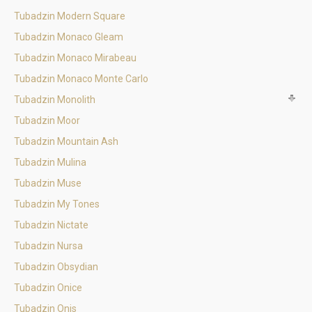
Tubadzin Modern Square
Tubadzin Monaco Gleam
Tubadzin Monaco Mirabeau
Tubadzin Monaco Monte Carlo
Tubadzin Monolith
Tubadzin Moor
Tubadzin Mountain Ash
Tubadzin Mulina
Tubadzin Muse
Tubadzin My Tones
Tubadzin Nictate
Tubadzin Nursa
Tubadzin Obsydian
Tubadzin Onice
Tubadzin Onis