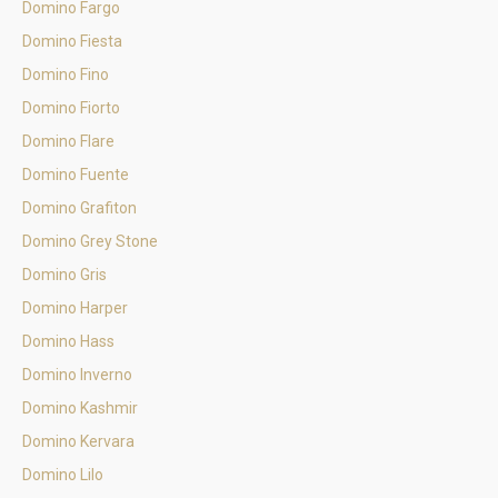
Domino Fargo
Domino Fiesta
Domino Fino
Domino Fiorto
Domino Flare
Domino Fuente
Domino Grafiton
Domino Grey Stone
Domino Gris
Domino Harper
Domino Hass
Domino Inverno
Domino Kashmir
Domino Kervara
Domino Lilo