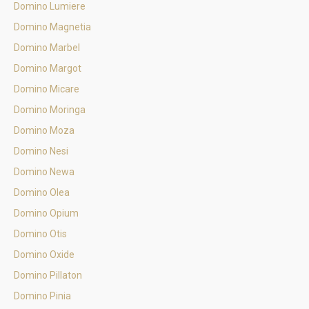
Domino Lumiere
Domino Magnetia
Domino Marbel
Domino Margot
Domino Micare
Domino Moringa
Domino Moza
Domino Nesi
Domino Newa
Domino Olea
Domino Opium
Domino Otis
Domino Oxide
Domino Pillaton
Domino Pinia