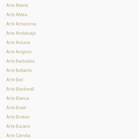
Arte Alavia
Arte Aldea
Arte Amazonia
Arte Andaluzja
Arte Asturia
Arte Avignon
Arte Barbados
Arte Bellante
Arte Biel
Arte Blackwall
Arte Blanca
Arte Braid
Arte Broken
Arte Burano
Arte Camilia