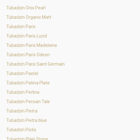
Tubadzin Onix Pearl
Tubadzin Organic Matt
Tubadzin Paris
Tubadzin Paris Lucid
Tubadzin Paris Madeleine
Tubadzin Paris Odeon
Tubadzin Paris Saint Germain
Tubadzin Pastel
Tubadzin Patina Plate
Tubadzin Perlina
Tubadzin Persian Tale
Tubadzin Pietra
Tubadzin Pietra blue
Tubadzin Pistis
Tubadzin Plain Stone