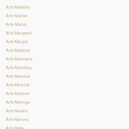
Arte Madeira
Arte Marbel
Arte Marea
Arte Margaret
Arte Margot
Arte Marlena
Arte Marmaris
Arte Mauritius
Arte Messina
Arte Minimal
Arte Misteria
Arte Moringa
Arte Navara
Arte Navona
Arte Nella