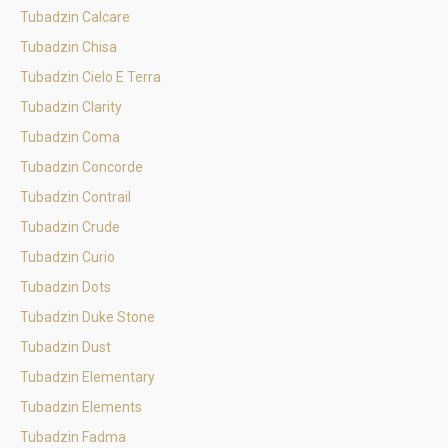
Tubadzin Calcare
Tubadzin Chisa
Tubadzin Cielo E Terra
Tubadzin Clarity
Tubadzin Coma
Tubadzin Concorde
Tubadzin Contrail
Tubadzin Crude
Tubadzin Curio
Tubadzin Dots
Tubadzin Duke Stone
Tubadzin Dust
Tubadzin Elementary
Tubadzin Elements
Tubadzin Fadma