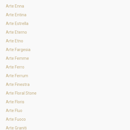
Arte Enna
Arte Entina
Arte Estrella
Arte Eterno
Arte Etno
Arte Fargesia
Arte Femme
Arte Ferro
Arte Ferrum
Arte Finestra
Arte Floral Stone
Arte Floris
Arte Fluo
Arte Fuoco
Arte Graniti