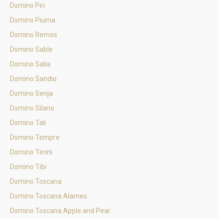
Domino Piri
Domino Piuma
Domino Remos
Domino Sable
Domino Salia
Domino Sandio
Domino Senja
Domino Silano
Domino Tali
Domino Tempre
Domino Terini
Domino Tibi
Domino Toscana
Domino Toscana Alames
Domino Toscana Apple and Pear