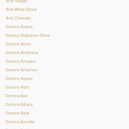
Arte Visage
Arte White Stone
Arte Zelandia
Domino Aceria
Domino Alabaster Shine
Domino Alveo
Domino Amarena
Domino Amparo
Domino Artemon
Domino Aspen
Domino Astri
Domino Biel
Domino Bihara
Domino Blink
Domino Bonella