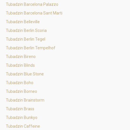
Tubadzin Barcelona Palazzo
Tubadzin Barcelona Sant Marti
Tubadzin Belleville
Tubadzin Berlin Scoria
Tubadzin Berlin Tegel
Tubadzin Berlin Tempelhof
Tubadzin Bireno
Tubadzin Blinds
Tubadzin Blue Stone
Tubadzin Boho
Tubadzin Borneo
Tubadzin Brainstorm
Tubadzin Brass
Tubadzin Bunkyo
Tubadzin Caffeine