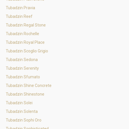
Tubadzin Pravia
Tubadzin Reef
Tubadzin Regal Stone
Tubadzin Rochelle
Tubadzin Royal Place
Tubadzin Scoglio Grigio
Tubadzin Sedona
Tubadzin Serenity
Tubadzin Sfumato
Tubadzin Shine Concrete
Tubadzin Shinestone
Tubadzin Solei
Tubadzin Solenta
Tubadzin Sophi Oro
Tubadzin Sophisticated