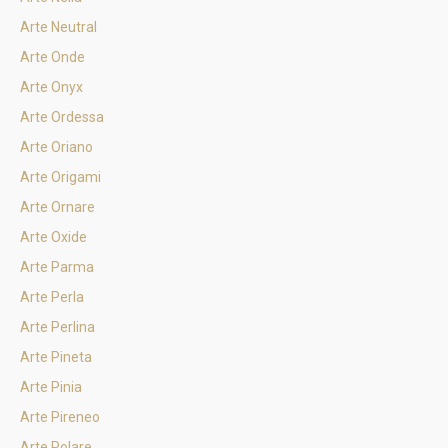
Arte Neutral
Arte Onde
Arte Onyx
Arte Ordessa
Arte Oriano
Arte Origami
Arte Ornare
Arte Oxide
Arte Parma
Arte Perla
Arte Perlina
Arte Pineta
Arte Pinia
Arte Pireneo
Arte Polare