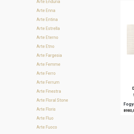
Arte Enduria
Arte Enna
Arte Entina
Arte Estrella
Arte Eterno
Arte Etno
Arte Fargesia
Arte Femme
Arte Ferro
Arte Ferrum
Arte Finestra
Arte Floral Stone
Fogya
Arte Floris
8980,
Arte Fluo
Arte Fuoco