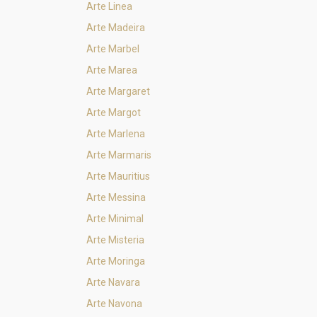
Arte Linea
Arte Madeira
Arte Marbel
Arte Marea
Arte Margaret
Arte Margot
Arte Marlena
Arte Marmaris
Arte Mauritius
Arte Messina
Arte Minimal
Arte Misteria
Arte Moringa
Arte Navara
Arte Navona