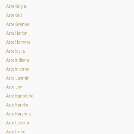
Arte Grigia
Arte Gris
Arte Gwinea
Arte Harion
Arte Homme
Arte Idylla
Arte Indiana
Arte Inverno
Arte Jasmin
Arte Joy
Arte Kantabria
Arte Karelia
Arte Karyntia
Arte Lacuna
Arte Linea