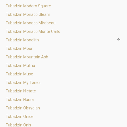
Tubadzin Modern Square
Tubadzin Monaco Gleam
Tubadzin Monaco Mirabeau
Tubadzin Monaco Monte Carlo
Tubadzin Monolith
Tubadzin Moor
Tubadzin Mountain Ash
Tubadzin Mulina
Tubadzin Muse
Tubadzin My Tones
Tubadzin Nictate
Tubadzin Nursa
Tubadzin Obsydian
Tubadzin Onice
Tubadzin Onis