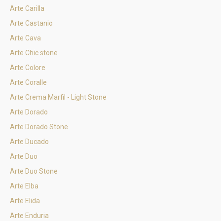
Arte Carilla
Arte Castanio
Arte Cava
Arte Chic stone
Arte Colore
Arte Coralle
Arte Crema Marfil - Light Stone
Arte Dorado
Arte Dorado Stone
Arte Ducado
Arte Duo
Arte Duo Stone
Arte Elba
Arte Elida
Arte Enduria