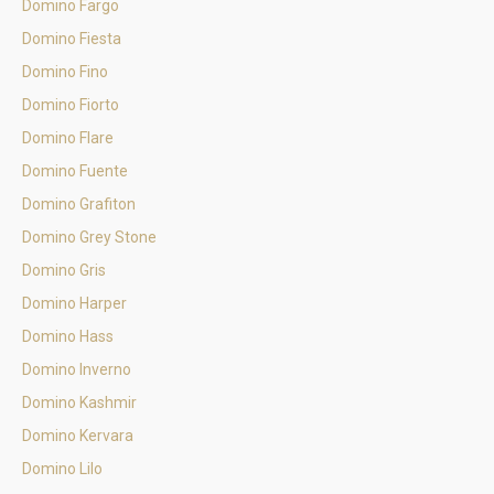
Domino Fargo
Domino Fiesta
Domino Fino
Domino Fiorto
Domino Flare
Domino Fuente
Domino Grafiton
Domino Grey Stone
Domino Gris
Domino Harper
Domino Hass
Domino Inverno
Domino Kashmir
Domino Kervara
Domino Lilo