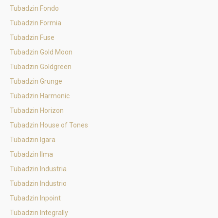
Tubadzin Fondo
Tubadzin Formia
Tubadzin Fuse
Tubadzin Gold Moon
Tubadzin Goldgreen
Tubadzin Grunge
Tubadzin Harmonic
Tubadzin Horizon
Tubadzin House of Tones
Tubadzin Igara
Tubadzin Ilma
Tubadzin Industria
Tubadzin Industrio
Tubadzin Inpoint
Tubadzin Integrally