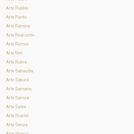
Arte Pueblo
Arte Punto
Arte Ramina
Arte Real cotto
Arte Remos
Arte Ren
Arte Rubra
Arte Sabaudia
Arte Sakura
Arte Samaria
Arte Samoa
Arte Satini
Arte Scarlet
Arte Senza
Arte Sharox