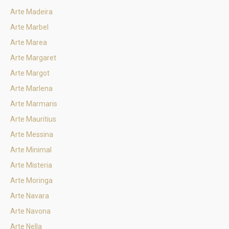
Arte Madeira
Arte Marbel
Arte Marea
Arte Margaret
Arte Margot
Arte Marlena
Arte Marmaris
Arte Mauritius
Arte Messina
Arte Minimal
Arte Misteria
Arte Moringa
Arte Navara
Arte Navona
Arte Nella