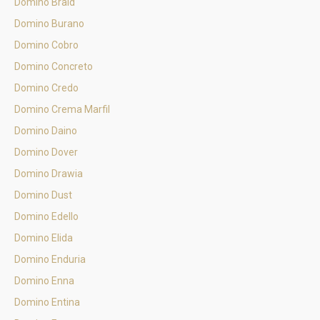
Domino Braid
Domino Burano
Domino Cobro
Domino Concreto
Domino Credo
Domino Crema Marfil
Domino Daino
Domino Dover
Domino Drawia
Domino Dust
Domino Edello
Domino Elida
Domino Enduria
Domino Enna
Domino Entina