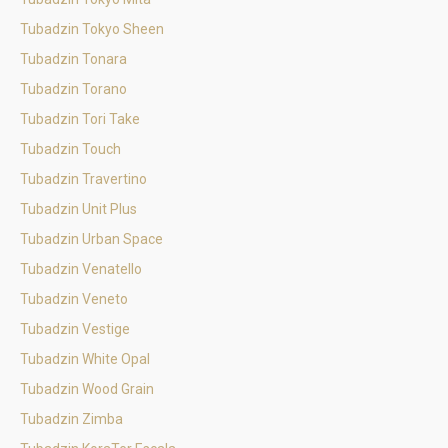
Tubadzin Tokyo Sheen
Tubadzin Tonara
Tubadzin Torano
Tubadzin Tori Take
Tubadzin Touch
Tubadzin Travertino
Tubadzin Unit Plus
Tubadzin Urban Space
Tubadzin Venatello
Tubadzin Veneto
Tubadzin Vestige
Tubadzin White Opal
Tubadzin Wood Grain
Tubadzin Zimba