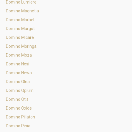
Domino Lumiere
Domino Magnetia
Domino Marbel
Domino Margot
Domino Micare
Domino Moringa
Domino Moza
Domino Nesi
Domino Newa
Domino Olea
Domino Opium
Domino Otis
Domino Oxide
Domino Pillaton
Domino Pinia