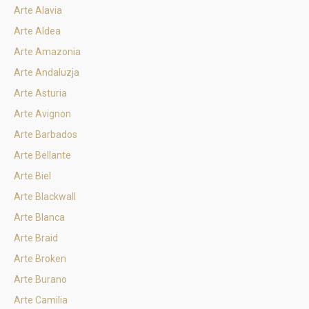
Arte Alavia
Arte Aldea
Arte Amazonia
Arte Andaluzja
Arte Asturia
Arte Avignon
Arte Barbados
Arte Bellante
Arte Biel
Arte Blackwall
Arte Blanca
Arte Braid
Arte Broken
Arte Burano
Arte Camilia