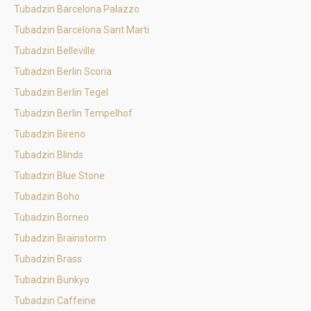
Tubadzin Barcelona Palazzo
Tubadzin Barcelona Sant Marti
Tubadzin Belleville
Tubadzin Berlin Scoria
Tubadzin Berlin Tegel
Tubadzin Berlin Tempelhof
Tubadzin Bireno
Tubadzin Blinds
Tubadzin Blue Stone
Tubadzin Boho
Tubadzin Borneo
Tubadzin Brainstorm
Tubadzin Brass
Tubadzin Bunkyo
Tubadzin Caffeine