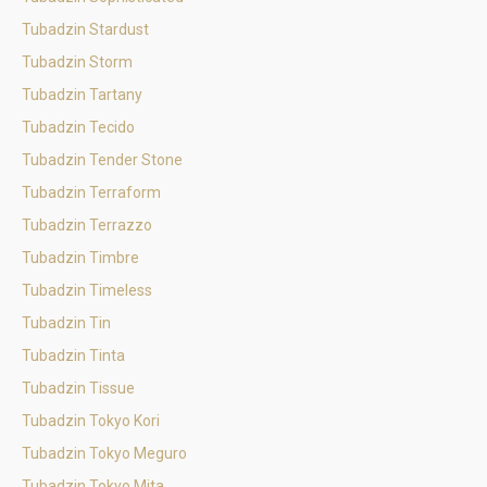
Tubadzin Stardust
Tubadzin Storm
Tubadzin Tartany
Tubadzin Tecido
Tubadzin Tender Stone
Tubadzin Terraform
Tubadzin Terrazzo
Tubadzin Timbre
Tubadzin Timeless
Tubadzin Tin
Tubadzin Tinta
Tubadzin Tissue
Tubadzin Tokyo Kori
Tubadzin Tokyo Meguro
Tubadzin Tokyo Mita