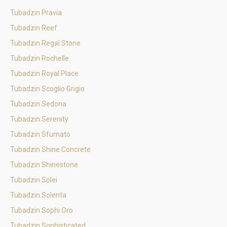
Tubadzin Pravia
Tubadzin Reef
Tubadzin Regal Stone
Tubadzin Rochelle
Tubadzin Royal Place
Tubadzin Scoglio Grigio
Tubadzin Sedona
Tubadzin Serenity
Tubadzin Sfumato
Tubadzin Shine Concrete
Tubadzin Shinestone
Tubadzin Solei
Tubadzin Solenta
Tubadzin Sophi Oro
Tubadzin Sophisticated