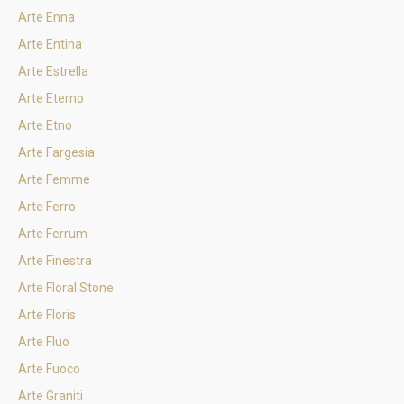
Arte Enna
Arte Entina
Arte Estrella
Arte Eterno
Arte Etno
Arte Fargesia
Arte Femme
Arte Ferro
Arte Ferrum
Arte Finestra
Arte Floral Stone
Arte Floris
Arte Fluo
Arte Fuoco
Arte Graniti