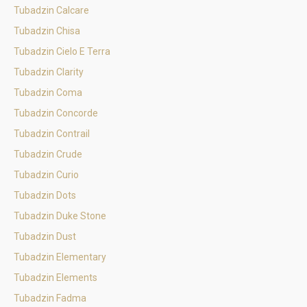
Tubadzin Calcare
Tubadzin Chisa
Tubadzin Cielo E Terra
Tubadzin Clarity
Tubadzin Coma
Tubadzin Concorde
Tubadzin Contrail
Tubadzin Crude
Tubadzin Curio
Tubadzin Dots
Tubadzin Duke Stone
Tubadzin Dust
Tubadzin Elementary
Tubadzin Elements
Tubadzin Fadma