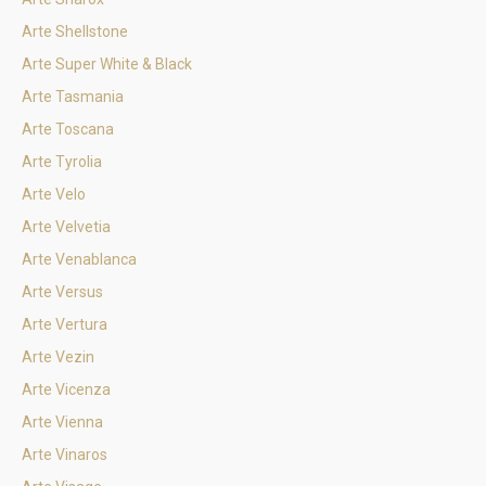
Arte Shellstone
Arte Super White & Black
Arte Tasmania
Arte Toscana
Arte Tyrolia
Arte Velo
Arte Velvetia
Arte Venablanca
Arte Versus
Arte Vertura
Arte Vezin
Arte Vicenza
Arte Vienna
Arte Vinaros