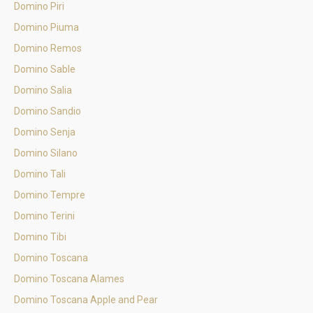
Domino Piri
Domino Piuma
Domino Remos
Domino Sable
Domino Salia
Domino Sandio
Domino Senja
Domino Silano
Domino Tali
Domino Tempre
Domino Terini
Domino Tibi
Domino Toscana
Domino Toscana Alames
Domino Toscana Apple and Pear