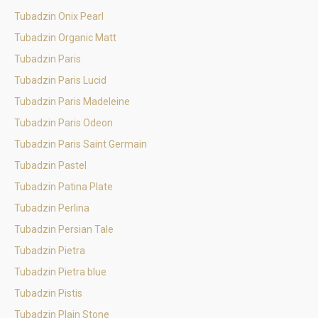
Tubadzin Onix Pearl
Tubadzin Organic Matt
Tubadzin Paris
Tubadzin Paris Lucid
Tubadzin Paris Madeleine
Tubadzin Paris Odeon
Tubadzin Paris Saint Germain
Tubadzin Pastel
Tubadzin Patina Plate
Tubadzin Perlina
Tubadzin Persian Tale
Tubadzin Pietra
Tubadzin Pietra blue
Tubadzin Pistis
Tubadzin Plain Stone