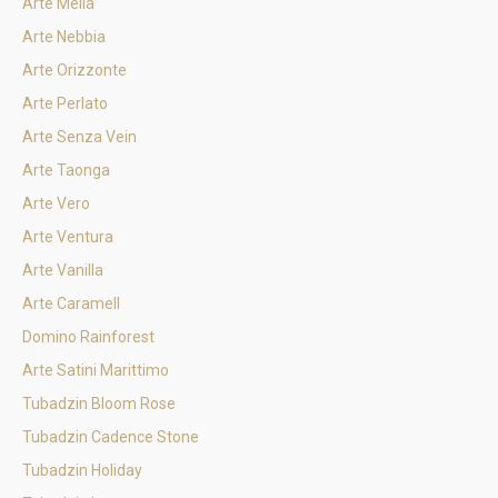
Arte Melia
Arte Nebbia
Arte Orizzonte
Arte Perlato
Arte Senza Vein
Arte Taonga
Arte Vero
Arte Ventura
Arte Vanilla
Arte Caramell
Domino Rainforest
Arte Satini Marittimo
Tubadzin Bloom Rose
Tubadzin Cadence Stone
Tubadzin Holiday