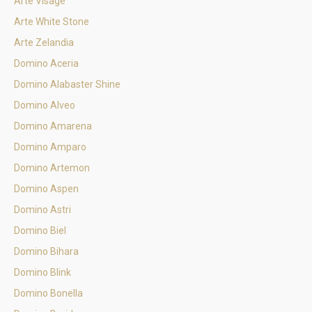
Arte Visage
Arte White Stone
Arte Zelandia
Domino Aceria
Domino Alabaster Shine
Domino Alveo
Domino Amarena
Domino Amparo
Domino Artemon
Domino Aspen
Domino Astri
Domino Biel
Domino Bihara
Domino Blink
Domino Bonella