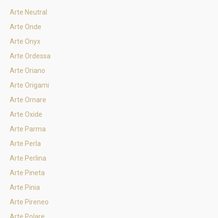
Arte Neutral
Arte Onde
Arte Onyx
Arte Ordessa
Arte Oriano
Arte Origami
Arte Ornare
Arte Oxide
Arte Parma
Arte Perla
Arte Perlina
Arte Pineta
Arte Pinia
Arte Pireneo
Arte Polare