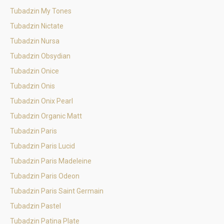
Tubadzin My Tones
Tubadzin Nictate
Tubadzin Nursa
Tubadzin Obsydian
Tubadzin Onice
Tubadzin Onis
Tubadzin Onix Pearl
Tubadzin Organic Matt
Tubadzin Paris
Tubadzin Paris Lucid
Tubadzin Paris Madeleine
Tubadzin Paris Odeon
Tubadzin Paris Saint Germain
Tubadzin Pastel
Tubadzin Patina Plate