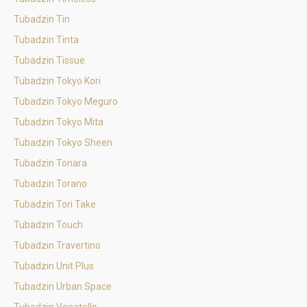
Tubadzin Tin
Tubadzin Tinta
Tubadzin Tissue
Tubadzin Tokyo Kori
Tubadzin Tokyo Meguro
Tubadzin Tokyo Mita
Tubadzin Tokyo Sheen
Tubadzin Tonara
Tubadzin Torano
Tubadzin Tori Take
Tubadzin Touch
Tubadzin Travertino
Tubadzin Unit Plus
Tubadzin Urban Space