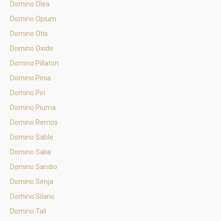
Domino Olea
Domino Opium
Domino Otis
Domino Oxide
Domino Pillaton
Domino Pinia
Domino Piri
Domino Piuma
Domino Remos
Domino Sable
Domino Salia
Domino Sandio
Domino Senja
Domino Silano
Domino Tali