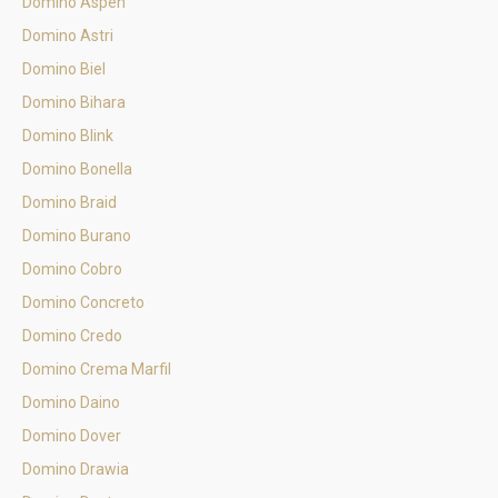
Domino Aspen
Domino Astri
Domino Biel
Domino Bihara
Domino Blink
Domino Bonella
Domino Braid
Domino Burano
Domino Cobro
Domino Concreto
Domino Credo
Domino Crema Marfil
Domino Daino
Domino Dover
Domino Drawia