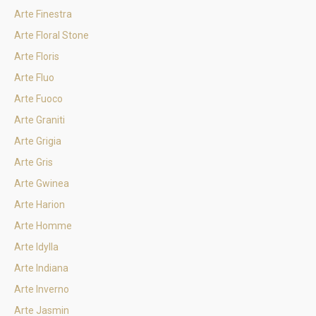
Arte Finestra
Arte Floral Stone
Arte Floris
Arte Fluo
Arte Fuoco
Arte Graniti
Arte Grigia
Arte Gris
Arte Gwinea
Arte Harion
Arte Homme
Arte Idylla
Arte Indiana
Arte Inverno
Arte Jasmin