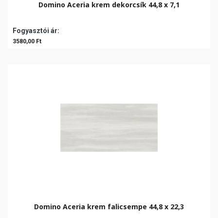
Domino Aceria krem dekorcsík 44,8 x 7,1
Fogyasztói ár:
3580,00 Ft
Domino Aceria krem falicsempe 44,8 x 22,3