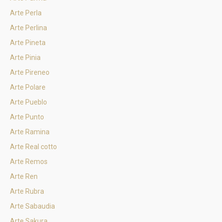
Arte Perla
Arte Perlina
Arte Pineta
Arte Pinia
Arte Pireneo
Arte Polare
Arte Pueblo
Arte Punto
Arte Ramina
Arte Real cotto
Arte Remos
Arte Ren
Arte Rubra
Arte Sabaudia
Arte Sakura