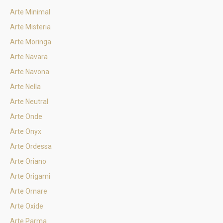
Arte Minimal
Arte Misteria
Arte Moringa
Arte Navara
Arte Navona
Arte Nella
Arte Neutral
Arte Onde
Arte Onyx
Arte Ordessa
Arte Oriano
Arte Origami
Arte Ornare
Arte Oxide
Arte Parma