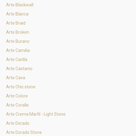
Arte Blackwall
Arte Blanca
Arte Braid
Arte Broken
Arte Burano
Arte Camilia
Arte Carilla
Arte Castanio
Arte Cava
Arte Chic stone
Arte Colore
Arte Coralle
Arte Crema Marfil - Light Stone
Arte Dorado
Arte Dorado Stone