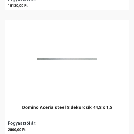
10130,00 Ft
Domino Aceria steel 8 dekorcsík 44,8 x 1,5
Fogyasztói ár:
2800,00 Ft