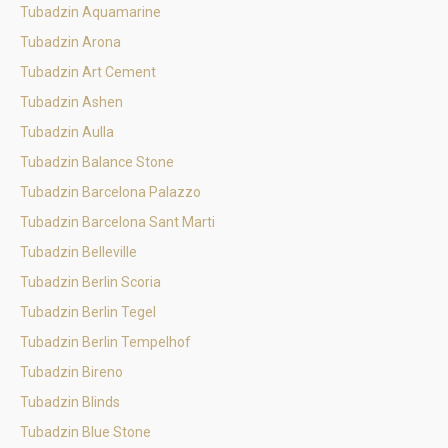
Tubadzin Aquamarine
Tubadzin Arona
Tubadzin Art Cement
Tubadzin Ashen
Tubadzin Aulla
Tubadzin Balance Stone
Tubadzin Barcelona Palazzo
Tubadzin Barcelona Sant Marti
Tubadzin Belleville
Tubadzin Berlin Scoria
Tubadzin Berlin Tegel
Tubadzin Berlin Tempelhof
Tubadzin Bireno
Tubadzin Blinds
Tubadzin Blue Stone