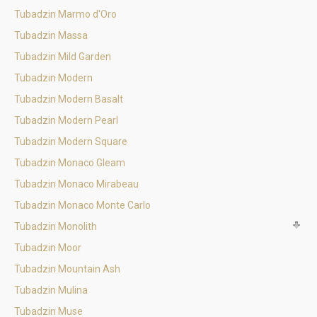
Tubadzin Marmo d'Oro
Tubadzin Massa
Tubadzin Mild Garden
Tubadzin Modern
Tubadzin Modern Basalt
Tubadzin Modern Pearl
Tubadzin Modern Square
Tubadzin Monaco Gleam
Tubadzin Monaco Mirabeau
Tubadzin Monaco Monte Carlo
Tubadzin Monolith
Tubadzin Moor
Tubadzin Mountain Ash
Tubadzin Mulina
Tubadzin Muse