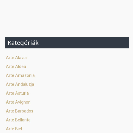
Kategóriák
Arte Alavia
Arte Aldea
Arte Amazonia
Arte Andaluzja
Arte Asturia
Arte Avignon
Arte Barbados
Arte Bellante
Arte Biel