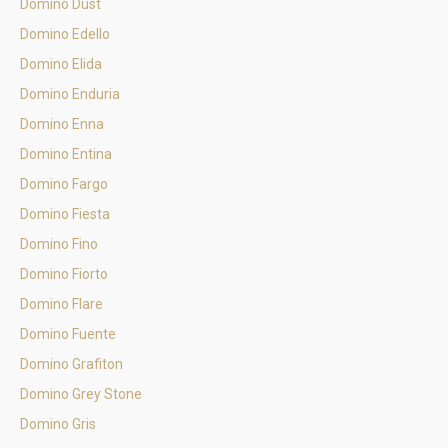
Domino Dust
Domino Edello
Domino Elida
Domino Enduria
Domino Enna
Domino Entina
Domino Fargo
Domino Fiesta
Domino Fino
Domino Fiorto
Domino Flare
Domino Fuente
Domino Grafiton
Domino Grey Stone
Domino Gris