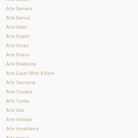
Arte Samaria
Arte Samoa
Arte Satini
Arte Scarlet
Arte Senza
Arte Sharox
Arte Shellstone
Arte Super White & Black
Arte Tasmania
Arte Toscana
Arte Tyrolia
Arte Velo
Arte Velvetia
Arte Venablanca