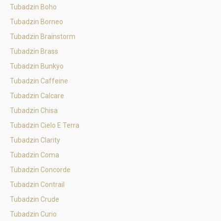
Tubadzin Boho
Tubadzin Borneo
Tubadzin Brainstorm
Tubadzin Brass
Tubadzin Bunkyo
Tubadzin Caffeine
Tubadzin Calcare
Tubadzin Chisa
Tubadzin Cielo E Terra
Tubadzin Clarity
Tubadzin Coma
Tubadzin Concorde
Tubadzin Contrail
Tubadzin Crude
Tubadzin Curio