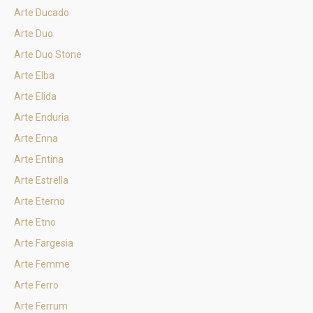
Arte Ducado
Arte Duo
Arte Duo Stone
Arte Elba
Arte Elida
Arte Enduria
Arte Enna
Arte Entina
Arte Estrella
Arte Eterno
Arte Etno
Arte Fargesia
Arte Femme
Arte Ferro
Arte Ferrum