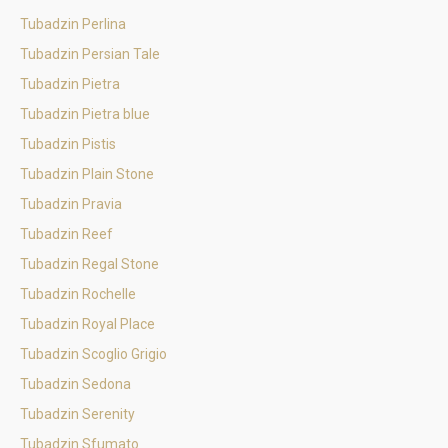
Tubadzin Perlina
Tubadzin Persian Tale
Tubadzin Pietra
Tubadzin Pietra blue
Tubadzin Pistis
Tubadzin Plain Stone
Tubadzin Pravia
Tubadzin Reef
Tubadzin Regal Stone
Tubadzin Rochelle
Tubadzin Royal Place
Tubadzin Scoglio Grigio
Tubadzin Sedona
Tubadzin Serenity
Tubadzin Sfumato