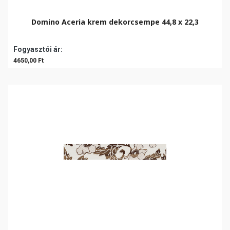
Domino Aceria krem dekorcsempe 44,8 x 22,3
Fogyasztói ár:
4650,00 Ft