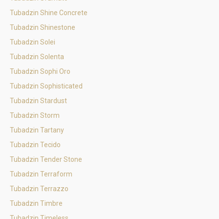
Tubadzin Shine Concrete
Tubadzin Shinestone
Tubadzin Solei
Tubadzin Solenta
Tubadzin Sophi Oro
Tubadzin Sophisticated
Tubadzin Stardust
Tubadzin Storm
Tubadzin Tartany
Tubadzin Tecido
Tubadzin Tender Stone
Tubadzin Terraform
Tubadzin Terrazzo
Tubadzin Timbre
Tubadzin Timeless