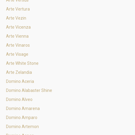
Arte Versus
Arte Vertura
Arte Vezin
Arte Vicenza
Arte Vienna
Arte Vinaros
Arte Visage
Arte White Stone
Arte Zelandia
Domino Aceria
Domino Alabaster Shine
Domino Alveo
Domino Amarena
Domino Amparo
Domino Artemon