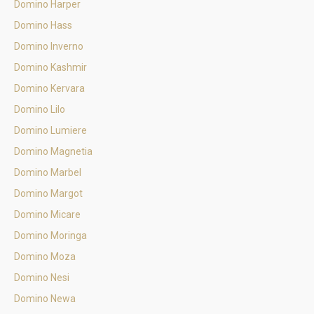
Domino Harper
Domino Hass
Domino Inverno
Domino Kashmir
Domino Kervara
Domino Lilo
Domino Lumiere
Domino Magnetia
Domino Marbel
Domino Margot
Domino Micare
Domino Moringa
Domino Moza
Domino Nesi
Domino Newa