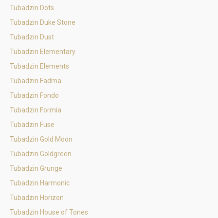
Tubadzin Dots
Tubadzin Duke Stone
Tubadzin Dust
Tubadzin Elementary
Tubadzin Elements
Tubadzin Fadma
Tubadzin Fondo
Tubadzin Formia
Tubadzin Fuse
Tubadzin Gold Moon
Tubadzin Goldgreen
Tubadzin Grunge
Tubadzin Harmonic
Tubadzin Horizon
Tubadzin House of Tones