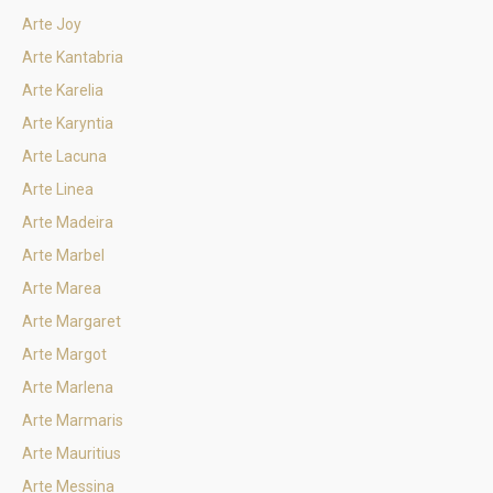
Arte Joy
Arte Kantabria
Arte Karelia
Arte Karyntia
Arte Lacuna
Arte Linea
Arte Madeira
Arte Marbel
Arte Marea
Arte Margaret
Arte Margot
Arte Marlena
Arte Marmaris
Arte Mauritius
Arte Messina