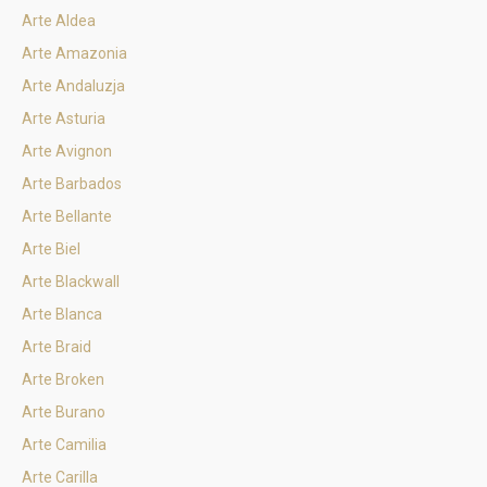
Arte Aldea
Arte Amazonia
Arte Andaluzja
Arte Asturia
Arte Avignon
Arte Barbados
Arte Bellante
Arte Biel
Arte Blackwall
Arte Blanca
Arte Braid
Arte Broken
Arte Burano
Arte Camilia
Arte Carilla