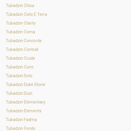
Tubadzin Chisa
Tubadzin Cielo E Terra
Tubadzin Clarity
Tubadzin Coma
Tubadzin Concorde
Tubadzin Contrail
Tubadzin Crude
Tubadzin Curio
Tubadzin Dots
Tubadzin Duke Stone
Tubadzin Dust
Tubadzin Elementary
Tubadzin Elements
Tubadzin Fadma
Tubadzin Fondo