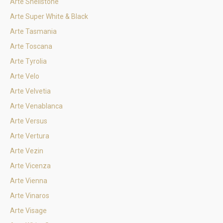
Arte Shellstone
Arte Super White & Black
Arte Tasmania
Arte Toscana
Arte Tyrolia
Arte Velo
Arte Velvetia
Arte Venablanca
Arte Versus
Arte Vertura
Arte Vezin
Arte Vicenza
Arte Vienna
Arte Vinaros
Arte Visage