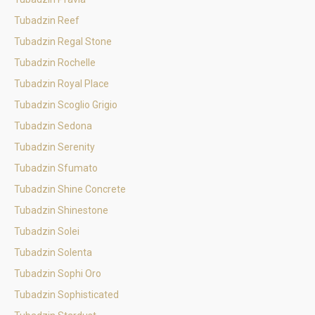
Tubadzin Reef
Tubadzin Regal Stone
Tubadzin Rochelle
Tubadzin Royal Place
Tubadzin Scoglio Grigio
Tubadzin Sedona
Tubadzin Serenity
Tubadzin Sfumato
Tubadzin Shine Concrete
Tubadzin Shinestone
Tubadzin Solei
Tubadzin Solenta
Tubadzin Sophi Oro
Tubadzin Sophisticated