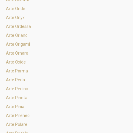
Arte Onde
Arte Onyx
Arte Ordessa
Arte Oriano
Arte Origami
Arte Ornare
Arte Oxide
Arte Parma
Arte Perla
Arte Perlina
Arte Pineta
Arte Pinia
Arte Pireneo
Arte Polare