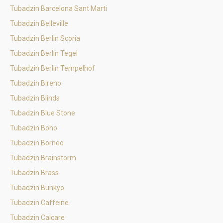
Tubadzin Barcelona Sant Marti
Tubadzin Belleville
Tubadzin Berlin Scoria
Tubadzin Berlin Tegel
Tubadzin Berlin Tempelhof
Tubadzin Bireno
Tubadzin Blinds
Tubadzin Blue Stone
Tubadzin Boho
Tubadzin Borneo
Tubadzin Brainstorm
Tubadzin Brass
Tubadzin Bunkyo
Tubadzin Caffeine
Tubadzin Calcare