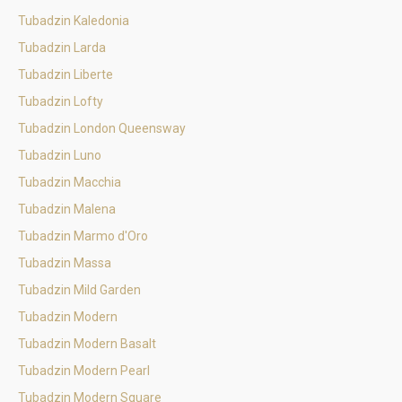
Tubadzin Kaledonia
Tubadzin Larda
Tubadzin Liberte
Tubadzin Lofty
Tubadzin London Queensway
Tubadzin Luno
Tubadzin Macchia
Tubadzin Malena
Tubadzin Marmo d'Oro
Tubadzin Massa
Tubadzin Mild Garden
Tubadzin Modern
Tubadzin Modern Basalt
Tubadzin Modern Pearl
Tubadzin Modern Square