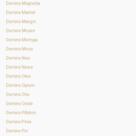
Domino Magnetia
Domino Marbel
Domino Margot
Domino Micare
Domino Moringa
Domino Moza
Domino Nesi
Domino Newa
Domino Olea
Domino Opium
Domino Otis
Domino Oxide
Domino Pillaton
Domino Pinia
Domino Piri