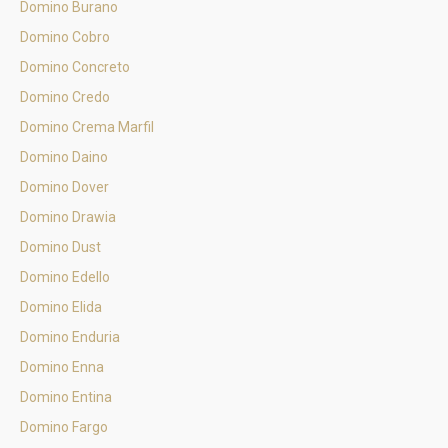
Domino Burano
Domino Cobro
Domino Concreto
Domino Credo
Domino Crema Marfil
Domino Daino
Domino Dover
Domino Drawia
Domino Dust
Domino Edello
Domino Elida
Domino Enduria
Domino Enna
Domino Entina
Domino Fargo