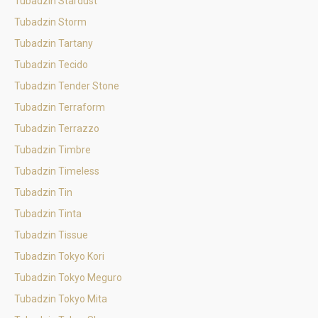
Tubadzin Stardust
Tubadzin Storm
Tubadzin Tartany
Tubadzin Tecido
Tubadzin Tender Stone
Tubadzin Terraform
Tubadzin Terrazzo
Tubadzin Timbre
Tubadzin Timeless
Tubadzin Tin
Tubadzin Tinta
Tubadzin Tissue
Tubadzin Tokyo Kori
Tubadzin Tokyo Meguro
Tubadzin Tokyo Mita