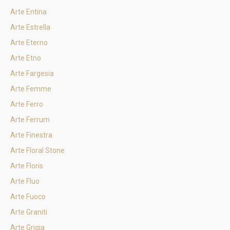
Arte Entina
Arte Estrella
Arte Eterno
Arte Etno
Arte Fargesia
Arte Femme
Arte Ferro
Arte Ferrum
Arte Finestra
Arte Floral Stone
Arte Floris
Arte Fluo
Arte Fuoco
Arte Graniti
Arte Grigia