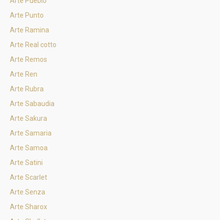
Arte Pueblo
Arte Punto
Arte Ramina
Arte Real cotto
Arte Remos
Arte Ren
Arte Rubra
Arte Sabaudia
Arte Sakura
Arte Samaria
Arte Samoa
Arte Satini
Arte Scarlet
Arte Senza
Arte Sharox