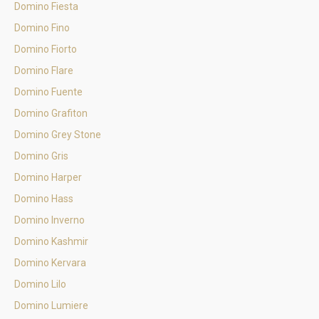
Domino Fiesta
Domino Fino
Domino Fiorto
Domino Flare
Domino Fuente
Domino Grafiton
Domino Grey Stone
Domino Gris
Domino Harper
Domino Hass
Domino Inverno
Domino Kashmir
Domino Kervara
Domino Lilo
Domino Lumiere