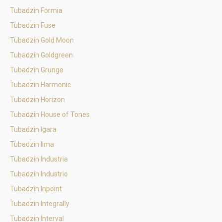
Tubadzin Formia
Tubadzin Fuse
Tubadzin Gold Moon
Tubadzin Goldgreen
Tubadzin Grunge
Tubadzin Harmonic
Tubadzin Horizon
Tubadzin House of Tones
Tubadzin Igara
Tubadzin Ilma
Tubadzin Industria
Tubadzin Industrio
Tubadzin Inpoint
Tubadzin Integrally
Tubadzin Interval