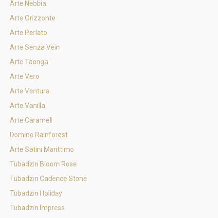
Arte Nebbia
Arte Orizzonte
Arte Perlato
Arte Senza Vein
Arte Taonga
Arte Vero
Arte Ventura
Arte Vanilla
Arte Caramell
Domino Rainforest
Arte Satini Marittimo
Tubadzin Bloom Rose
Tubadzin Cadence Stone
Tubadzin Holiday
Tubadzin Impress