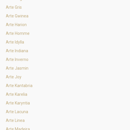
Arte Gris
Arte Gwinea
Arte Harion
Arte Homme
Arte Idylla
Arte Indiana
Arte Inverno
Arte Jasmin
Arte Joy
Arte Kantabria
Arte Karelia
Arte Karyntia
Arte Lacuna
Arte Linea
Arte Madeira