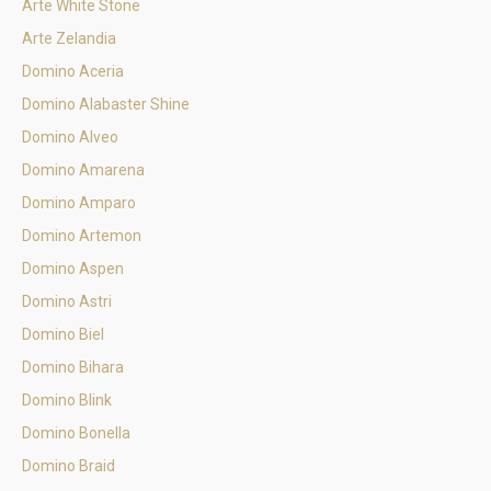
Arte White Stone
Arte Zelandia
Domino Aceria
Domino Alabaster Shine
Domino Alveo
Domino Amarena
Domino Amparo
Domino Artemon
Domino Aspen
Domino Astri
Domino Biel
Domino Bihara
Domino Blink
Domino Bonella
Domino Braid