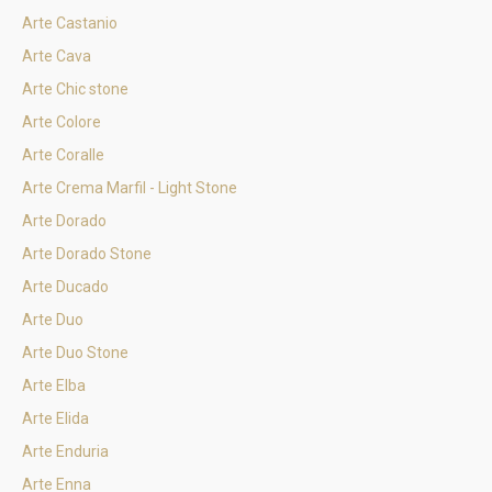
Arte Castanio
Arte Cava
Arte Chic stone
Arte Colore
Arte Coralle
Arte Crema Marfil - Light Stone
Arte Dorado
Arte Dorado Stone
Arte Ducado
Arte Duo
Arte Duo Stone
Arte Elba
Arte Elida
Arte Enduria
Arte Enna