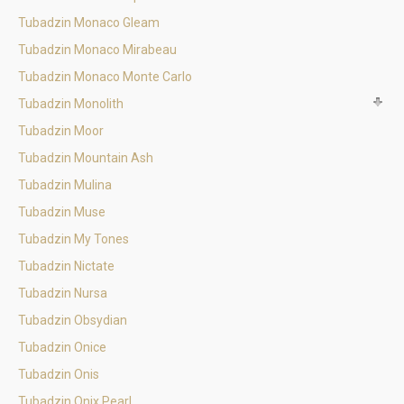
Tubadzin Monaco Gleam
Tubadzin Monaco Mirabeau
Tubadzin Monaco Monte Carlo
Tubadzin Monolith
Tubadzin Moor
Tubadzin Mountain Ash
Tubadzin Mulina
Tubadzin Muse
Tubadzin My Tones
Tubadzin Nictate
Tubadzin Nursa
Tubadzin Obsydian
Tubadzin Onice
Tubadzin Onis
Tubadzin Onix Pearl