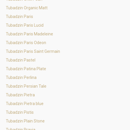
Tubadzin Organic Matt
Tubadzin Paris
Tubadzin Paris Lucid
Tubadzin Paris Madeleine
Tubadzin Paris Odeon
Tubadzin Paris Saint Germain
Tubadzin Pastel
Tubadzin Patina Plate
Tubadzin Perlina
Tubadzin Persian Tale
Tubadzin Pietra
Tubadzin Pietra blue
Tubadzin Pistis
Tubadzin Plain Stone
Tubadzin Pravia