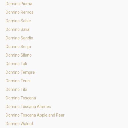
Domino Piuma
Domino Remos
Domino Sable
Domino Salia
Domino Sandio
Domino Senja
Domino Silano
Domino Tali
Domino Tempre
Domino Terini
Domino Tibi
Domino Toscana
Domino Toscana Alames
Domino Toscana Apple and Pear
Domino Walnut