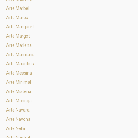
Arte Marbel
Arte Marea
Arte Margaret
Arte Margot
Arte Marlena
Arte Marmaris
Arte Mauritius
Arte Messina
Arte Minimal
Arte Misteria
Arte Moringa
Arte Navara
Arte Navona
Arte Nella
Arte Neutral